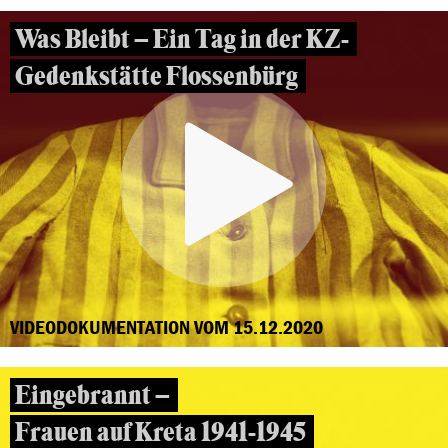
Was Bleibt – Ein Tag in der KZ-
Gedenkstätte Flossenbürg
VIDEODOKUMENTATION VOM 15.12.2020
Eingebrannt –
Frauen auf Kreta 1941-1945