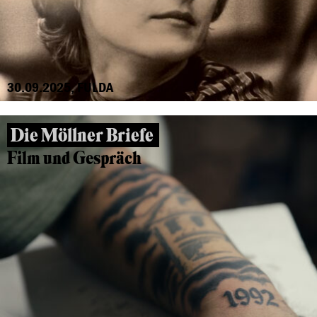
30.09.2025, FULDA
Die Möllner Briefe
Film und Gespräch