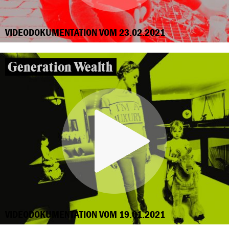
VIDEODOKUMENTATION VOM 23.02.2021
Generation Wealth
VIDEODOKUMENTATION VOM 19.01.2021