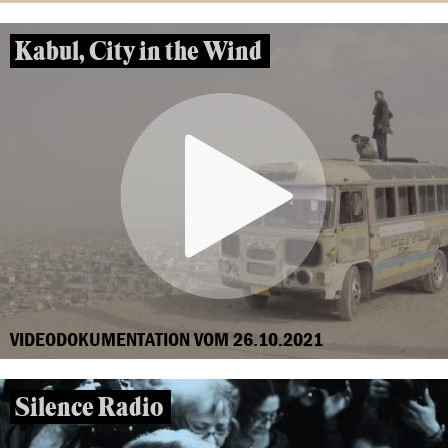
Kabul, City in the Wind
VIDEODOKUMENTATION VOM 26.10.2021
Silence Radio