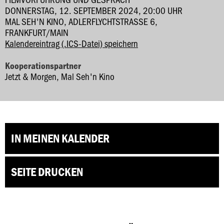
DONNERSTAG, 12. SEPTEMBER 2024, 20:00 UHR
MAL SEH'N KINO, ADLERFLYCHTSTRASSE 6, F
RANKFURT/MAIN
Kalendereintrag (.ICS-Datei) speichern
Kooperationspartner
Jetzt & Morgen, Mal Seh'n Kino
IN MEINEN KALENDER
SEITE DRUCKEN