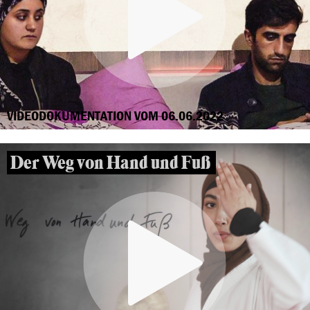
VIDEODOKUMENTATION VOM 06.06.2022
Der Weg von Hand und Fuß