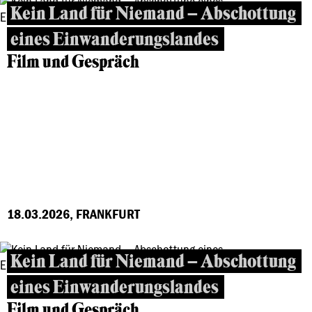
Kein Land für Niemand – Abschottung
eines Einwanderungslandes
Film und Gespräch
18.03.2026, FRANKFURT
Kein Land für Niemand – Abschottung
eines Einwanderungslandes
Film und Gespräch