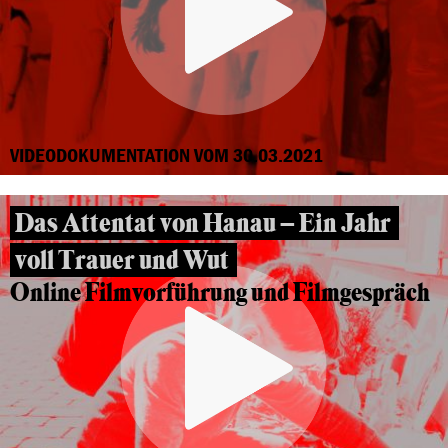
VIDEODOKUMENTATION VOM 30.03.2021
Das Attentat von Hanau – Ein Jahr
voll Trauer und Wut
Online Filmvorführung und Filmgespräch