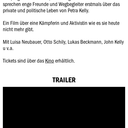
sprechen enge Freunde und Wegbegleiter erstmals über das
private und politische Leben von Petra Kelly.
Ein Film über eine Kämpferin und Aktivistin wie es sie heute
nicht mehr gibt.
Mit Luisa Neubauer, Otto Schily, Lukas Beckmann, John Kelly
u v.a.
Tickets sind über das
Kino
erhältlich.
TRAILER