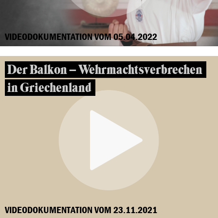
VIDEODOKUMENTATION VOM 05.04.2022
Der Balkon – Wehrmachtsverbrechen
in Griechenland
VIDEODOKUMENTATION VOM 23.11.2021