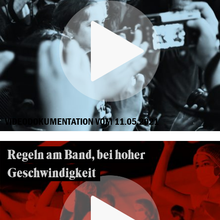
VIDEODOKUMENTATION VOM 11.05.2021
Regeln am Band, bei hoher
Geschwindigkeit