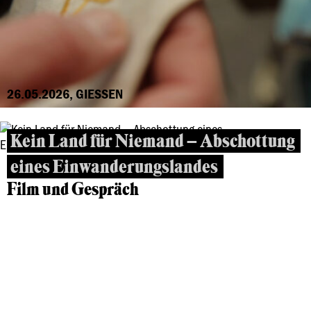
26.05.2026, GIESSEN
Kein Land für Niemand – Abschottung
eines Einwanderungslandes
Film und Gespräch