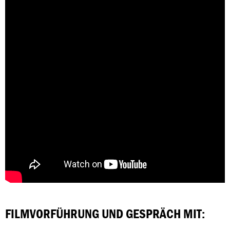
FILMVORFÜHRUNG UND GESPRÄCH MIT: