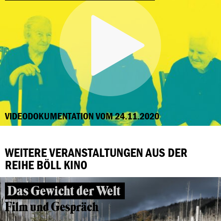
VIDEODOKUMENTATION VOM 24.11.2020
WEITERE VERANSTALTUNGEN AUS DER
REIHE BÖLL KINO
Das Gewicht der Welt
Film und Gespräch