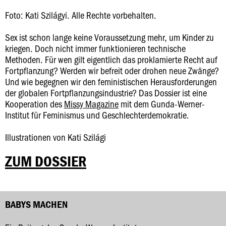
Foto: Kati Szilágyi. Alle Rechte vorbehalten.
Sex ist schon lange keine Voraussetzung mehr, um Kinder zu
kriegen. Doch nicht immer funktionieren technische
Methoden. Für wen gilt eigentlich das proklamierte Recht auf
Fortpflanzung? Werden wir befreit oder drohen neue Zwänge?
Und wie begegnen wir den feministischen Herausforderungen
der globalen Fortpflanzungsindustrie? Das Dossier ist eine
Kooperation des
Missy Magazine
mit dem Gunda-Werner-
Institut für Feminismus und Geschlechterdemokratie.
Illustrationen von Kati Szilági
ZUM DOSSIER
BABYS MACHEN