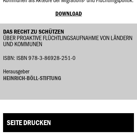
DOWNLOAD
DAS RECHT ZU SCHÜTZEN
ÜBER PROAKTIVE FLÜCHTLINGSAUFNAHME VON LÄNDERN
UND KOMMUNEN
ISBN: ISBN 978-3-86928-251-0
Herausgeber
HEINRICH-BÖLL-STIFTUNG
SEITE DRUCKEN