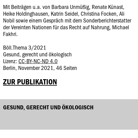
Mit Beiträgen u.a. von Barbara Unmüßig, Renate Künast,
Heike Holdinghausen, Katrin Seidel, Christina Focken, Ali
Nobil sowie einem Gespräch mit dem Sonderberichterstatter
der Vereinten Nationen für das Recht auf Nahrung, Michael
Fakhri.
Böll.Thema 3/2021
Gesund, gerecht und ökologisch
Lizenz:
CC-BY-NC-ND 4.0
Berlin, November 2021, 46 Seiten
ZUR PUBLIKATION
GESUND, GERECHT UND ÖKOLOGISCH