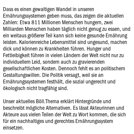
Dass es einen gewaltigen Wandel in unseren
Ernährungssystemen geben muss, das zeigen die aktuellen
Zahlen: Etwa 811 Millionen Menschen hungern, zwei
Milliarden Menschen haben täglich nicht genug zu essen, und
ein weitaus größerer Teil kann sich keine gesunde Ernährung
leisten. Kalorienreiche Lebensmittel sind ungesund, machen
dick und können zu Krankheiten führen. Hunger und
Fettleibigkeit führen in vielen Ländern der Welt nicht nur zu
individuellem Leid, sondern auch zu gravierenden
gesellschaftlichen Kosten. Dennoch fehlt es an politischem
Gestaltungswillen. Die Politik versagt, weil sie an
Ernährungssystemen festhält, die sozial ungerecht und
ökologisch nicht tragfähig sind.
Unser aktuelles Böll.Thema erklärt Hintergründe und
beschreibt mögliche Alternativen. Es lässt Akteurinnen und
Akteure aus vielen Teilen der Welt zu Wort kommen, die sich
für ein nachhaltiges und gerechtes Ernährungssystem
einsetzen.