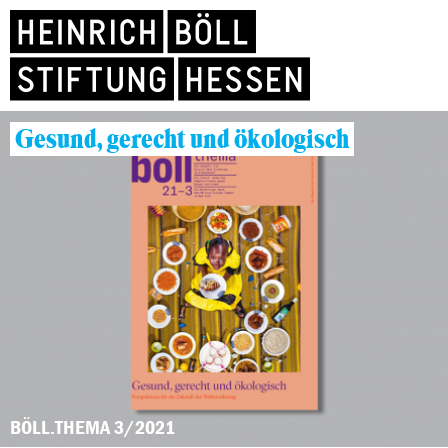
Gesund, gerecht und ökologisch
BÖLL.THEMA 3/2021