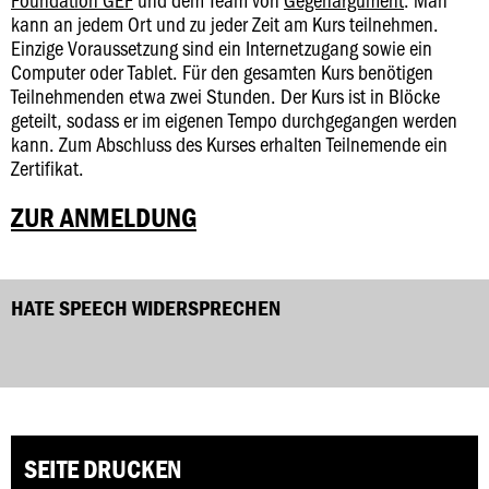
kann an jedem Ort und zu jeder Zeit am Kurs teilnehmen.
Einzige Voraussetzung sind ein Internetzugang sowie ein
Computer oder Tablet. Für den gesamten Kurs benötigen
Teilnehmenden etwa zwei Stunden. Der Kurs ist in Blöcke
geteilt, sodass er im eigenen Tempo durchgegangen werden
kann. Zum Abschluss des Kurses erhalten Teilnemende ein
Zertifikat.
ZUR ANMELDUNG
HATE SPEECH WIDERSPRECHEN
SEITE DRUCKEN