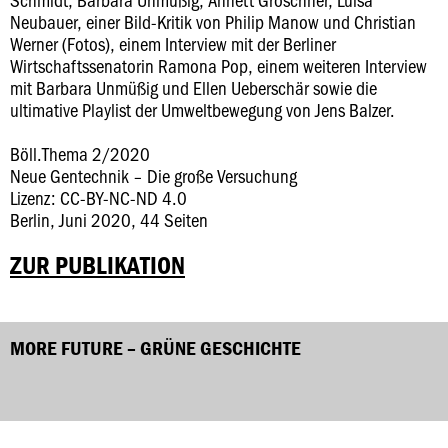
Neubauer, einer Bild-Kritik von Philip Manow und Christian
Werner (Fotos), einem Interview mit der Berliner
Wirtschaftssenatorin Ramona Pop, einem weiteren Interview
mit Barbara Unmüßig und Ellen Ueberschär sowie die
ultimative Playlist der Umweltbewegung von Jens Balzer.
Böll.Thema 2/2020
Neue Gentechnik – Die große Versuchung
Lizenz: CC-BY-NC-ND 4.0
Berlin, Juni 2020, 44 Seiten
ZUR PUBLIKATION
MORE FUTURE – GRÜNE GESCHICHTE