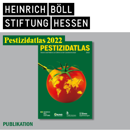
Pestizidatlas 2022
PUBLIKATION