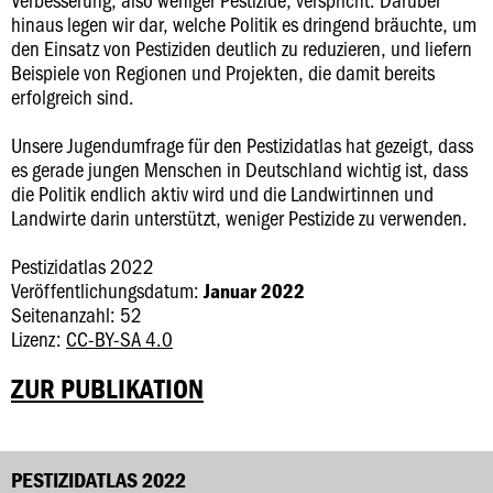
hinaus legen wir dar, welche Politik es dringend bräuchte, um
den Einsatz von Pestiziden deutlich zu reduzieren, und liefern
Beispiele von Regionen und Projekten, die damit bereits
erfolgreich sind.
Unsere Jugendumfrage für den Pestizidatlas hat gezeigt, dass
es gerade jungen Menschen in Deutschland wichtig ist, dass
die Politik endlich aktiv wird und die Landwirtinnen und
Landwirte darin unterstützt, weniger Pestizide zu verwenden.
Pestizidatlas 2022
Veröffentlichungsdatum:
Januar 2022
Seitenanzahl: 52
Lizenz:
CC-BY-SA 4.0
ZUR PUBLIKATION
PESTIZIDATLAS 2022