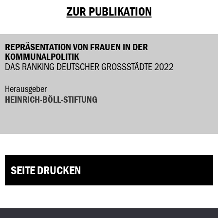
ZUR PUBLIKATION
REPRÄSENTATION VON FRAUEN IN DER
KOMMUNALPOLITIK
DAS RANKING DEUTSCHER GROSSSTÄDTE 2022
Herausgeber
HEINRICH-BÖLL-STIFTUNG
SEITE DRUCKEN