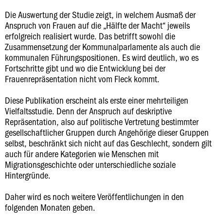
Die Auswertung der Studie zeigt, in welchem Ausmaß der
Anspruch von Frauen auf die „Hälfte der Macht“ jeweils
erfolgreich realisiert wurde. Das betrifft sowohl die
Zusammensetzung der Kommunalparlamente als auch die
kommunalen Führungspositionen. Es wird deutlich, wo es
Fortschritte gibt und wo die Entwicklung bei der
Frauenrepräsentation nicht vom Fleck kommt.
Diese Publikation erscheint als erste einer mehrteiligen
Vielfaltsstudie. Denn der Anspruch auf deskriptive
Repräsentation, also auf politische Vertretung bestimmter
gesellschaftlicher Gruppen durch Angehörige dieser Gruppen
selbst, beschränkt sich nicht auf das Geschlecht, sondern gilt
auch für andere Kategorien wie Menschen mit
Migrationsgeschichte oder unterschiedliche soziale
Hintergründe.
Daher wird es noch weitere Veröffentlichungen in den
folgenden Monaten geben.