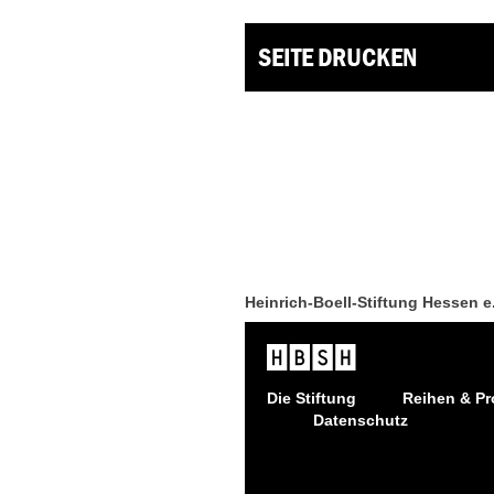
SEITE DRUCKEN
Heinrich-Boell-Stiftung Hessen e
Die Stiftung
Reihen & Pr
Datenschutz