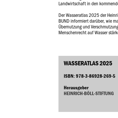
Landwirtschaft in den kommend
Der Wasseratlas 2025 der Heinri
BUND informiert darüber, wie m
Übernutzung und Verschmutzung
Menschenrecht auf Wasser stärk
WASSERATLAS 2025
ISBN: 978-3-86928-269-5
Herausgeber
HEINRICH-BÖLL-STIFTUNG