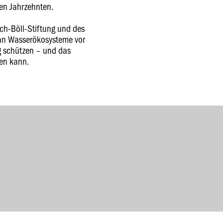
en Jahrzehnten.
ch-Böll-Stiftung und des
an Wasserökosysteme vor
 schützen – und das
en kann.