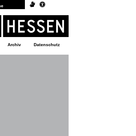
Archiv
Datenschutz