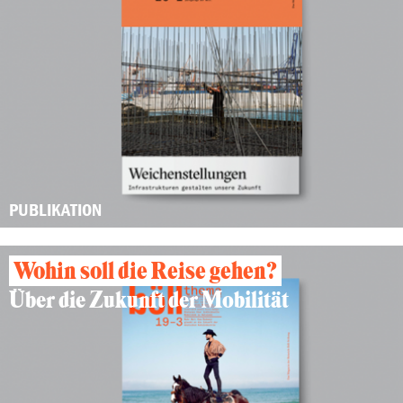
PUBLIKATION
Wohin soll die Reise gehen?
Über die Zukunft der Mobilität