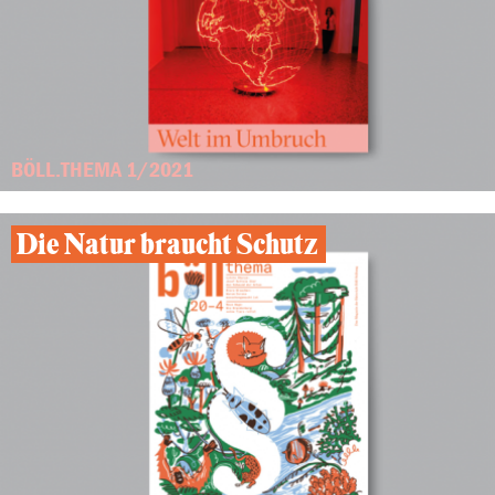
BÖLL.THEMA 1/2021
Die Natur braucht Schutz