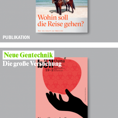
PUBLIKATION
Neue Gentechnik
Die große Versuchung