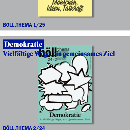
BÖLL.THEMA 1/25
Demokratie
Vielfältige Wege, ein gemeinsames Ziel
BÖLL.THEMA 2/24