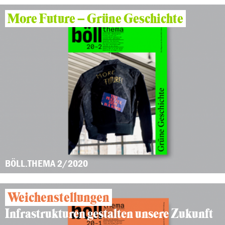
More Future – Grüne Geschichte
BÖLL.THEMA 2/2020
Weichenstellungen
Infrastrukturen gestalten unsere Zukunft