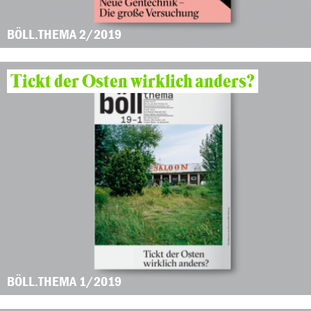
BÖLL.THEMA 2/2019
Tickt der Osten wirklich anders?
BÖLL.THEMA 1/2019