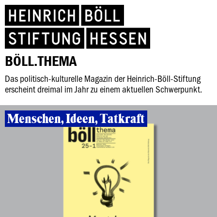
BÖLL.THEMA
Das politisch-kulturelle Magazin der Heinrich-Böll-Stiftung
erscheint dreimal im Jahr zu einem aktuellen Schwerpunkt.
Menschen, Ideen, Tatkraft