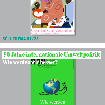
BÖLL.THEMA 01/23
50 Jahre internationale Umweltpolitik
Wie werden wir besser?