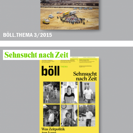
BÖLL.THEMA 3/2015
Sehnsucht nach Zeit