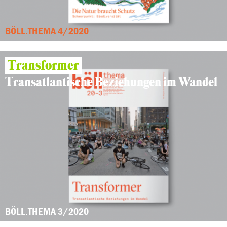
BÖLL.THEMA 4/2020
Transformer
Transatlantische Beziehungen im Wandel
BÖLL.THEMA 3/2020