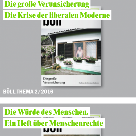
Die große Verunsicherung
Die Krise der liberalen Moderne
BÖLL.THEMA 2/2016
Die Würde des Menschen.
Ein Heft über Menschenrechte