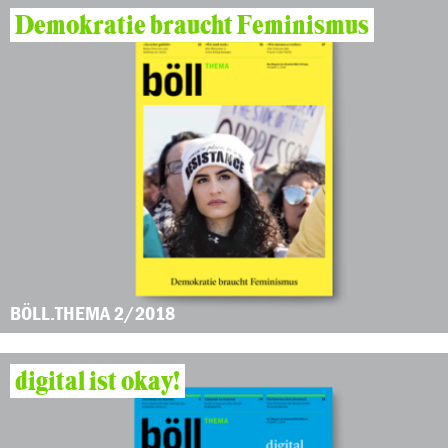
Demokratie braucht Feminismus
BÖLL.THEMA 2/2018
digital ist okay!