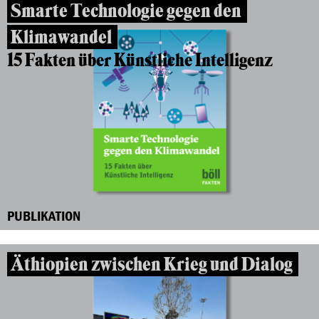
Smarte Technologie gegen den
Klimawandel
15 Fakten über Künstliche Intelligenz
PUBLIKATION
Äthiopien zwischen Krieg und Dialog