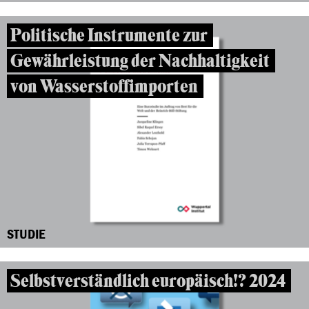
Politische Instrumente zur
Gewährleistung der Nachhaltigkeit
von Wasserstoffimporten
STUDIE
Selbstverständlich europäisch!? 2024