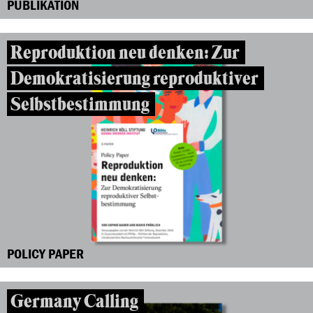
PUBLIKATION
Reproduktion neu denken: Zur
Demokratisierung reproduktiver
Selbstbestimmung
POLICY PAPER
Germany Calling