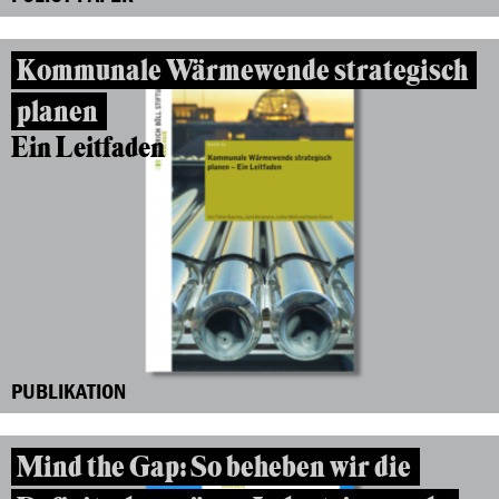
Kommunale Wärmewende strategisch
planen
Ein Leitfaden
PUBLIKATION
Mind the Gap: So beheben wir die