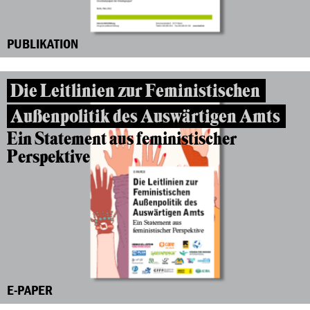
PUBLIKATION
Die Leitlinien zur Feministischen
Außenpolitik des Auswärtigen Amts
Ein Statement aus feministischer
Perspektive
E-PAPER