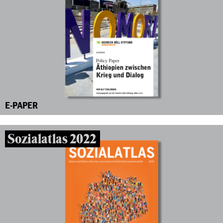
E-PAPER
Sozialatlas 2022