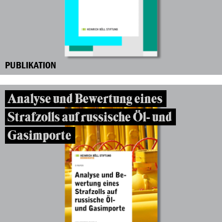
PUBLIKATION
Analyse und Bewertung eines
Strafzolls auf russische Öl- und
Gasimporte