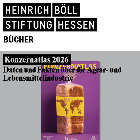
BÜCHER
Konzernatlas 2026
Daten und Fakten über die Agrar- und
Lebensmittelindustrie