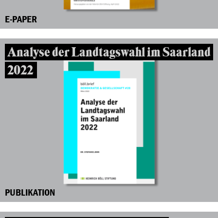
E-PAPER
Analyse der Landtagswahl im Saarland
2022
PUBLIKATION