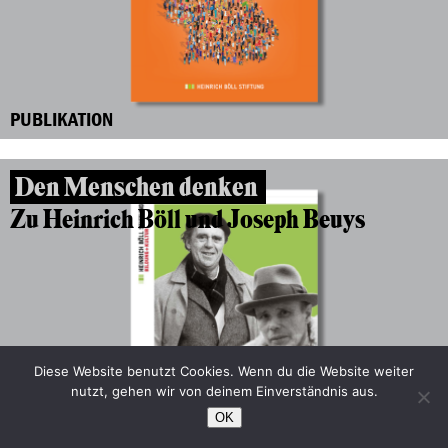
PUBLIKATION
Den Menschen denken
Zu Heinrich Böll und Joseph Beuys
Diese Website benutzt Cookies. Wenn du die Website weiter
nutzt, gehen wir von deinem Einverständnis aus.
OK