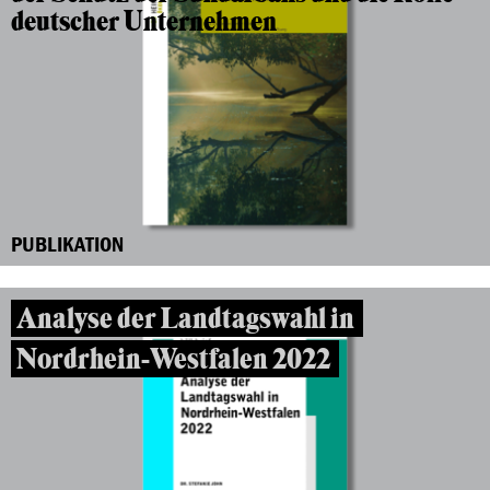
deutscher Unternehmen
PUBLIKATION
Analyse der Landtagswahl in
Nordrhein-Westfalen 2022