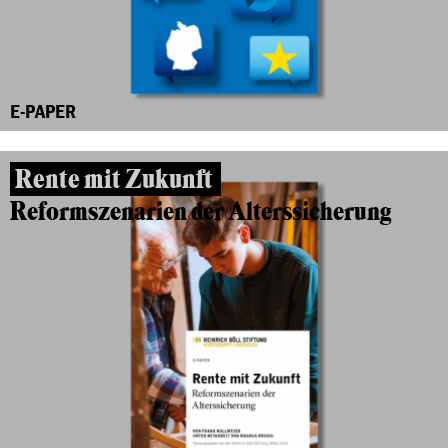
E-PAPER
Rente mit Zukunft
Reformszenarien der Alterssicherung