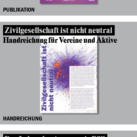
PUBLIKATION
Zivilgesellschaft ist nicht neutral
Handreichung für Vereine und Aktive
HANDREICHUNG