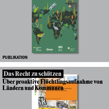
PUBLIKATION
Das Recht zu schützen
Über proaktive Flüchtlingsaufnahme von
Ländern und Kommunen