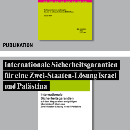
PUBLIKATION
Internationale Sicherheitsgarantien
für eine Zwei-Staaten-Lösung Israel
und Palästina