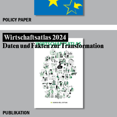
POLICY PAPER
Wirtschaftsatlas 2024
Daten und Fakten zur Transformation
PUBLIKATION