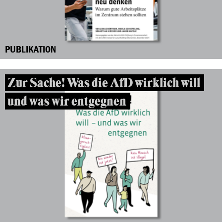
PUBLIKATION
Zur Sache! Was die AfD wirklich will
und was wir entgegnen