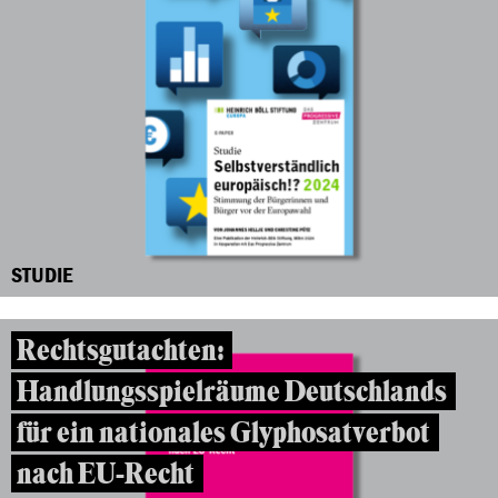
STUDIE
Rechtsgutachten:
Handlungsspielräume Deutschlands
für ein nationales Glyphosatverbot
nach EU-Recht