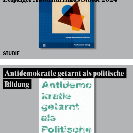
STUDIE
Antidemokratie getarnt als politische
Bildung