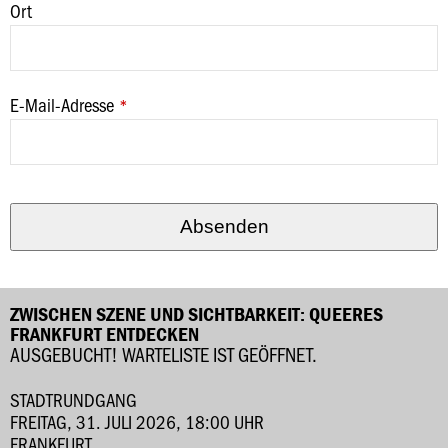
Ort
E-Mail-Adresse
*
Website
URL
*
Absenden
ZWISCHEN SZENE UND SICHTBARKEIT: QUEERES
FRANKFURT ENTDECKEN
AUSGEBUCHT! WARTELISTE IST GEÖFFNET.
STADTRUNDGANG
FREITAG, 31. JULI 2026, 18:00 UHR
FRANKFURT