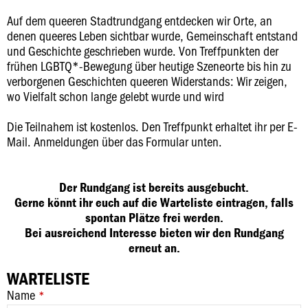
Auf dem queeren Stadtrundgang entdecken wir Orte, an
denen queeres Leben sichtbar wurde, Gemeinschaft entstand
und Geschichte geschrieben wurde. Von Treffpunkten der
frühen LGBTQ*-Bewegung über heutige Szeneorte bis hin zu
verborgenen Geschichten queeren Widerstands: Wir zeigen,
wo Vielfalt schon lange gelebt wurde und wird
Die Teilnahem ist kostenlos. Den Treffpunkt erhaltet ihr per E-
Mail. Anmeldungen über das Formular unten.
Der Rundgang ist bereits ausgebucht.
Gerne könnt ihr euch auf die Warteliste eintragen, falls
spontan Plätze frei werden.
Bei ausreichend Interesse bieten wir den Rundgang
erneut an.
WARTELISTE
Name
*