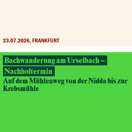
23.07.2026, FRANKFURT
Bachwanderung am Urselbach –
Nachholtermin
Auf dem Mühlenweg von der Nidda bis zur
Krebsmühle