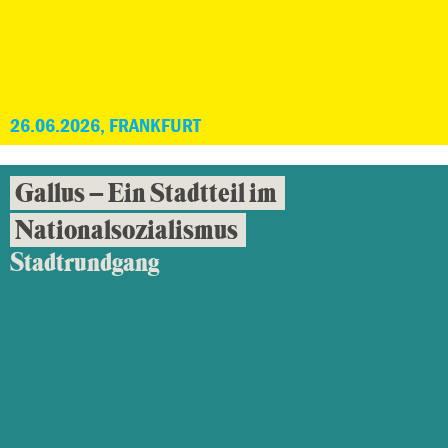
26.06.2026, FRANKFURT
Gallus – Ein Stadtteil im
Nationalsozialismus
Stadtrundgang