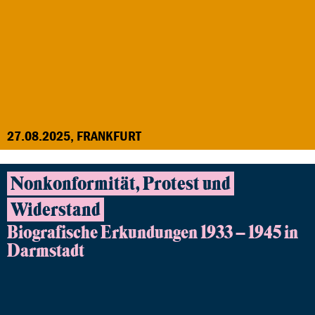
27.08.2025, FRANKFURT
Nonkonformität, Protest und
Widerstand
Biografische Erkundungen 1933 – 1945 in
Darmstadt