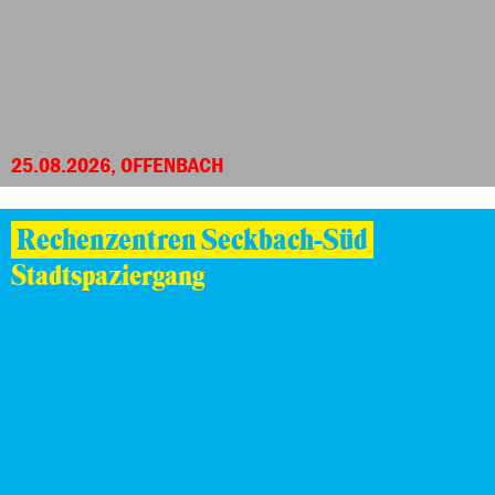
25.08.2026, OFFENBACH
Rechenzentren Seckbach-Süd
Stadtspaziergang