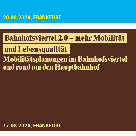
20.08.2026, FRANKFURT
Bahnhofsviertel 2.0 – mehr Mobilität
und Lebensqualität
Mobilitätsplanungen im Bahnhofsviertel
und rund um den Hauptbahnhof
17.08.2026, FRANKFURT