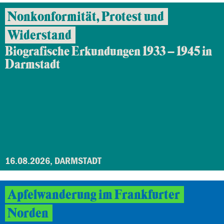
Nonkonformität, Protest und
Widerstand
Biografische Erkundungen 1933 – 1945 in
Darmstadt
16.08.2026, DARMSTADT
Apfelwanderung im Frankfurter
Norden