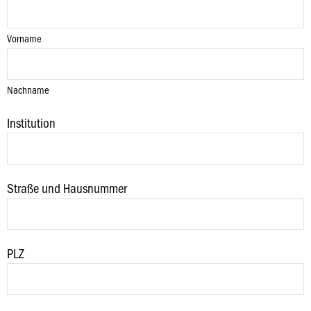
Vorname
Nachname
Institution
Straße und Hausnummer
PLZ