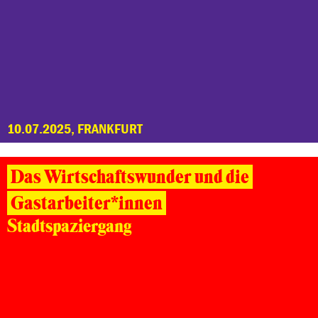
10.07.2025, FRANKFURT
Das Wirtschaftswunder und die
Gastarbeiter*innen
Stadtspaziergang