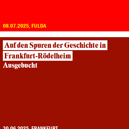
08.07.2025, FULDA
Auf den Spuren der Geschichte in
Frankfurt-Rödelheim
Ausgebucht
30.06.2025, FRANKFURT