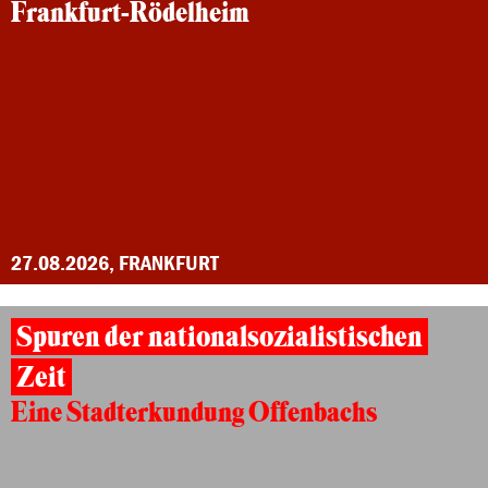
Frankfurt-Rödelheim
27.08.2026, FRANKFURT
Spuren der nationalsozialistischen
Zeit
Eine Stadterkundung Offenbachs