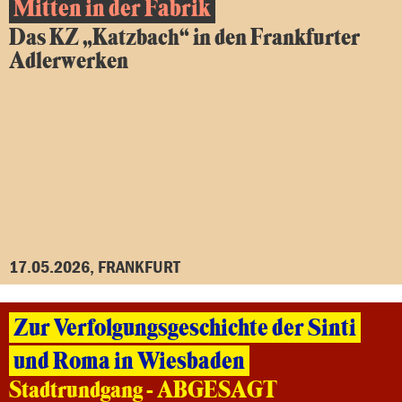
Mitten in der Fabrik
Das KZ „Katzbach“ in den Frankfurter
Adlerwerken
17.05.2026, FRANKFURT
Zur Verfolgungsgeschichte der Sinti
und Roma in Wiesbaden
Stadtrundgang - ABGESAGT