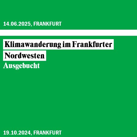
14.06.2025, FRANKFURT
Klimawanderung im Frankfurter
Nordwesten
Ausgebucht
19.10.2024, FRANKFURT