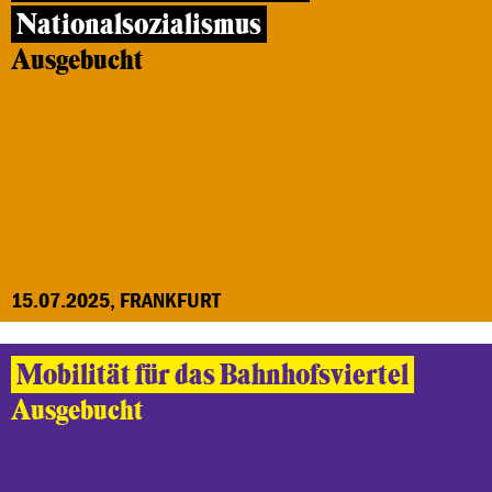
Nationalsozialismus
Ausgebucht
15.07.2025, FRANKFURT
Mobilität für das Bahnhofsviertel
Ausgebucht