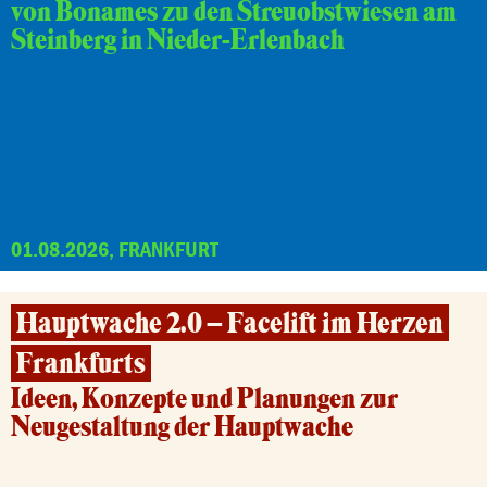
von Bonames zu den Streuobstwiesen am
Steinberg in Nieder-Erlenbach
01.08.2026, FRANKFURT
Hauptwache 2.0 – Facelift im Herzen
Frankfurts
Ideen, Konzepte und Planungen zur
Neugestaltung der Hauptwache