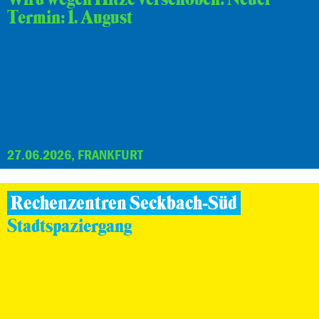
Termin: 1. August
27.06.2026, FRANKFURT
Rechenzentren Seckbach-Süd
Stadtspaziergang