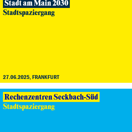
Stadt am Main 2030
Stadtspaziergang
27.06.2025, FRANKFURT
Rechenzentren Seckbach-Süd
Stadtspaziergang