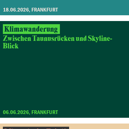
18.06.2026, FRANKFURT
Klimawanderung
Zwischen Taunusrücken und Skyline-
Blick
06.06.2026, FRANKFURT