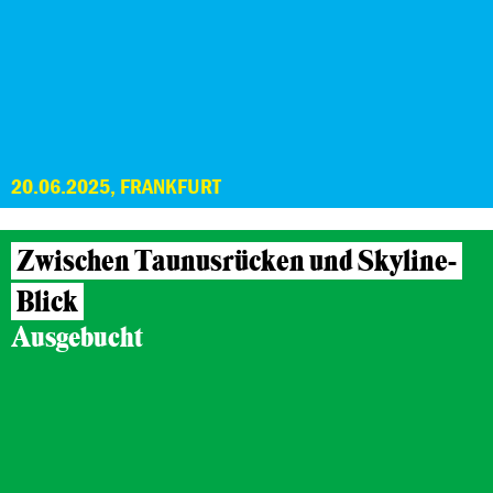
20.06.2025, FRANKFURT
Zwischen Taunusrücken und Skyline-
Blick
Ausgebucht