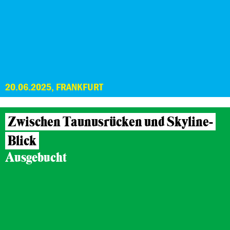
20.06.2025, FRANKFURT
Zwischen Taunusrücken und Skyline-
Blick
Ausgebucht