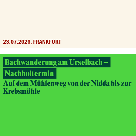
23.07.2026, FRANKFURT
Bachwanderung am Urselbach –
Nachholtermin
Auf dem Mühlenweg von der Nidda bis zur
Krebsmühle