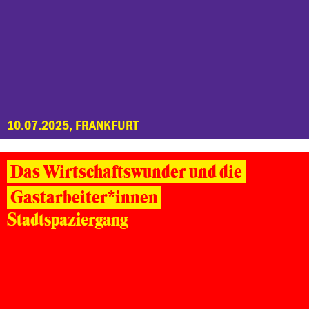
10.07.2025, FRANKFURT
Das Wirtschaftswunder und die
Gastarbeiter*innen
Stadtspaziergang