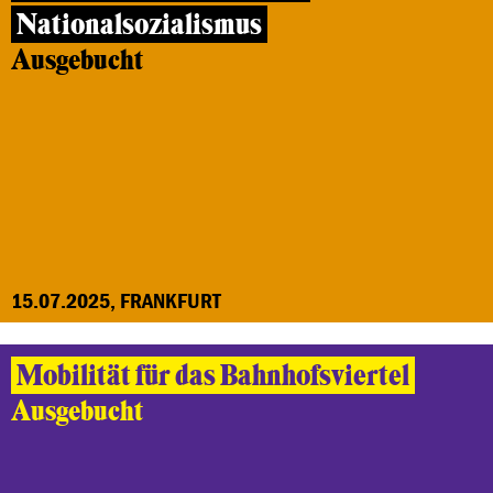
Nationalsozialismus
Ausgebucht
15.07.2025, FRANKFURT
Mobilität für das Bahnhofsviertel
Ausgebucht