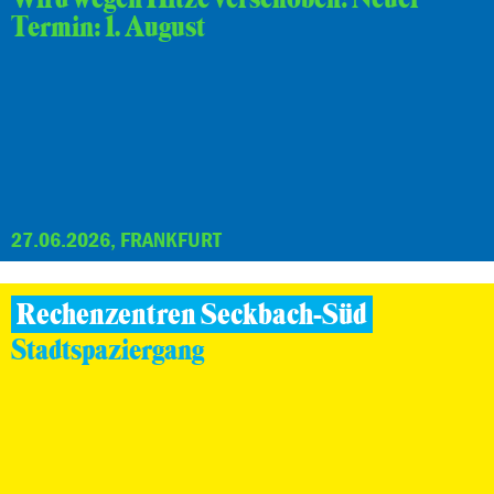
Termin: 1. August
27.06.2026, FRANKFURT
Rechenzentren Seckbach-Süd
Stadtspaziergang