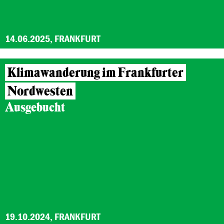
14.06.2025, FRANKFURT
Klimawanderung im Frankfurter
Nordwesten
Ausgebucht
19.10.2024, FRANKFURT