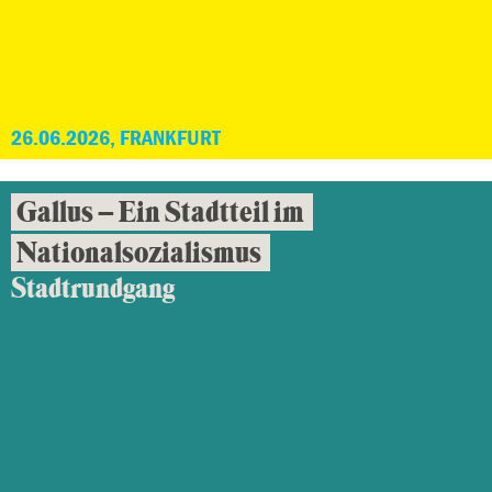
26.06.2026, FRANKFURT
Gallus – Ein Stadtteil im
Nationalsozialismus
Stadtrundgang