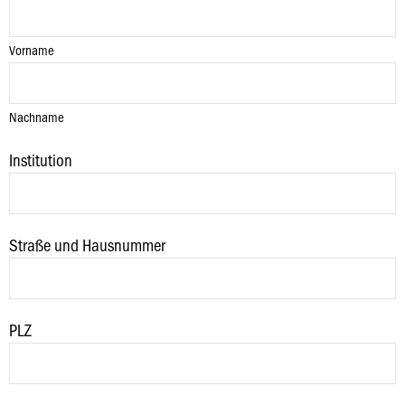
Vorname
Nachname
Institution
Straße und Hausnummer
PLZ