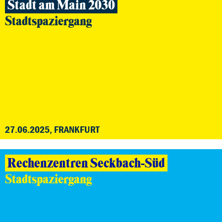
Stadt am Main 2030
Stadtspaziergang
27.06.2025, FRANKFURT
Rechenzentren Seckbach-Süd
Stadtspaziergang