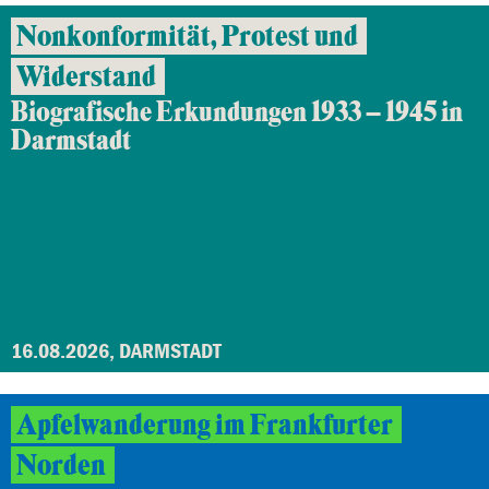
Nonkonformität, Protest und
Widerstand
Biografische Erkundungen 1933 – 1945 in
Darmstadt
16.08.2026, DARMSTADT
Apfelwanderung im Frankfurter
Norden