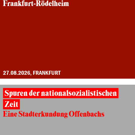
Frankfurt-Rödelheim
27.08.2026, FRANKFURT
Spuren der nationalsozialistischen
Zeit
Eine Stadterkundung Offenbachs