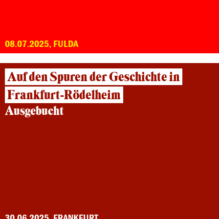
08.07.2025, FULDA
Auf den Spuren der Geschichte in
Frankfurt-Rödelheim
Ausgebucht
30.06.2025, FRANKFURT