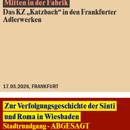
Mitten in der Fabrik
Das KZ „Katzbach“ in den Frankfurter
Adlerwerken
17.05.2026, FRANKFURT
Zur Verfolgungsgeschichte der Sinti
und Roma in Wiesbaden
Stadtrundgang - ABGESAGT