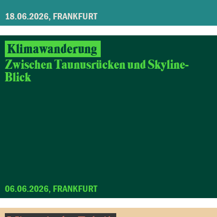
18.06.2026, FRANKFURT
Klimawanderung
Zwischen Taunusrücken und Skyline-
Blick
06.06.2026, FRANKFURT