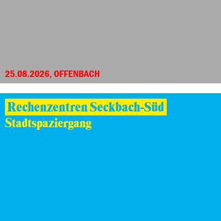
25.08.2026, OFFENBACH
Rechenzentren Seckbach-Süd
Stadtspaziergang