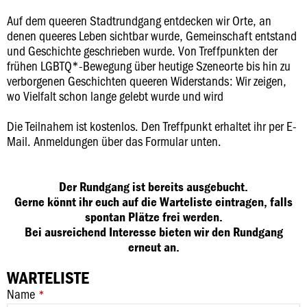
Auf dem queeren Stadtrundgang entdecken wir Orte, an
denen queeres Leben sichtbar wurde, Gemeinschaft entstand
und Geschichte geschrieben wurde. Von Treffpunkten der
frühen LGBTQ*-Bewegung über heutige Szeneorte bis hin zu
verborgenen Geschichten queeren Widerstands: Wir zeigen,
wo Vielfalt schon lange gelebt wurde und wird
Die Teilnahem ist kostenlos. Den Treffpunkt erhaltet ihr per E-
Mail. Anmeldungen über das Formular unten.
Der Rundgang ist bereits ausgebucht.
Gerne könnt ihr euch auf die Warteliste eintragen, falls
spontan Plätze frei werden.
Bei ausreichend Interesse bieten wir den Rundgang
erneut an.
WARTELISTE
Name
*