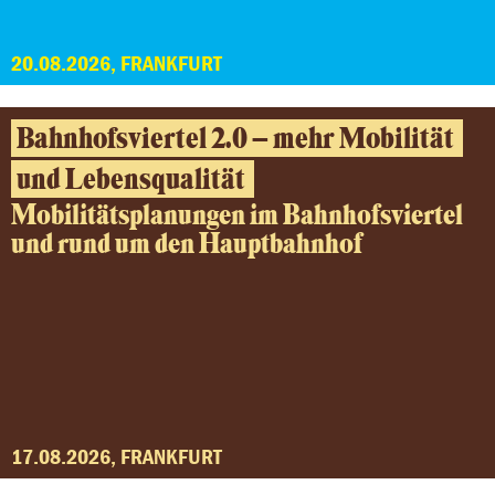
20.08.2026, FRANKFURT
Bahnhofsviertel 2.0 – mehr Mobilität
und Lebensqualität
Mobilitätsplanungen im Bahnhofsviertel
und rund um den Hauptbahnhof
17.08.2026, FRANKFURT