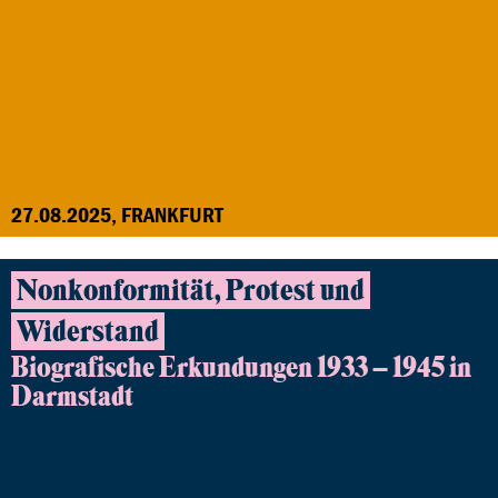
27.08.2025, FRANKFURT
Nonkonformität, Protest und
Widerstand
Biografische Erkundungen 1933 – 1945 in
Darmstadt