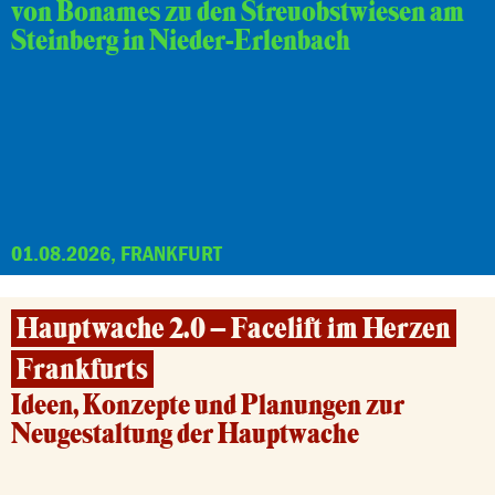
von Bonames zu den Streuobstwiesen am
Steinberg in Nieder-Erlenbach
01.08.2026, FRANKFURT
Hauptwache 2.0 – Facelift im Herzen
Frankfurts
Ideen, Konzepte und Planungen zur
Neugestaltung der Hauptwache