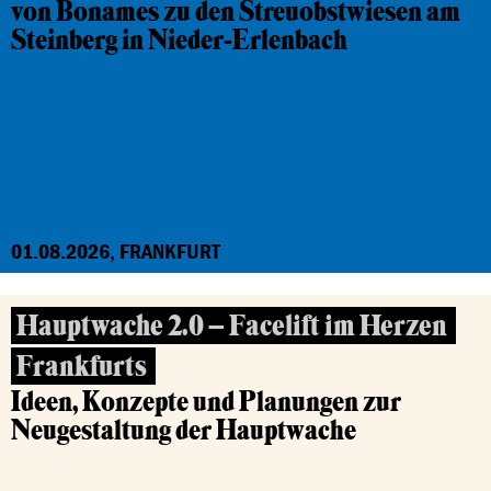
von Bonames zu den Streuobstwiesen am
Steinberg in Nieder-Erlenbach
01.08.2026, FRANKFURT
Hauptwache 2.0 – Facelift im Herzen
Frankfurts
Ideen, Konzepte und Planungen zur
Neugestaltung der Hauptwache