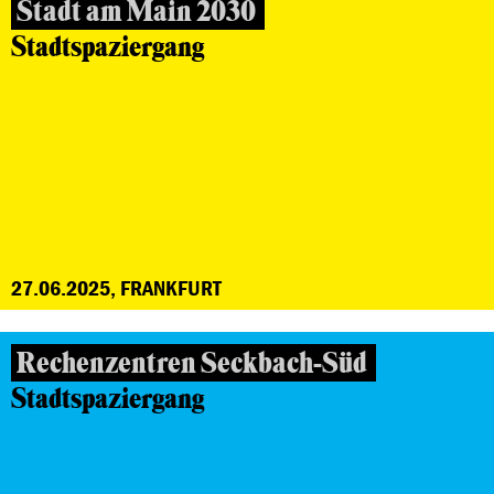
Stadt am Main 2030
Stadtspaziergang
27.06.2025, FRANKFURT
Rechenzentren Seckbach-Süd
Stadtspaziergang