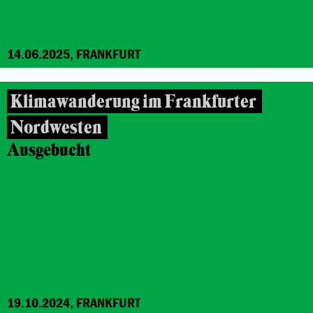
14.06.2025, FRANKFURT
Klimawanderung im Frankfurter
Nordwesten
Ausgebucht
19.10.2024, FRANKFURT