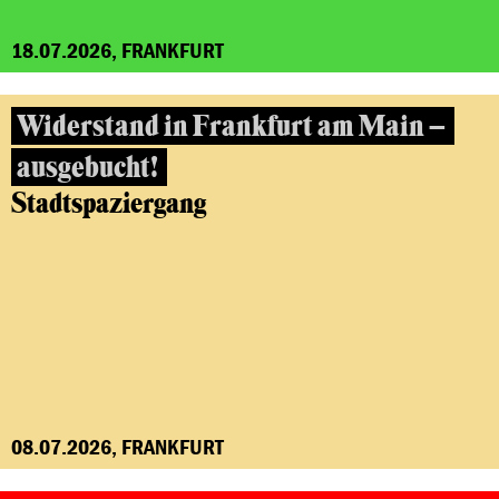
18.07.2026, FRANKFURT
Widerstand in Frankfurt am Main –
ausgebucht!
Stadtspaziergang
08.07.2026, FRANKFURT