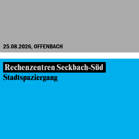
25.08.2026, OFFENBACH
Rechenzentren Seckbach-Süd
Stadtspaziergang