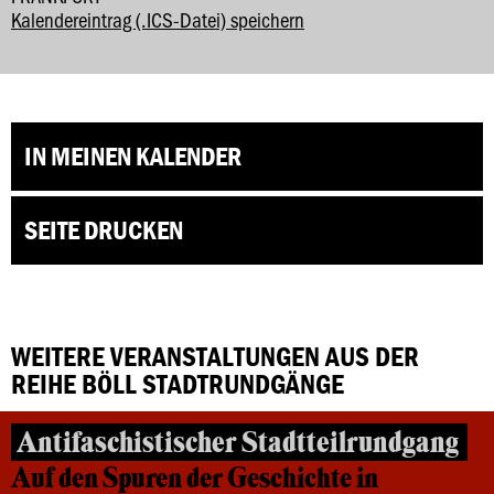
Kalendereintrag (.ICS-Datei) speichern
IN MEINEN KALENDER
SEITE DRUCKEN
WEITERE VERANSTALTUNGEN AUS DER
REIHE BÖLL STADTRUNDGÄNGE
Antifaschistischer Stadtteilrundgang
Auf den Spuren der Geschichte in