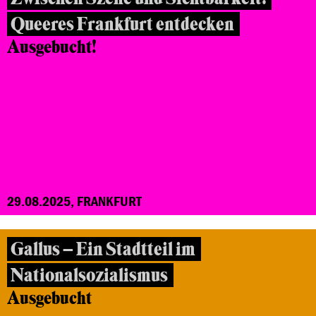
Queeres Frankfurt entdecken
Ausgebucht!
29.08.2025, FRANKFURT
Gallus – Ein Stadtteil im
Nationalsozialismus
Ausgebucht