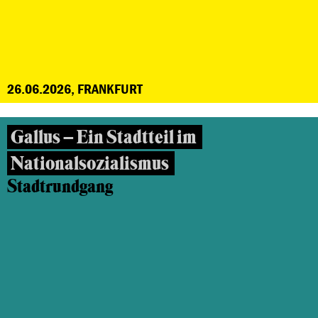
26.06.2026, FRANKFURT
Gallus – Ein Stadtteil im
Nationalsozialismus
Stadtrundgang