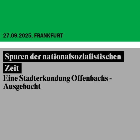
27.09.2025, FRANKFURT
Spuren der nationalsozialistischen
Zeit
Eine Stadterkundung Offenbachs -
Ausgebucht