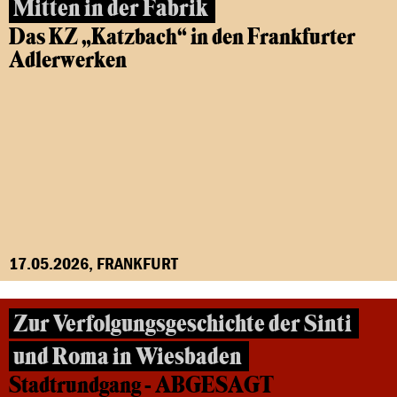
Mitten in der Fabrik
Das KZ „Katzbach“ in den Frankfurter
Adlerwerken
17.05.2026, FRANKFURT
Zur Verfolgungsgeschichte der Sinti
und Roma in Wiesbaden
Stadtrundgang - ABGESAGT