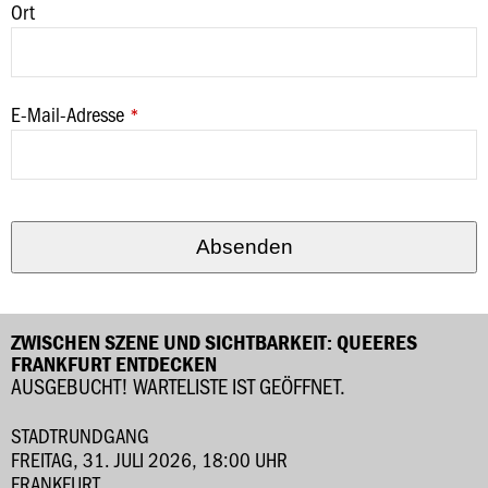
Ort
E-Mail-Adresse
*
Phone
Number
*
Absenden
ZWISCHEN SZENE UND SICHTBARKEIT: QUEERES
FRANKFURT ENTDECKEN
AUSGEBUCHT! WARTELISTE IST GEÖFFNET.
STADTRUNDGANG
FREITAG, 31. JULI 2026, 18:00 UHR
FRANKFURT