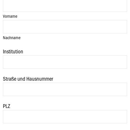
Vorname
Nachname
Institution
Straße und Hausnummer
PLZ