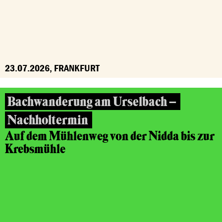
23.07.2026, FRANKFURT
Bachwanderung am Urselbach –
Nachholtermin
Auf dem Mühlenweg von der Nidda bis zur
Krebsmühle