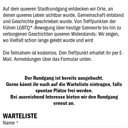
Auf dem queeren Stadtrundgang entdecken wir Orte, an
denen queeres Leben sichtbar wurde, Gemeinschaft entstand
und Geschichte geschrieben wurde. Von Treffpunkten der
frühen LGBTQ*-Bewegung über heutige Szeneorte bis hin zu
verborgenen Geschichten queeren Widerstands: Wir zeigen,
wo Vielfalt schon lange gelebt wurde und wird
Die Teilnahem ist kostenlos. Den Treffpunkt erhaltet ihr per E-
Mail. Anmeldungen über das Formular unten.
Der Rundgang ist bereits ausgebucht.
Gerne könnt ihr euch auf die Warteliste eintragen, falls
spontan Plätze frei werden.
Bei ausreichend Interesse bieten wir den Rundgang
erneut an.
WARTELISTE
Name
*