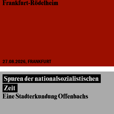
Frankfurt-Rödelheim
27.08.2026, FRANKFURT
Spuren der nationalsozialistischen
Zeit
Eine Stadterkundung Offenbachs