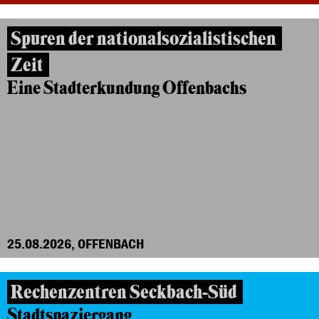
Spuren der nationalsozialistischen
Zeit
Eine Stadterkundung Offenbachs
25.08.2026, OFFENBACH
Rechenzentren Seckbach-Süd
Stadtspaziergang