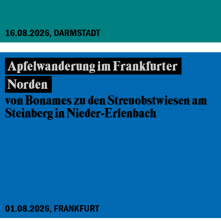
16.08.2026, DARMSTADT
Apfelwanderung im Frankfurter
Norden
von Bonames zu den Streuobstwiesen am
Steinberg in Nieder-Erlenbach
01.08.2026, FRANKFURT