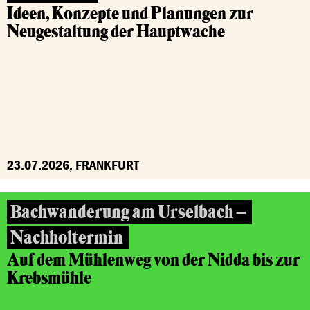
Ideen, Konzepte und Planungen zur
Neugestaltung der Hauptwache
23.07.2026, FRANKFURT
Bachwanderung am Urselbach –
Nachholtermin
Auf dem Mühlenweg von der Nidda bis zur
Krebsmühle