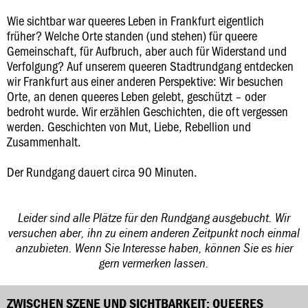
Wie sichtbar war queeres Leben in Frankfurt eigentlich
früher? Welche Orte standen (und stehen) für queere
Gemeinschaft, für Aufbruch, aber auch für Widerstand und
Verfolgung? Auf unserem queeren Stadtrundgang entdecken
wir Frankfurt aus einer anderen Perspektive: Wir besuchen
Orte, an denen queeres Leben gelebt, geschützt – oder
bedroht wurde. Wir erzählen Geschichten, die oft vergessen
werden. Geschichten von Mut, Liebe, Rebellion und
Zusammenhalt.
Der Rundgang dauert circa 90 Minuten.
Leider sind alle Plätze für den Rundgang ausgebucht. Wir
versuchen aber, ihn zu einem anderen Zeitpunkt noch einmal
anzubieten. Wenn Sie Interesse haben, können Sie es hier
gern vermerken lassen.
ZWISCHEN SZENE UND SICHTBARKEIT: QUEERES