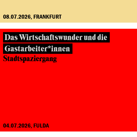
08.07.2026, FRANKFURT
Das Wirtschaftswunder und die
Gastarbeiter*innen
Stadtspaziergang
04.07.2026, FULDA