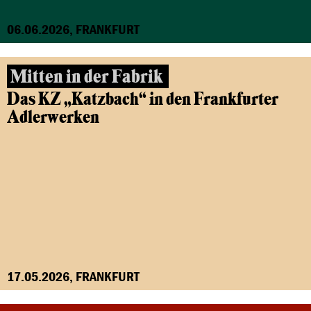
06.06.2026, FRANKFURT
Mitten in der Fabrik
Das KZ „Katzbach“ in den Frankfurter
Adlerwerken
17.05.2026, FRANKFURT