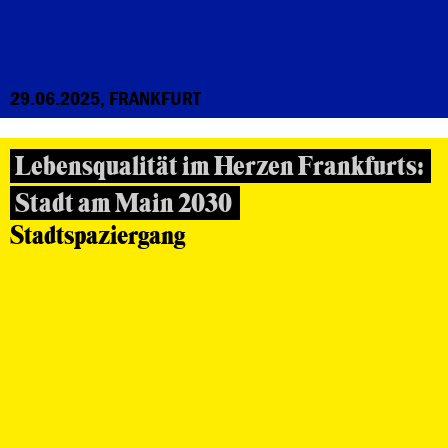
29.06.2025, FRANKFURT
Lebensqualität im Herzen Frankfurts:
Stadt am Main 2030
Stadtspaziergang