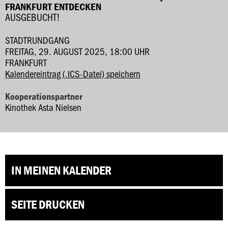
FRANKFURT ENTDECKEN
AUSGEBUCHT!
STADTRUNDGANG
FREITAG, 29. AUGUST 2025, 18:00 UHR
FRANKFURT
Kalendereintrag (.ICS-Datei) speichern
Kooperationspartner
Kinothek Asta Nielsen
IN MEINEN KALENDER
SEITE DRUCKEN