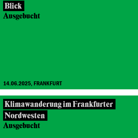
Blick
Ausgebucht
14.06.2025, FRANKFURT
Klimawanderung im Frankfurter
Nordwesten
Ausgebucht