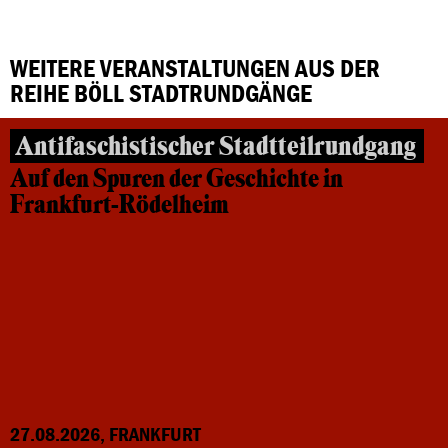
WEITERE VERANSTALTUNGEN AUS DER
REIHE BÖLL STADTRUNDGÄNGE
Antifaschistischer Stadtteilrundgang
Auf den Spuren der Geschichte in
Frankfurt-Rödelheim
27.08.2026, FRANKFURT