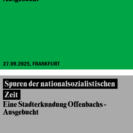
27.09.2025, FRANKFURT
Spuren der nationalsozialistischen
Zeit
Eine Stadterkundung Offenbachs -
Ausgebucht