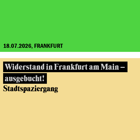
18.07.2026, FRANKFURT
Widerstand in Frankfurt am Main –
ausgebucht!
Stadtspaziergang