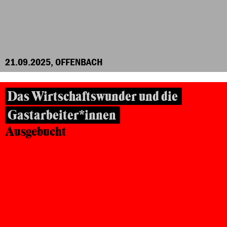
21.09.2025, OFFENBACH
Das Wirtschaftswunder und die
Gastarbeiter*innen
Ausgebucht