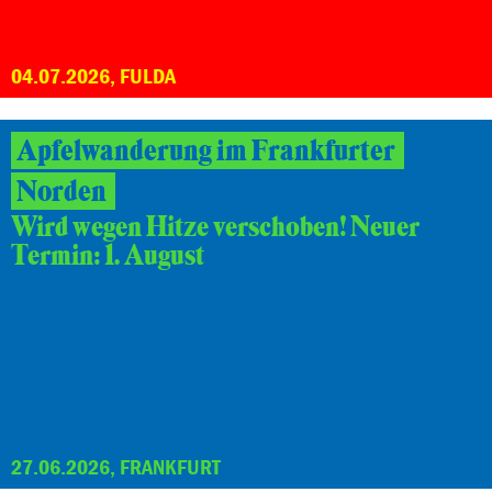
04.07.2026, FULDA
Apfelwanderung im Frankfurter
Norden
Wird wegen Hitze verschoben! Neuer
Termin: 1. August
27.06.2026, FRANKFURT