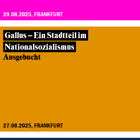
29.08.2025, FRANKFURT
Gallus – Ein Stadtteil im
Nationalsozialismus
Ausgebucht
27.08.2025, FRANKFURT