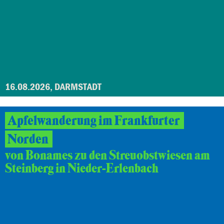
16.08.2026, DARMSTADT
Apfelwanderung im Frankfurter
Norden
von Bonames zu den Streuobstwiesen am
Steinberg in Nieder-Erlenbach