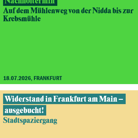
Nachholtermin
Auf dem Mühlenweg von der Nidda bis zur
Krebsmühle
18.07.2026, FRANKFURT
Widerstand in Frankfurt am Main –
ausgebucht!
Stadtspaziergang