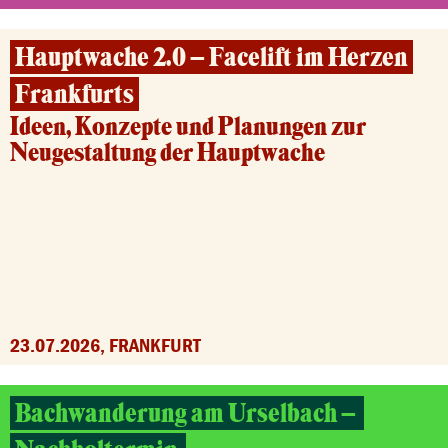
Hauptwache 2.0 – Facelift im Herzen
Frankfurts
Ideen, Konzepte und Planungen zur
Neugestaltung der Hauptwache
23.07.2026, FRANKFURT
Bachwanderung am Urselbach –