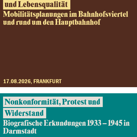
und Lebensqualität
Mobilitätsplanungen im Bahnhofsviertel
und rund um den Hauptbahnhof
17.08.2026, FRANKFURT
Nonkonformität, Protest und
Widerstand
Biografische Erkundungen 1933 – 1945 in
Darmstadt