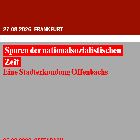
27.08.2026, FRANKFURT
Spuren der nationalsozialistischen
Zeit
Eine Stadterkundung Offenbachs