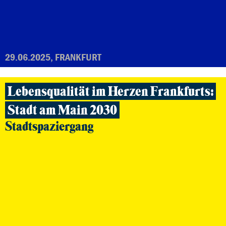
29.06.2025, FRANKFURT
Lebensqualität im Herzen Frankfurts:
Stadt am Main 2030
Stadtspaziergang