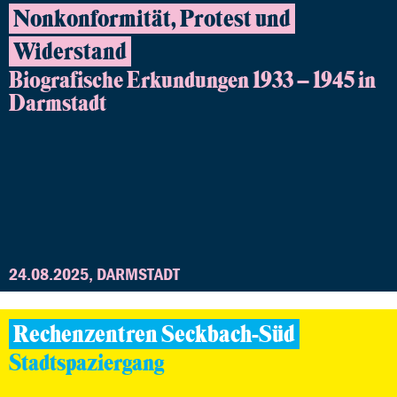
Nonkonformität, Protest und
Widerstand
Biografische Erkundungen 1933 – 1945 in
Darmstadt
24.08.2025, DARMSTADT
Rechenzentren Seckbach-Süd
Stadtspaziergang