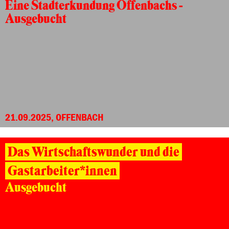
Eine Stadterkundung Offenbachs -
Ausgebucht
21.09.2025, OFFENBACH
Das Wirtschaftswunder und die
Gastarbeiter*innen
Ausgebucht