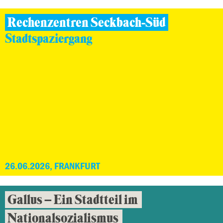
Rechenzentren Seckbach-Süd
Stadtspaziergang
26.06.2026, FRANKFURT
Gallus – Ein Stadtteil im
Nationalsozialismus