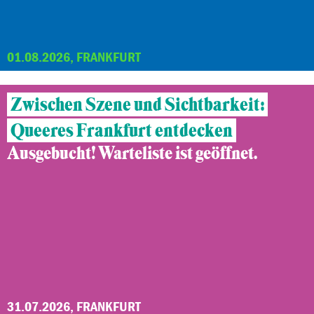
01.08.2026, FRANKFURT
Zwischen Szene und Sichtbarkeit:
Queeres Frankfurt entdecken
Ausgebucht! Warteliste ist geöffnet.
31.07.2026, FRANKFURT