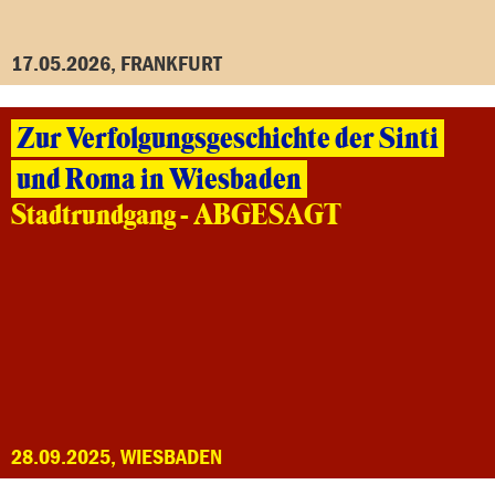
17.05.2026, FRANKFURT
Zur Verfolgungsgeschichte der Sinti
und Roma in Wiesbaden
Stadtrundgang - ABGESAGT
28.09.2025, WIESBADEN