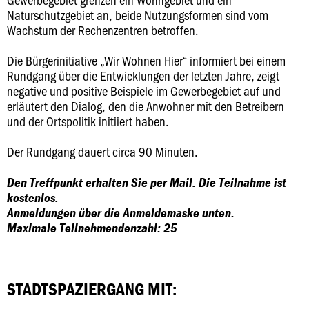
Naturschutzgebiet an, beide Nutzungsformen sind vom
Wachstum der Rechenzentren betroffen.
Die Bürgerinitiative „Wir Wohnen Hier“ informiert bei einem
Rundgang über die Entwicklungen der letzten Jahre, zeigt
negative und positive Beispiele im Gewerbegebiet auf und
erläutert den Dialog, den die Anwohner mit den Betreibern
und der Ortspolitik initiiert haben.
Der Rundgang dauert circa 90 Minuten.
Den Treffpunkt erhalten Sie per Mail. Die Teilnahme ist
kostenlos.
Anmeldungen über die Anmeldemaske unten.
Maximale Teilnehmendenzahl: 25
STADTSPAZIERGANG MIT: