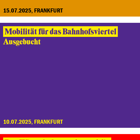
15.07.2025, FRANKFURT
Mobilität für das Bahnhofsviertel
Ausgebucht
10.07.2025, FRANKFURT