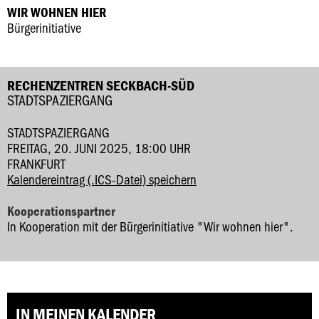
WIR WOHNEN HIER
Bürgerinitiative
RECHENZENTREN SECKBACH-SÜD
STADTSPAZIERGANG
STADTSPAZIERGANG
FREITAG, 20. JUNI 2025, 18:00 UHR
FRANKFURT
Kalendereintrag (.ICS-Datei) speichern
Kooperationspartner
In Kooperation mit der Bürgerinitiative "Wir wohnen hier".
IN MEINEN KALENDER