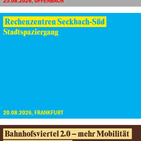
25.08.2026, OFFENBACH
Rechenzentren Seckbach-Süd
Stadtspaziergang
20.08.2026, FRANKFURT
Bahnhofsviertel 2.0 – mehr Mobilität