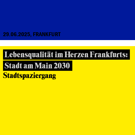
29.06.2025, FRANKFURT
Lebensqualität im Herzen Frankfurts:
Stadt am Main 2030
Stadtspaziergang