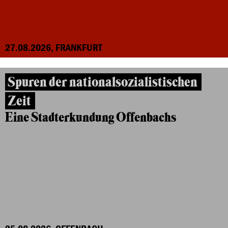
27.08.2026, FRANKFURT
Spuren der nationalsozialistischen
Zeit
Eine Stadterkundung Offenbachs