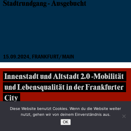
Stadtrundgang - Ausgebucht
15.09.2024, FRANKFURT/MAIN
Innenstadt und Altstadt 2.0 -Mobilität
und Lebensqualität in der Frankfurter
City
Ausgebucht
Diese Website benutzt Cookies. Wenn du die Website weiter
nutzt, gehen wir von deinem Einverständnis aus.
OK