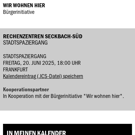
WIR WOHNEN HIER
Bürgerinitiative
RECHENZENTREN SECKBACH-SÜD
STADTSPAZIERGANG
STADTSPAZIERGANG
FREITAG, 20. JUNI 2025, 18:00 UHR
FRANKFURT
Kalendereintrag (.ICS-Datei) speichern
Kooperationspartner
In Kooperation mit der Bürgerinitiative "Wir wohnen hier".
IN MEINEN KALENDER