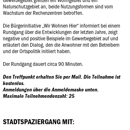
Naturschutzgebiet an, beide Nutzungsformen sind vom
Wachstum der Rechenzentren betroffen.
Die Bürgerinitiative „Wir Wohnen Hier“ informiert bei einem
Rundgang über die Entwicklungen der letzten Jahre, zeigt
negative und positive Beispiele im Gewerbegebiet auf und
erläutert den Dialog, den die Anwohner mit den Betreibern
und der Ortspolitik initiiert haben.
Der Rundgang dauert circa 90 Minuten.
Den Treffpunkt erhalten Sie per Mail. Die Teilnahme ist
kostenlos.
Anmeldungen über die Anmeldemaske unten.
Maximale Teilnehmendenzahl: 25
STADTSPAZIERGANG MIT: