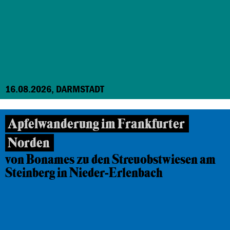
16.08.2026, DARMSTADT
Apfelwanderung im Frankfurter
Norden
von Bonames zu den Streuobstwiesen am
Steinberg in Nieder-Erlenbach