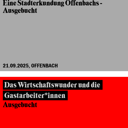
Eine Stadterkundung Offenbachs -
Ausgebucht
21.09.2025, OFFENBACH
Das Wirtschaftswunder und die
Gastarbeiter*innen
Ausgebucht