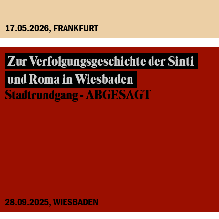
17.05.2026, FRANKFURT
Zur Verfolgungsgeschichte der Sinti
und Roma in Wiesbaden
Stadtrundgang - ABGESAGT
28.09.2025, WIESBADEN