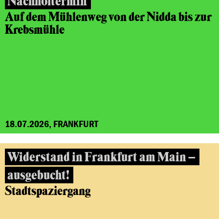
Nachholtermin
Auf dem Mühlenweg von der Nidda bis zur
Krebsmühle
18.07.2026, FRANKFURT
Widerstand in Frankfurt am Main –
ausgebucht!
Stadtspaziergang