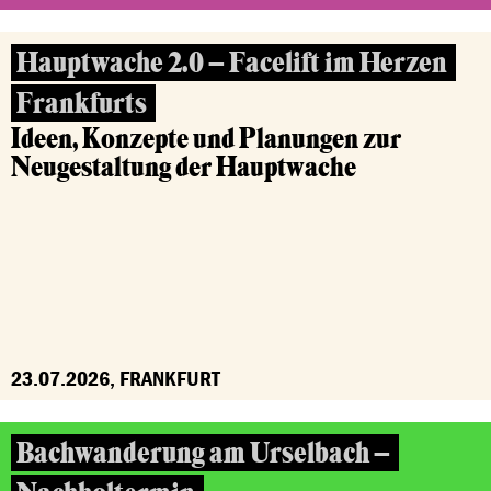
Hauptwache 2.0 – Facelift im Herzen
Frankfurts
Ideen, Konzepte und Planungen zur
Neugestaltung der Hauptwache
23.07.2026, FRANKFURT
Bachwanderung am Urselbach –