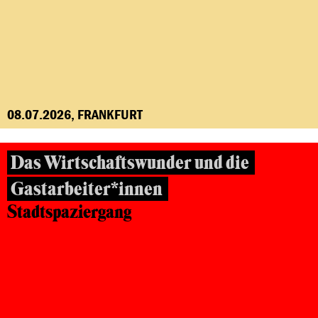
08.07.2026, FRANKFURT
Das Wirtschaftswunder und die
Gastarbeiter*innen
Stadtspaziergang