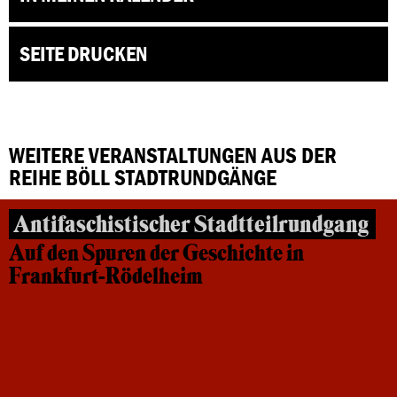
SEITE DRUCKEN
WEITERE VERANSTALTUNGEN AUS DER
REIHE BÖLL STADTRUNDGÄNGE
Antifaschistischer Stadtteilrundgang
Auf den Spuren der Geschichte in
Frankfurt-Rödelheim