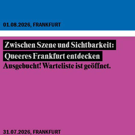
01.08.2026, FRANKFURT
Zwischen Szene und Sichtbarkeit:
Queeres Frankfurt entdecken
Ausgebucht! Warteliste ist geöffnet.
31.07.2026, FRANKFURT