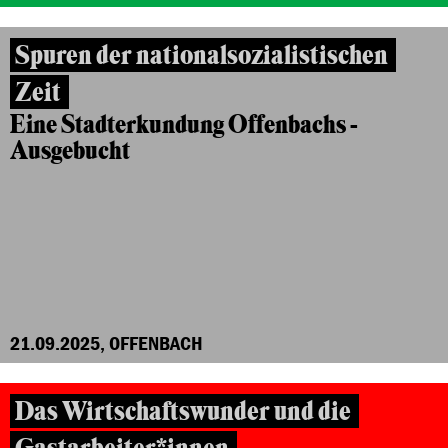
Spuren der nationalsozialistischen
Zeit
Eine Stadterkundung Offenbachs -
Ausgebucht
21.09.2025, OFFENBACH
Das Wirtschaftswunder und die