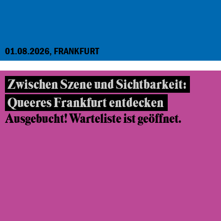
01.08.2026, FRANKFURT
Zwischen Szene und Sichtbarkeit:
Queeres Frankfurt entdecken
Ausgebucht! Warteliste ist geöffnet.