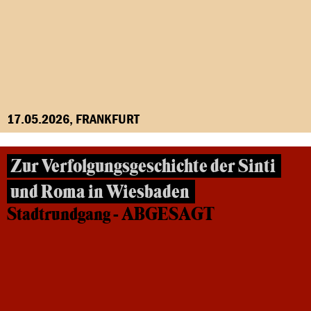
17.05.2026, FRANKFURT
Zur Verfolgungsgeschichte der Sinti
und Roma in Wiesbaden
Stadtrundgang - ABGESAGT