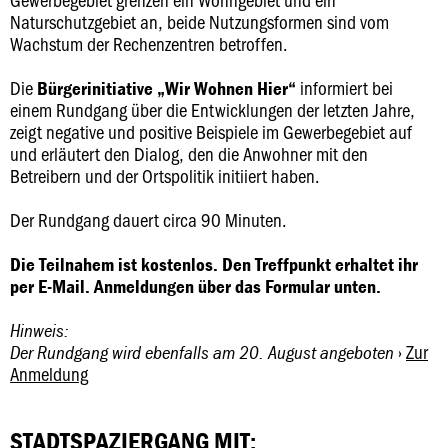
Naturschutzgebiet an, beide Nutzungsformen sind vom
Wachstum der Rechenzentren betroffen.
Die
informiert bei
Bürgerinitiative „Wir Wohnen Hier“
einem Rundgang über die Entwicklungen der letzten Jahre,
zeigt negative und positive Beispiele im Gewerbegebiet auf
und erläutert den Dialog, den die Anwohner mit den
Betreibern und der Ortspolitik initiiert haben.
Der Rundgang dauert circa 90 Minuten.
Die Teilnahem ist kostenlos. Den Treffpunkt erhaltet ihr
per E-Mail. Anmeldungen über das Formular unten.
Hinweis:
›
Zur
Der Rundgang wird ebenfalls am 20. August angeboten
Anmeldung
STADTSPAZIERGANG MIT: