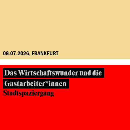
08.07.2026, FRANKFURT
Das Wirtschaftswunder und die
Gastarbeiter*innen
Stadtspaziergang