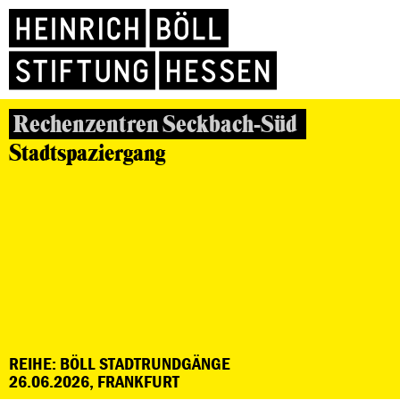
Rechenzentren Seckbach-Süd
Stadtspaziergang
REIHE: BÖLL STADTRUNDGÄNGE
26.06.2026, FRANKFURT