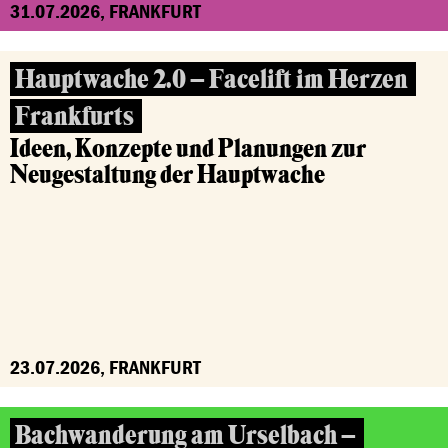
31.07.2026, FRANKFURT
Hauptwache 2.0 – Facelift im Herzen
Frankfurts
Ideen, Konzepte und Planungen zur
Neugestaltung der Hauptwache
23.07.2026, FRANKFURT
Bachwanderung am Urselbach –