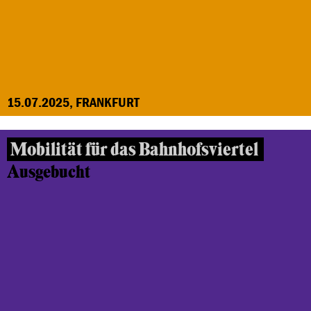
15.07.2025, FRANKFURT
Mobilität für das Bahnhofsviertel
Ausgebucht