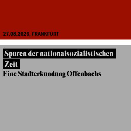
27.08.2026, FRANKFURT
Spuren der nationalsozialistischen
Zeit
Eine Stadterkundung Offenbachs