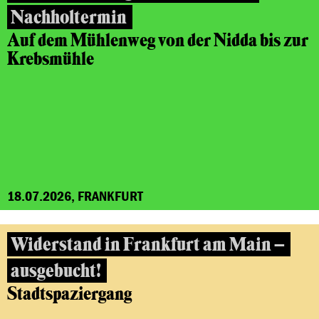
Nachholtermin
Auf dem Mühlenweg von der Nidda bis zur
Krebsmühle
18.07.2026, FRANKFURT
Widerstand in Frankfurt am Main –
ausgebucht!
Stadtspaziergang