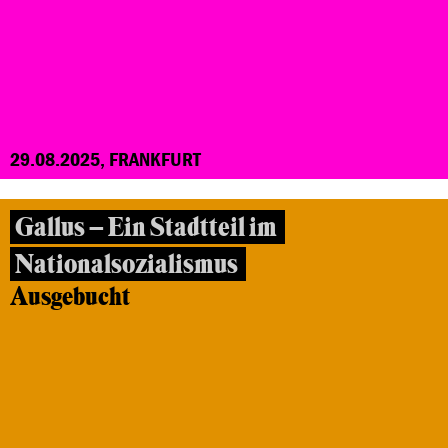
29.08.2025, FRANKFURT
Gallus – Ein Stadtteil im
Nationalsozialismus
Ausgebucht