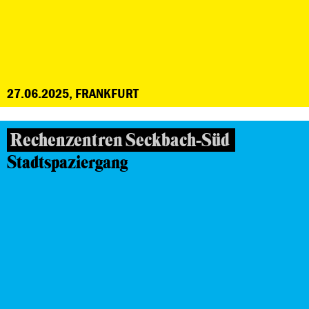
27.06.2025, FRANKFURT
Rechenzentren Seckbach-Süd
Stadtspaziergang