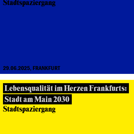
Stadtspaziergang
29.06.2025, FRANKFURT
Lebensqualität im Herzen Frankfurts:
Stadt am Main 2030
Stadtspaziergang