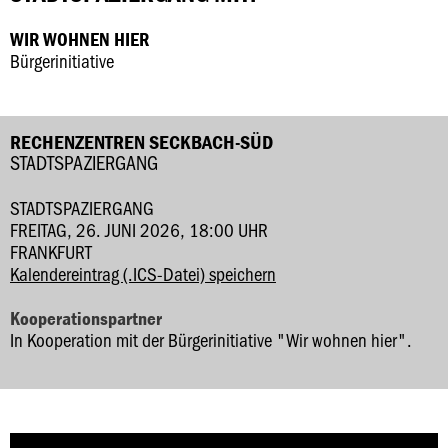
WIR WOHNEN HIER
Bürgerinitiative
RECHENZENTREN SECKBACH-SÜD
STADTSPAZIERGANG
STADTSPAZIERGANG
FREITAG, 26. JUNI 2026, 18:00 UHR
FRANKFURT
Kalendereintrag (.ICS-Datei) speichern
Kooperationspartner
In Kooperation mit der Bürgerinitiative "Wir wohnen hier".