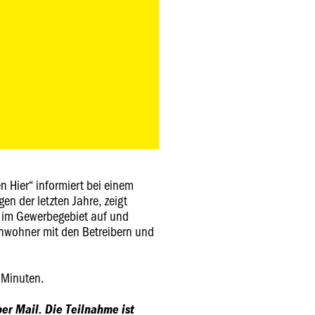
n Hier“ informiert bei einem
n der letzten Jahre, zeigt
e im Gewerbegebiet auf und
Anwohner mit den Betreibern und
 Minuten.
er Mail. Die Teilnahme ist