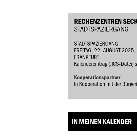
RECHENZENTREN SEC
STADTSPAZIERGANG
STADTSPAZIERGANG
FREITAG, 22. AUGUST 2025,
FRANKFURT
Kalendereintrag (.ICS-Datei) 
Kooperationspartner
In Kooperation mit der Bürger
IN MEINEN KALENDER