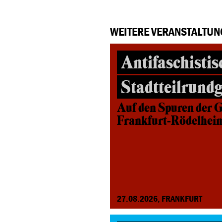
WEITERE VERANSTALTUN
Antifaschistis
Stadtteilrund
Auf den Spuren der G
Frankfurt-Rödelhei
27.08.2026, FRANKFURT