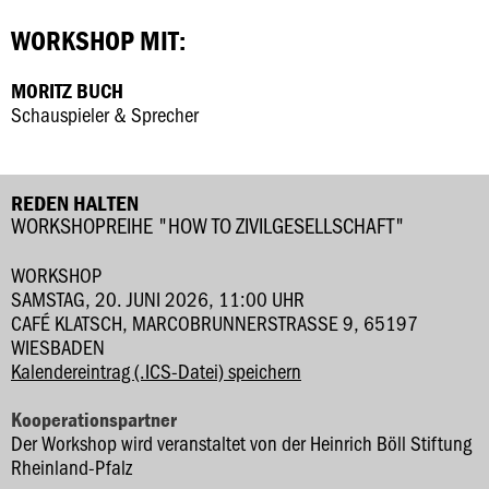
WORKSHOP MIT:
MORITZ BUCH
Schauspieler & Sprecher
REDEN HALTEN
WORKSHOPREIHE "HOW TO ZIVILGESELLSCHAFT"
WORKSHOP
SAMSTAG, 20. JUNI 2026, 11:00 UHR
CAFÉ KLATSCH, MARCOBRUNNERSTRASSE 9, 65197 W
IESBADEN
Kalendereintrag (.ICS-Datei) speichern
Kooperationspartner
Der Workshop wird veranstaltet von der Heinrich Böll Stiftung
Rheinland-Pfalz