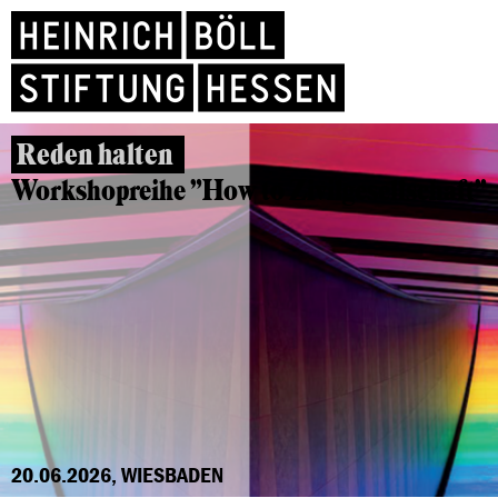
Reden halten
Workshopreihe "How to Zivilgesellschaft"
20.06.2026, WIESBADEN