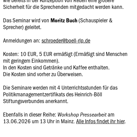
Sicherheit für die Sprechenden mitgedacht werden kann.
Das Seminar wird von
(Schauspieler &
Moritz Buch
Sprecher) geleitet.
Anmeldungen an:
schroeder@boell-rlp.de
Kosten: 10 EUR, 5 EUR ermäßigt (Ermäßigt sind Menschen
mit geringem Einkommen).
In den Kosten sind Getränke und Kaffee enthalten.
Die Kosten sind vorher zu Überweisen.
Die Seminare werden mit 4 Unterrichtsstunden für das
Politikmanagementzertifikats des Heinrich-Böll
Stiftungsverbundes anerkannt.
Ebenfalls in dieser Reihe:
am
Workshop Pressearbeit
13.06.2026 um 13 Uhr in Mainz.
Alle Infos findet ihr hier
.