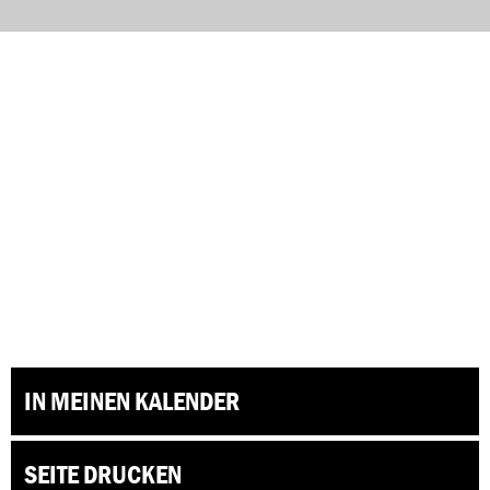
IN MEINEN KALENDER
SEITE DRUCKEN