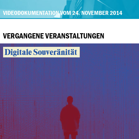
VIDEODOKUMENTATION VOM 24. NOVEMBER 2014
VERGANGENE VERANSTALTUNGEN
Digitale Souveränität