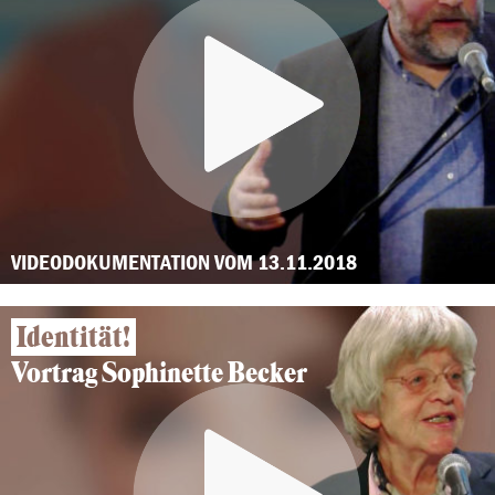
VIDEODOKUMENTATION VOM 13.11.2018
Identität!
Vortrag Sophinette Becker