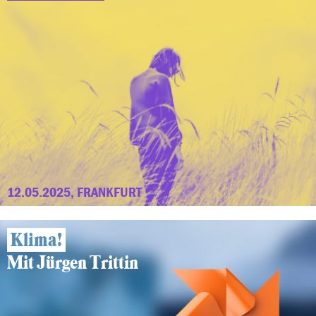
12.05.2025, FRANKFURT
Klima!
Mit Jürgen Trittin