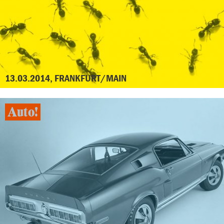
13.03.2014, FRANKFURT/MAIN
Auto!