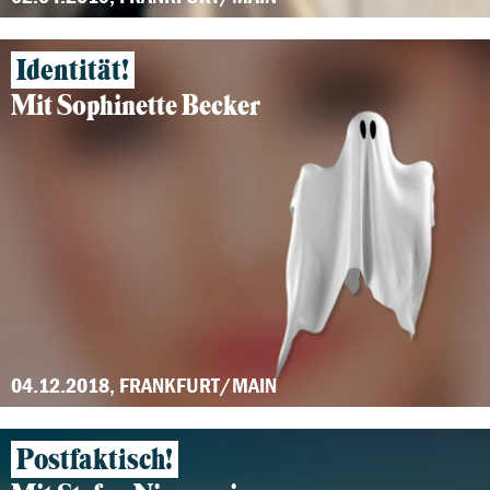
Identität!
Mit Sophinette Becker
04.12.2018, FRANKFURT/MAIN
Postfaktisch!