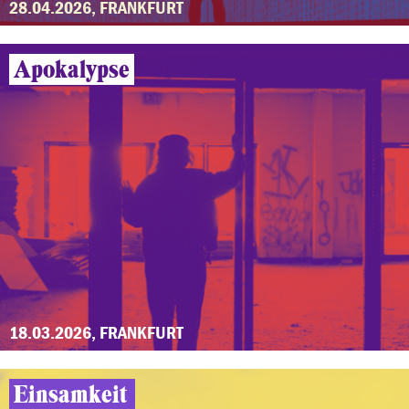
28.04.2026, FRANKFURT
Apokalypse
18.03.2026, FRANKFURT
Einsamkeit