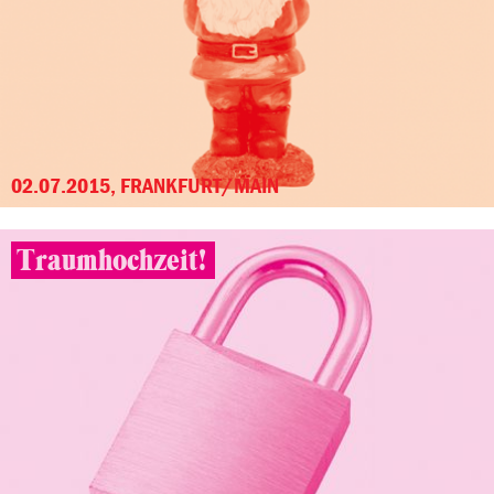
02.07.2015, FRANKFURT/MAIN
Traumhochzeit!