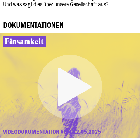
Und was sagt dies über unsere Gesellschaft aus?
DOKUMENTATIONEN
Einsamkeit
VIDEODOKUMENTATION VOM 12.05.2025