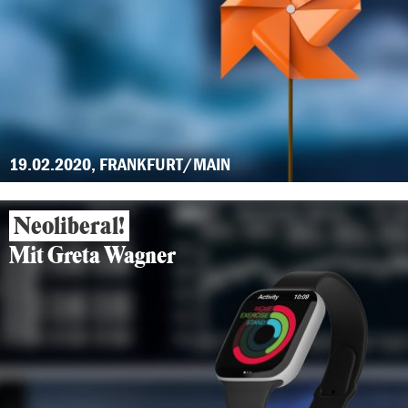
19.02.2020, FRANKFURT/MAIN
Neoliberal!
Mit Greta Wagner