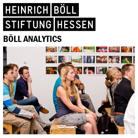
BÖLL ANALYTICS