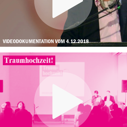
VIDEODOKUMENTATION VOM 4.12.2018
Traumhochzeit!