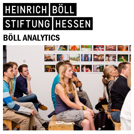
BÖLL ANALYTICS