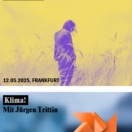
12.05.2025, FRANKFURT
Klima!
Mit Jürgen Trittin