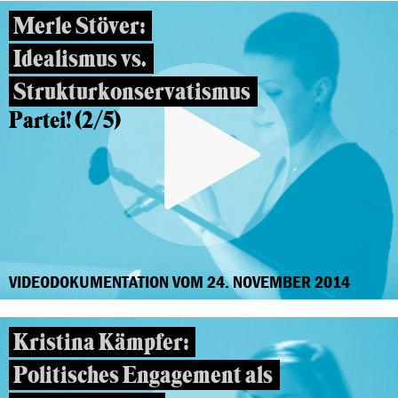
Merle Stöver:
Idealismus vs.
Strukturkonservatismus
Partei! (2/5)
VIDEODOKUMENTATION VOM 24. NOVEMBER 2014
Kristina Kämpfer:
Politisches Engagement als