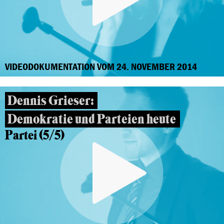
VIDEODOKUMENTATION VOM 24. NOVEMBER 2014
Dennis Grieser:
Demokratie und Parteien heute
Partei (5/5)