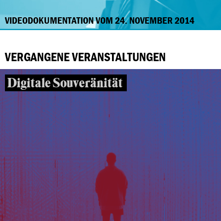
VIDEODOKUMENTATION VOM 24. NOVEMBER 2014
VERGANGENE VERANSTALTUNGEN
Digitale Souveränität