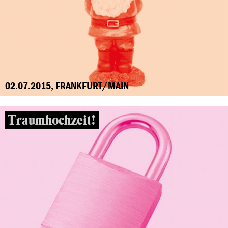
02.07.2015, FRANKFURT/MAIN
Traumhochzeit!