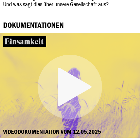
Und was sagt dies über unsere Gesellschaft aus?
DOKUMENTATIONEN
Einsamkeit
VIDEODOKUMENTATION VOM 12.05.2025