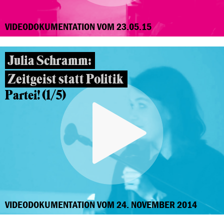
VIDEODOKUMENTATION VOM 23.05.15
Julia Schramm:
Zeitgeist statt Politik
Partei! (1/5)
VIDEODOKUMENTATION VOM 24. NOVEMBER 2014