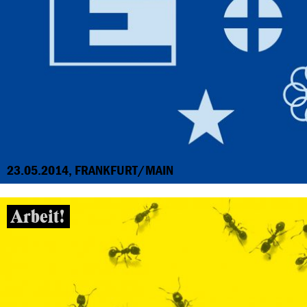
23.05.2014, FRANKFURT/MAIN
Arbeit!