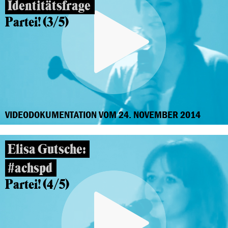
Identitätsfrage
Partei! (3/5)
VIDEODOKUMENTATION VOM 24. NOVEMBER 2014
Elisa Gutsche:
#achspd
Partei! (4/5)