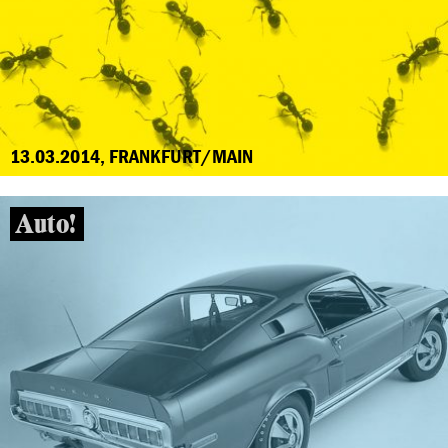
13.03.2014, FRANKFURT/MAIN
Auto!