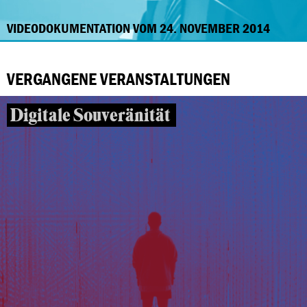
VIDEODOKUMENTATION VOM 24. NOVEMBER 2014
VERGANGENE VERANSTALTUNGEN
Digitale Souveränität