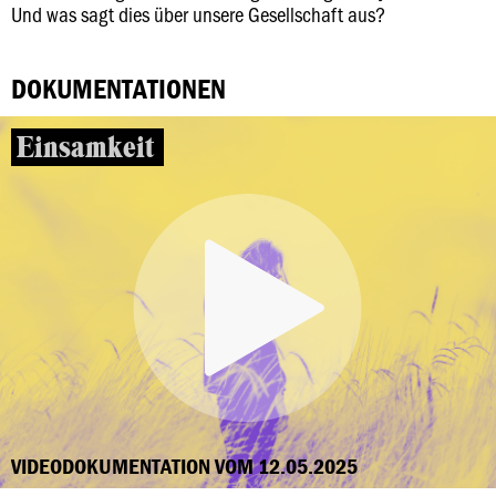
Und was sagt dies über unsere Gesellschaft aus?
DOKUMENTATIONEN
Einsamkeit
VIDEODOKUMENTATION VOM 12.05.2025