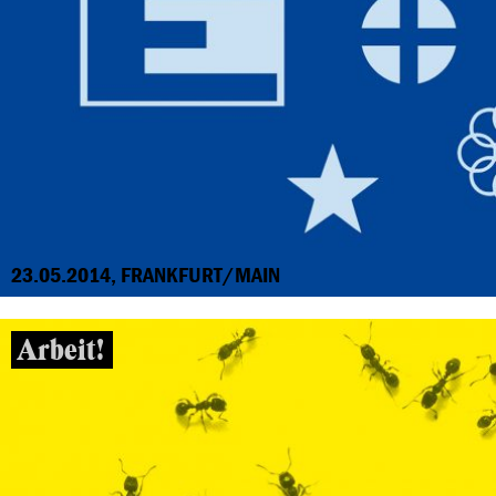
23.05.2014, FRANKFURT/MAIN
Arbeit!