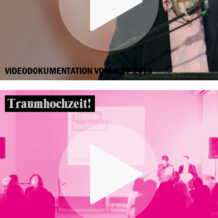
VIDEODOKUMENTATION VOM 4.12.2018
Traumhochzeit!