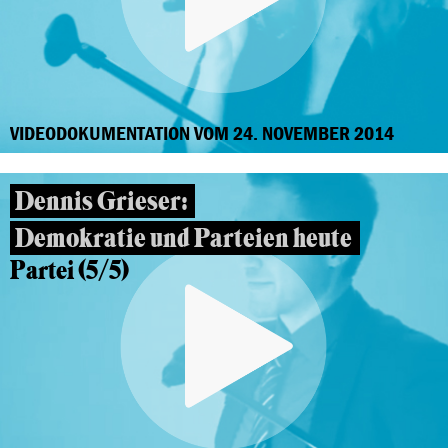
VIDEODOKUMENTATION VOM 24. NOVEMBER 2014
Dennis Grieser:
Demokratie und Parteien heute
Partei (5/5)