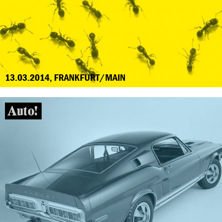
13.03.2014, FRANKFURT/MAIN
Auto!