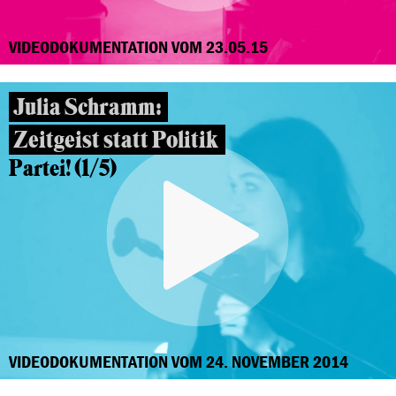
VIDEODOKUMENTATION VOM 23.05.15
Julia Schramm:
Zeitgeist statt Politik
Partei! (1/5)
VIDEODOKUMENTATION VOM 24. NOVEMBER 2014