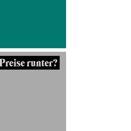
Preise runter?