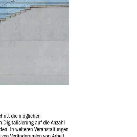
chritt die möglichen
 Digitalisierung auf die Anzahl
rden. In weiteren Veranstaltungen
ativen Veränderungen von Arbeit