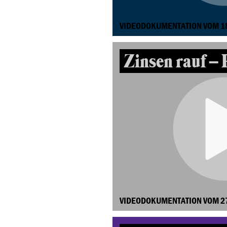
VIDEODOKUMENTATION VOM 1
Zinsen rauf – 
VIDEODOKUMENTATION VOM 2