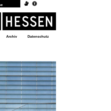
Archiv
Datenschutz