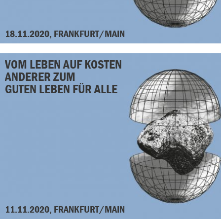
18.11.2020, FRANKFURT/MAIN
VOM LEBEN AUF KOSTEN
ANDERER ZUM
GUTEN LEBEN FÜR ALLE
11.11.2020, FRANKFURT/MAIN