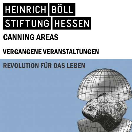
CANNING AREAS
VERGANGENE VERANSTALTUNGEN
REVOLUTION FÜR DAS LEBEN