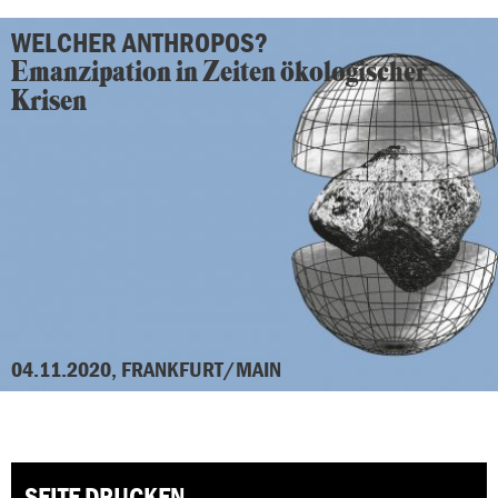
WELCHER ANTHROPOS?
Emanzipation in Zeiten
ökologischer
Krisen
04.11.2020, FRANKFURT/MAIN
SEITE DRUCKEN