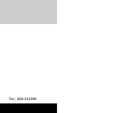
Tel.: 069-231090