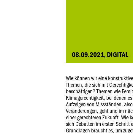
08.09.2021, DIGITAL
Wie können wir eine konstruktive
Themen, die sich mit Gerechtigk
beschäftigen? Themen wie Femin
Klimagerechtigkeit, bei denen es
Aufzeigen von Missständen, also
Veränderungen, geht und im näc
einer gerechteren Zukunft. Wie k
sich Debatten im ersten Schritt
Grundlagen braucht es, um zugew