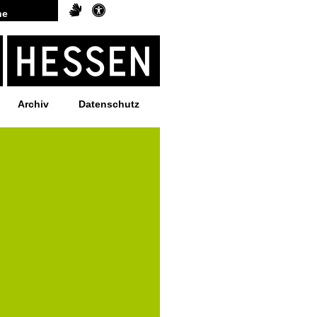
Archiv
Datenschutz