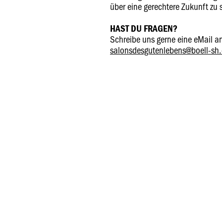
über eine gerechtere Zukunft zu
HAST DU FRAGEN?
Schreibe uns gerne eine eMail a
salonsdesgutenlebens@boell-sh