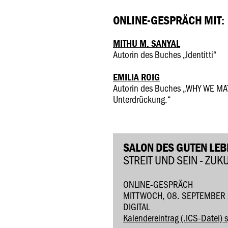
ONLINE-GESPRÄCH MIT:
MITHU M. SANYAL
Autorin des Buches „Identitti“
EMILIA ROIG
Autorin des Buches „WHY WE MA
Unterdrückung.“
SALON DES GUTEN LE
STREIT UND SEIN - ZUK
ONLINE-GESPRÄCH
MITTWOCH, 08. SEPTEMBER 
DIGITAL
Kalendereintrag (.ICS-Datei) 