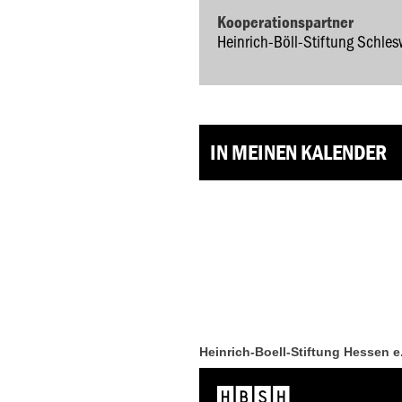
Kooperationspartner
Heinrich-Böll-Stiftung Schles
IN MEINEN KALENDER
Heinrich-Boell-Stiftung Hessen e