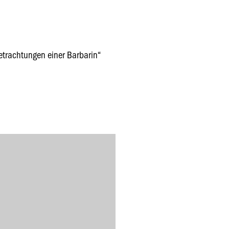
trachtungen einer Barbarin“