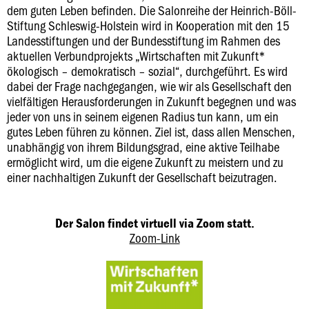
dem guten Leben befinden. Die Salonreihe der Heinrich-Böll-
Stiftung Schleswig-Holstein wird in Kooperation mit den 15
Landesstiftungen und der Bundesstiftung im Rahmen des
aktuellen Verbundprojekts „Wirtschaften mit Zukunft*
ökologisch – demokratisch – sozial“, durchgeführt. Es wird
dabei der Frage nachgegangen, wie wir als Gesellschaft den
vielfältigen Herausforderungen in Zukunft begegnen und was
jeder von uns in seinem eigenen Radius tun kann, um ein
gutes Leben führen zu können. Ziel ist, dass allen Menschen,
unabhängig von ihrem Bildungsgrad, eine aktive Teilhabe
ermöglicht wird, um die eigene Zukunft zu meistern und zu
einer nachhaltigen Zukunft der Gesellschaft beizutragen.
Der Salon findet virtuell via Zoom statt.
Zoom-Link