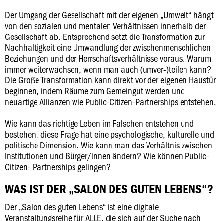
Der Umgang der Gesellschaft mit der eigenen „Umwelt“ hängt
von den sozialen und mentalen Verhältnissen innerhalb der
Gesellschaft ab. Entsprechend setzt die Transformation zur
Nachhaltigkeit eine Umwandlung der zwischenmenschlichen
Beziehungen und der Herrschaftsverhältnisse voraus. Warum
immer weiterwachsen, wenn man auch (umver-)teilen kann?
Die Große Transformation kann direkt vor der eigenen Haustür
beginnen, indem Räume zum Gemeingut werden und
neuartige Allianzen wie Public-Citizen-Partnerships entstehen.
Wie kann das richtige Leben im Falschen entstehen und
bestehen, diese Frage hat eine psychologische, kulturelle und
politische Dimension. Wie kann man das Verhältnis zwischen
Institutionen und Bürger/innen ändern? Wie können Public-
Citizen- Partnerships gelingen?
WAS IST DER „SALON DES GUTEN LEBENS“?
Der „Salon des guten Lebens“ ist eine digitale
Veranstaltungsreihe für ALLE, die sich auf der Suche nach