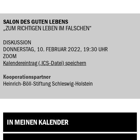
SALON DES GUTEN LEBENS
„ZUM RICHTIGEN LEBEN IM FALSCHEN“
DISKUSSION
DONNERSTAG, 10. FEBRUAR 2022, 19:30 UHR
ZOOM
Kalendereintrag (.ICS-Datei) speichern
Kooperationspartner
Heinrich-Böll-Stiftung Schleswig-Holstein
IN MEINEN KALENDER