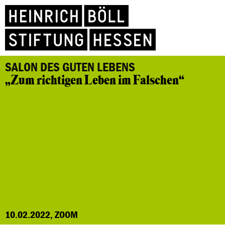
SALON DES GUTEN LEBENS
„Zum richtigen Leben im Falschen“
10.02.2022, ZOOM