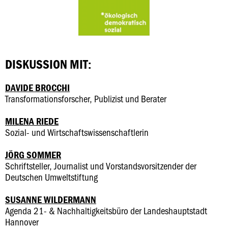
DISKUSSION MIT:
DAVIDE BROCCHI
Transformationsforscher, Publizist und Berater
MILENA RIEDE
Sozial- und Wirtschaftswissenschaftlerin
JÖRG SOMMER
Schriftsteller, Journalist und Vorstandsvorsitzender der
Deutschen Umweltstiftung
SUSANNE WILDERMANN
Agenda 21- & Nachhaltigkeitsbüro der Landeshauptstadt
Hannover