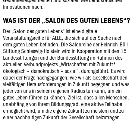
Innovationen nach.
WAS IST DER „SALON DES GUTEN LEBENS“?
Der „Salon des guten Lebens“ ist eine digitale
Veranstaltungsreihe für ALLE, die sich auf der Suche nach
dem guten Leben befinden. Die Salonreihe der Heinrich-Böll-
Stiftung Schleswig-Holstein wird in Kooperation mit den 15
Landesstiftungen und der Bundesstiftung im Rahmen des
aktuellen Verbundprojekts „Wirtschaften mit Zukunft*
ökologisch – demokratisch – sozial“, durchgeführt. Es wird
dabei der Frage nachgegangen, wie wir als Gesellschaft den
vielfältigen Herausforderungen in Zukunft begegnen und was
jeder von uns in seinem eigenen Radius tun kann, um ein
gutes Leben führen zu können. Ziel ist, dass allen Menschen,
unabhängig von ihrem Bildungsgrad, eine aktive Teilhabe
ermöglicht wird, um die eigene Zukunft zu meistern und zu
einer nachhaltigen Zukunft der Gesellschaft beizutragen.