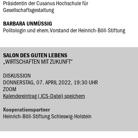
Präsidentin der Cusanus Hochschule für
Gesellschaftsgestaltung
BARBARA UNMÜSSIG
Politologin und ehem.Vorstand der Heinrich-Böll-Stiftung
SALON DES GUTEN LEBENS
„WIRTSCHAFTEN MIT ZUKUNFT“
DISKUSSION
DONNERSTAG, 07. APRIL 2022, 19:30 UHR
ZOOM
Kalendereintrag (.ICS-Datei) speichern
Kooperationspartner
Heinrich-Böll-Stiftung Schleswig-Holstein