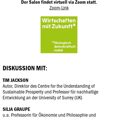
Der Salon findet virtuell via Zoom statt.
Zoom-Link
DISKUSSION MIT:
TIM JACKSON
Autor, Direktor des Centre for the Understanding of
Sustainable Prosperity und Professor für nachhaltige
Entwicklung an der University of Surrey (UK)
SILJA GRAUPE
u.a. Professorin für Ökonomie und Philosophie und