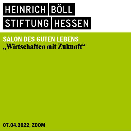
SALON DES GUTEN LEBENS
„Wirtschaften mit Zukunft“
07.04.2022, ZOOM