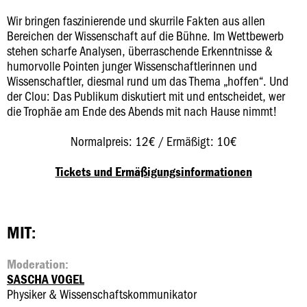
Wir bringen faszinierende und skurrile Fakten aus allen
Bereichen der Wissenschaft auf die Bühne. Im Wettbewerb
stehen scharfe Analysen, überraschende Erkenntnisse &
humorvolle Pointen junger Wissenschaftlerinnen und
Wissenschaftler, diesmal rund um das Thema „hoffen“. Und
der Clou: Das Publikum diskutiert mit und entscheidet, wer
die Trophäe am Ende des Abends mit nach Hause nimmt!
Normalpreis: 12€ / Ermäßigt: 10€
Tickets und Ermäßigungsinformationen
MIT:
Moderation:
SASCHA VOGEL
Physiker & Wissenschaftskommunikator