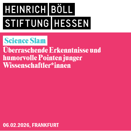
Science Slam
Überraschende Erkenntnisse und
humorvolle Pointen junger
Wissenschaftler*innen
06.02.2026, FRANKFURT