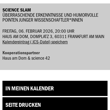
SCIENCE SLAM
ÜBERRASCHENDE ERKENNTNISSE UND HUMORVOLLE
POINTEN JUNGER WISSENSCHAFTLER*INNEN
FREITAG, 06. FEBRUAR 2026, 20:00 UHR
HAUS AM DOM, DOMPLATZ 3, 60311 FRANKFURT AM MAIN
Kalendereintrag (.ICS-Datei) speichern
Kooperationspartner
Haus am Dom & science 42
IN MEINEN KALENDER
SEITE DRUCKEN