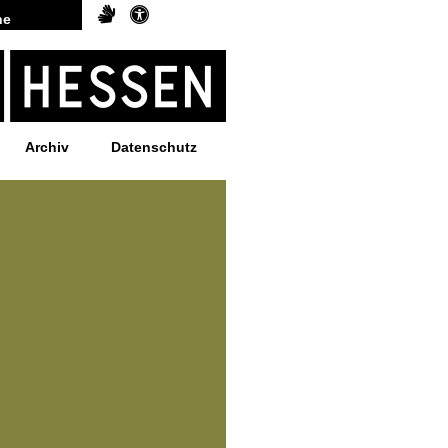
Archiv
Datenschutz