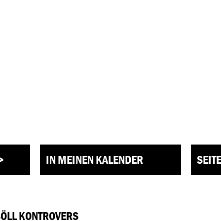
>
IN MEINEN KALENDER
SEIT
BÖLL KONTROVERS