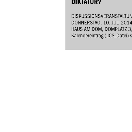
DIKTATUR?
DISKUSSIONSVERANSTALTU
DONNERSTAG, 10. JULI 2014
HAUS AM DOM, DOMPLATZ 3
Kalendereintrag (.ICS-Datei) 