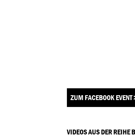
ZUM FACEBOOK EVENT 
VIDEOS AUS DER REIHE 