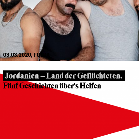
03.03.2020, FULDA
Jordanien – Land der Geflüchteten.
Fünf Geschichten über‘s Helfen