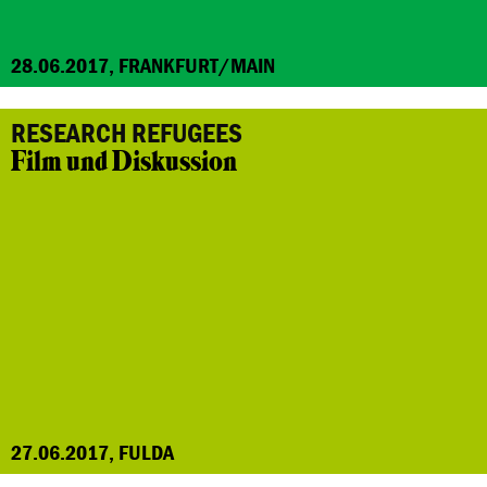
28.06.2017, FRANKFURT/MAIN
RESEARCH REFUGEES
Film und Diskussion
27.06.2017, FULDA