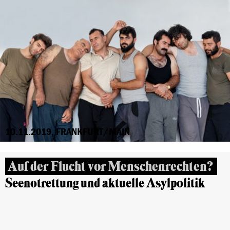
10.11.2019, FRANKFURT/MAIN
Auf der Flucht vor Menschenrechten?
Seenotrettung und aktuelle Asylpolitik