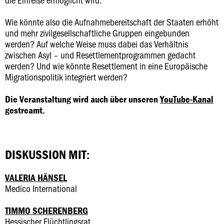
Wie könnte also die Aufnahmebereitschaft der Staaten erhöht
und mehr zivilgesellschaftliche Gruppen eingebunden
werden? Auf welche Weise muss dabei das Verhältnis
zwischen Asyl – und Resettlementprogrammen gedacht
werden? Und wie könnte Resettlement in eine Europäische
Migrationspolitik integriert werden?
Die Veranstaltung wird auch über unseren
YouTube-Kanal
gestreamt.
DISKUSSION MIT:
VALERIA HÄNSEL
Medico International
TIMMO SCHERENBERG
Hessischer Flüchtlingsrat