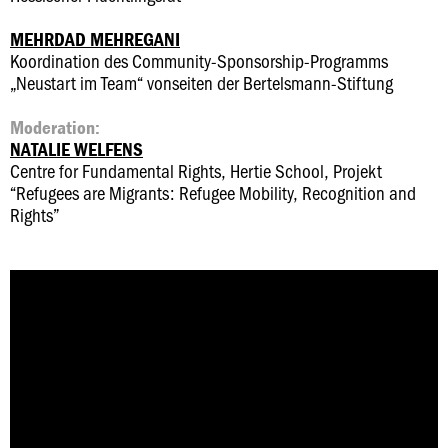
MEHRDAD MEHREGANI
Koordination des Community-Sponsorship-Programms
„Neustart im Team“ vonseiten der Bertelsmann-Stiftung
Moderation:
NATALIE WELFENS
Centre for Fundamental Rights, Hertie School, Projekt
“Refugees are Migrants: Refugee Mobility, Recognition and
Rights”