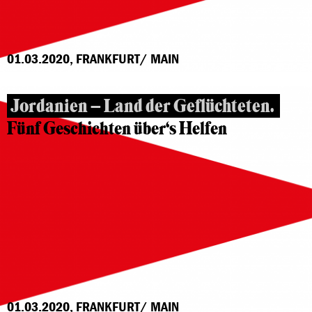
01.03.2020, FRANKFURT/ MAIN
Jordanien – Land der Geflüchteten.
Fünf Geschichten über‘s Helfen
01.03.2020, FRANKFURT/ MAIN