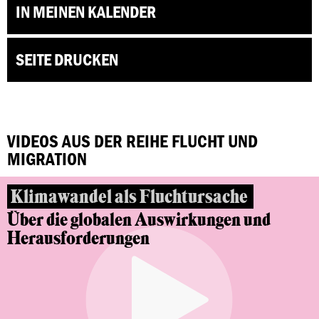
IN MEINEN KALENDER
SEITE DRUCKEN
VIDEOS AUS DER REIHE FLUCHT UND
MIGRATION
Klimawandel als Fluchtursache
Über die globalen Auswirkungen und
Herausforderungen