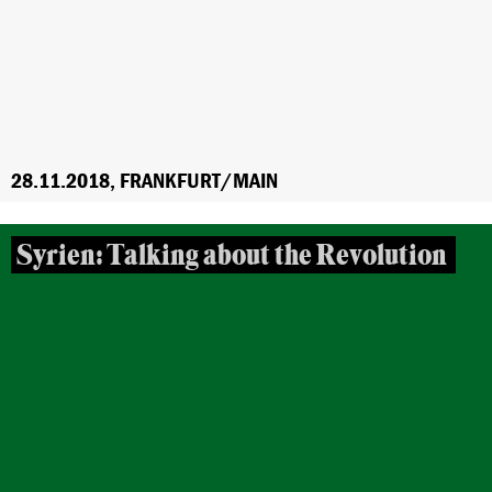
28.11.2018, FRANKFURT/MAIN
Syrien: Talking about the Revolution