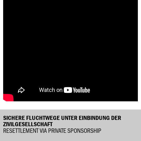
SICHERE FLUCHTWEGE UNTER EINBINDUNG DER
ZIVILGESELLSCHAFT
RESETTLEMENT VIA PRIVATE SPONSORSHIP