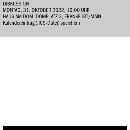
DISKUSSION
MONTAG, 31. OKTOBER 2022, 19:00 UHR
HAUS AM DOM, DOMPLATZ 3, FRANKFURT/MAIN
Kalendereintrag (.ICS-Datei) speichern