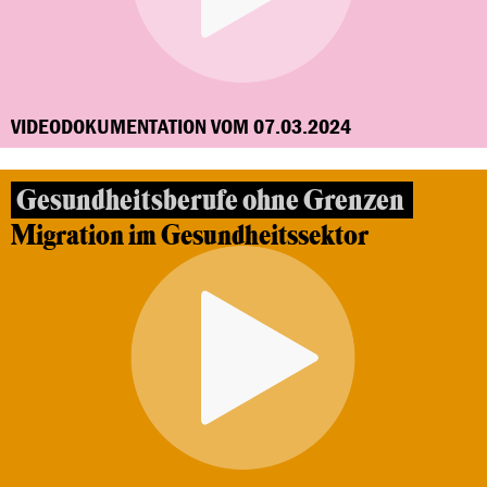
VIDEODOKUMENTATION VOM 07.03.2024
Gesundheitsberufe ohne Grenzen
Migration im Gesundheitssektor