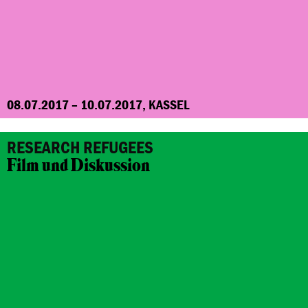
08.07.2017 – 10.07.2017, KASSEL
RESEARCH REFUGEES
Film und Diskussion