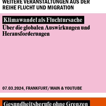
WEITERE VERANSTALTUNGEN AUS DER
REIHE FLUCHT UND MIGRATION
Klimawandel als Fluchtursache
Über die globalen Auswirkungen und
Herausforderungen
07.03.2024, FRANKFURT/MAIN & YOUTUBE
Gesundheitsberufe ohne Grenzen