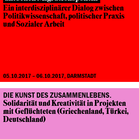
Ein interdisziplinärer Dialog zwischen
Politikwissenschaft, politischer Praxis
und Sozialer Arbeit
05.10.2017 – 06.10.2017, DARMSTADT
DIE KUNST DES ZUSAMMENLEBENS.
Solidarität und Kreativität in Projekten
mit Geflüchteten
(Griechenland, Türkei,
Deutschland)