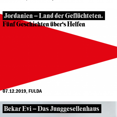
Jordanien – Land der Geflüchteten.
Fünf Geschichten über‘s Helfen
07.12.2019, FULDA
Bekar Evi – Das Junggesellenhaus