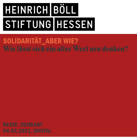
SOLIDARITÄT_ABER WIE?
Wie lässt sich ein alter Wert neu denken?
REIHE: DENKART
04.05.2021, DIGITAL