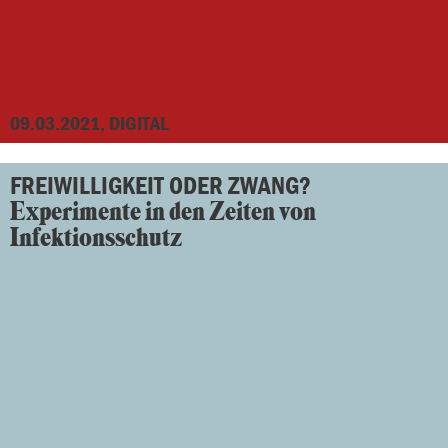
09.03.2021, DIGITAL
FREIWILLIGKEIT ODER ZWANG?
Experimente in den Zeiten von
Infektionsschutz