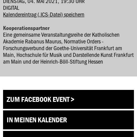
DIENSTAG, 04. MAI 2021, 19:30 UHR
DIGITAL
Kalendereintrag (.ICS-Datei) speichern
Kooperationspartner
Eine gemeinsame Veranstaltungsreihe der Katholischen
Akademie Rabanus Maurus, Normative Orders -
Forschungsverbund der Goethe-Universität Frankfurt am
Main, Hochschule für Musik und Darstellende Kunst Frankfurt
am Main und der Heinrich-Böll-Stiftung Hessen
ZUM FACEBOOK EVENT >
IN MEINEN KALENDER