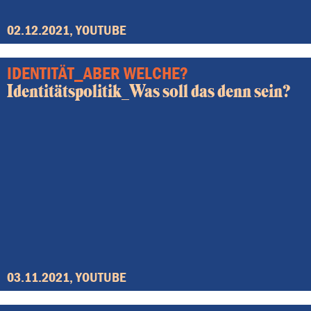
02.12.2021, YOUTUBE
IDENTITÄT_ABER WELCHE?
Identitätspolitik_Was soll das denn sein?
03.11.2021, YOUTUBE