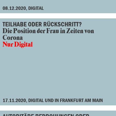
08.12.2020, DIGITAL
TEILHABE ODER RÜCKSCHRITT?
Die Position der Frau in Zeiten von
Corona
Nur Digital
17.11.2020, DIGITAL UND IN FRANKFURT AM MAIN