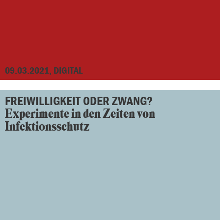
09.03.2021, DIGITAL
FREIWILLIGKEIT ODER ZWANG?
Experimente in den Zeiten von
Infektionsschutz