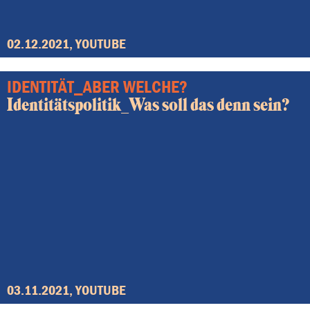
02.12.2021, YOUTUBE
IDENTITÄT_ABER WELCHE?
Identitätspolitik_Was soll das denn sein?
03.11.2021, YOUTUBE