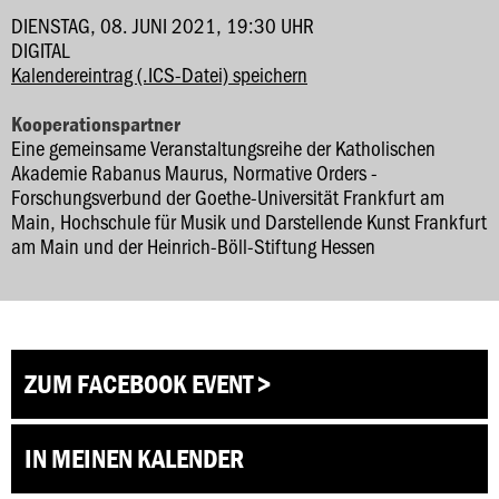
DIENSTAG, 08. JUNI 2021, 19:30 UHR
DIGITAL
Kalendereintrag (.ICS-Datei) speichern
Kooperationspartner
Eine gemeinsame Veranstaltungsreihe der Katholischen
Akademie Rabanus Maurus, Normative Orders -
Forschungsverbund der Goethe-Universität Frankfurt am
Main, Hochschule für Musik und Darstellende Kunst Frankfurt
am Main und der Heinrich-Böll-Stiftung Hessen
ZUM FACEBOOK EVENT >
IN MEINEN KALENDER