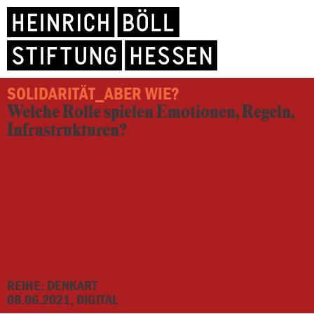
SOLIDARITÄT_ABER WIE?
Welche Rolle spielen Emotionen, Regeln,
Infrastrukturen?
REIHE: DENKART
08.06.2021, DIGITAL