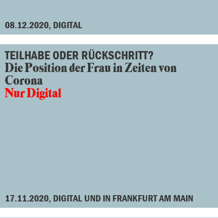
08.12.2020, DIGITAL
TEILHABE ODER RÜCKSCHRITT?
Die Position der Frau in Zeiten von
Corona
Nur Digital
17.11.2020, DIGITAL UND IN FRANKFURT AM MAIN