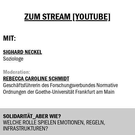
ZUM STREAM [YOUTUBE]
MIT:
SIGHARD NECKEL
Soziologe
Moderation:
REBECCA CAROLINE SCHMIDT
Geschäftsführerin des Forschungsverbundes Normative
Ordnungen der Goethe-Universität Frankfurt am Main
SOLIDARITÄT_ABER WIE?
WELCHE ROLLE SPIELEN EMOTIONEN, REGELN,
INFRASTRUKTUREN?