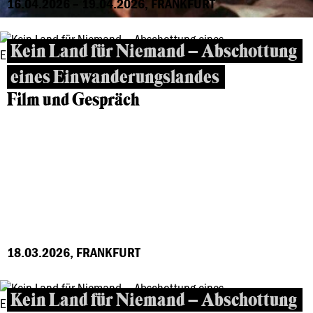
16.04.2026 – 19.04.2026, FRANKFURT
Kein Land für Niemand – Abschottung
eines Einwanderungslandes
Film und Gespräch
18.03.2026, FRANKFURT
Kein Land für Niemand – Abschottung