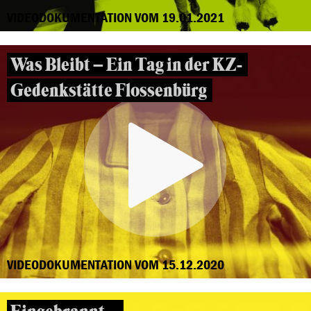
VIDEODOKUMENTATION VOM 19.01.2021
Was Bleibt – Ein Tag in der KZ-
Gedenkstätte Flossenbürg
VIDEODOKUMENTATION VOM 15.12.2020