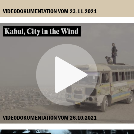
VIDEODOKUMENTATION VOM 23.11.2021
Kabul, City in the Wind
VIDEODOKUMENTATION VOM 26.10.2021