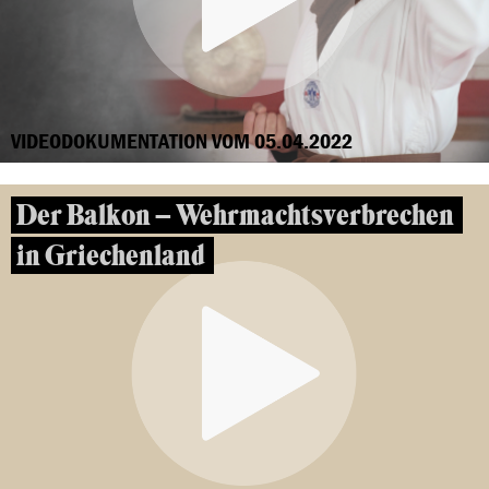
VIDEODOKUMENTATION VOM 05.04.2022
Der Balkon – Wehrmachtsverbrechen
in Griechenland