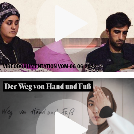
VIDEODOKUMENTATION VOM 06.06.2022
Der Weg von Hand und Fuß