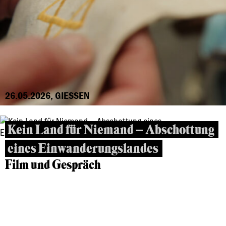
26.05.2026, GIESSEN
Kein Land für Niemand – Abschottung
eines Einwanderungslandes
Film und Gespräch