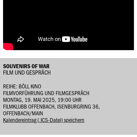
SOUVENIRS OF WAR
FILM UND GESPRÄCH
REIHE: BÖLL KINO
FILMVORFÜHRUNG UND FILMGESPRÄCH
MONTAG, 19. MAI 2025, 19:00 UHR
FILMKLUBB OFFENBACH, ISENBURGRING 36,
OFFENBACH/MAIN
Kalendereintrag (.ICS-Datei) speichern