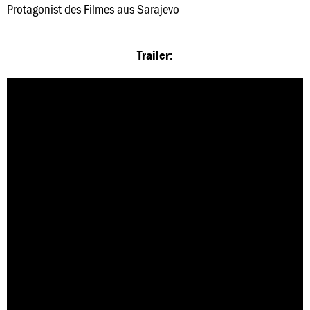
Protagonist des Filmes aus Sarajevo
Trailer: