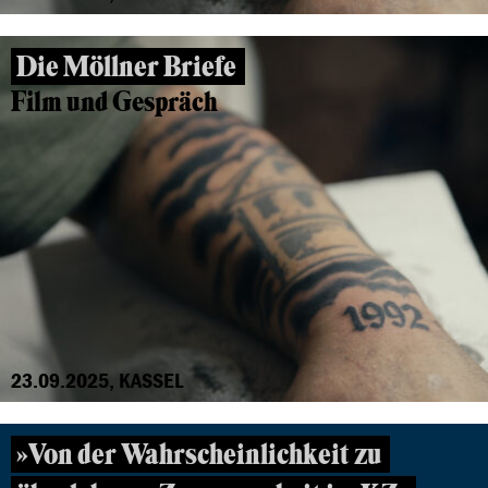
Die Möllner Briefe
Film und Gespräch
23.09.2025, KASSEL
»Von der Wahrscheinlichkeit zu