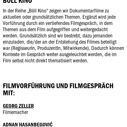
BÖLL KINO
In der Reihe „Böll Kino“ zeigen wir Dokumentarfilme zu
aktuellen oder grundsätzlichen Themen. Ergänzt wird jede
Vorführung durch ein vertiefendes Filmgespräch, in dem
Themen aus dem Film aufgegriffen und weitergedacht
werden. Grundsätzlich sind wir bestrebt, dazu jemanden
einzuladen, die/der an der Entstehung des Filmes beteiligt
war (RegisseurIn, ProduzentIn, Mitwirkende). Dadurch können
Kontexte im Gespräch weiter ausgeleuchtet werden, die im
Film selbst nicht direkt thematisiert werden.
FILMVORFÜHRUNG UND FILMGESPRÄCH
MIT:
GEORG ZELLER
Filmemacher
ADNAN HASANBEGOVIĆ