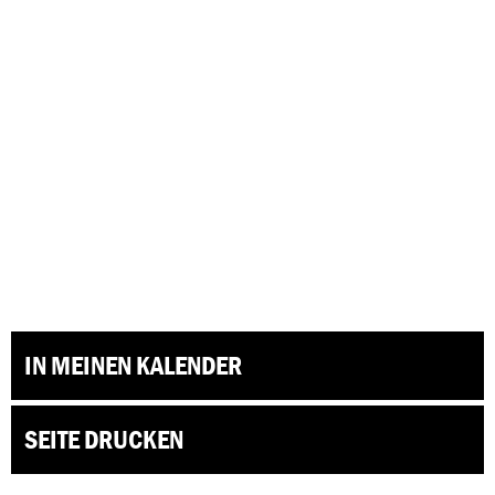
IN MEINEN KALENDER
SEITE DRUCKEN