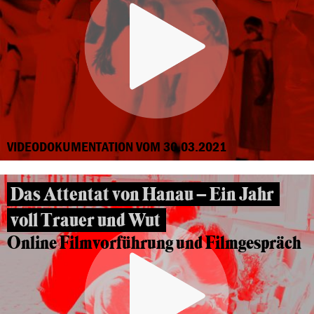
VIDEODOKUMENTATION VOM 30.03.2021
Das Attentat von Hanau – Ein Jahr
voll Trauer und Wut
Online Filmvorführung und Filmgespräch