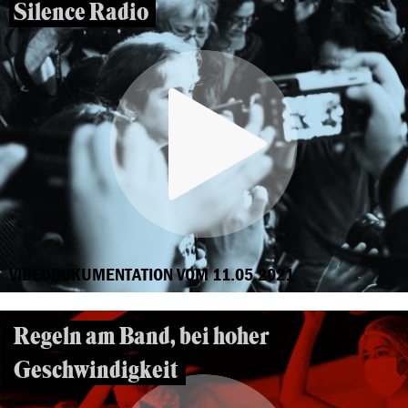
Silence Radio
VIDEODOKUMENTATION VOM 11.05.2021
Regeln am Band, bei hoher
Geschwindigkeit