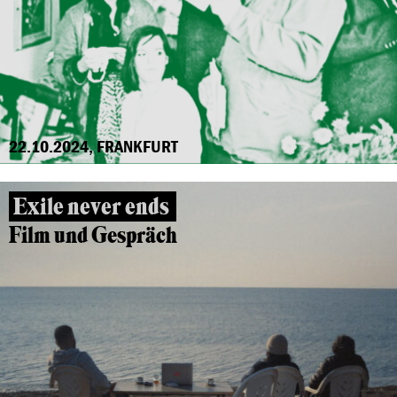
22.10.2024, FRANKFURT
Exile never ends
Film und Gespräch