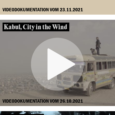
VIDEODOKUMENTATION VOM 23.11.2021
Kabul, City in the Wind
VIDEODOKUMENTATION VOM 26.10.2021