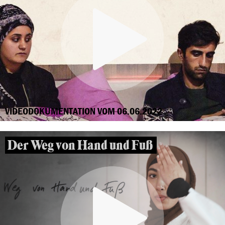
VIDEODOKUMENTATION VOM 06.06.2022
Der Weg von Hand und Fuß