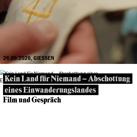
26.05.2026, GIESSEN
Kein Land für Niemand – Abschottung
eines Einwanderungslandes
Film und Gespräch