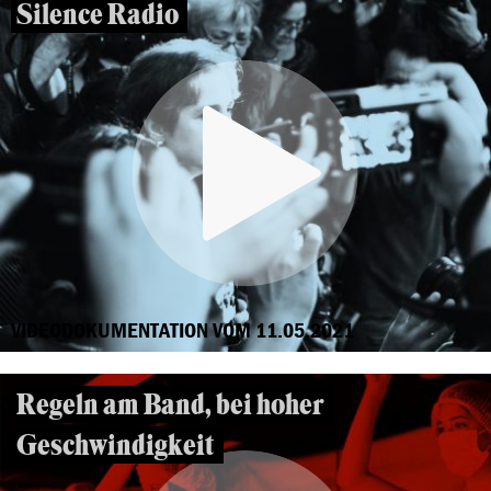
Silence Radio
VIDEODOKUMENTATION VOM 11.05.2021
Regeln am Band, bei hoher
Geschwindigkeit