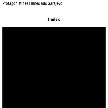
Protagonist des Filmes aus Sarajevo
Trailer: