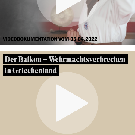
VIDEODOKUMENTATION VOM 05.04.2022
Der Balkon – Wehrmachtsverbrechen
in Griechenland