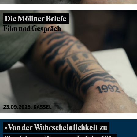
Die Möllner Briefe
Film und Gespräch
23.09.2025, KASSEL
»Von der Wahrscheinlichkeit zu