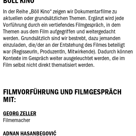
BÖLL KINO
In der Reihe „Böll Kino“ zeigen wir Dokumentarfilme zu
aktuellen oder grundsätzlichen Themen. Ergänzt wird jede
Vorführung durch ein vertiefendes Filmgespräch, in dem
Themen aus dem Film aufgegriffen und weitergedacht
werden. Grundsätzlich sind wir bestrebt, dazu jemanden
einzuladen, die/der an der Entstehung des Filmes beteiligt
war (RegisseurIn, ProduzentIn, Mitwirkende). Dadurch können
Kontexte im Gespräch weiter ausgeleuchtet werden, die im
Film selbst nicht direkt thematisiert werden.
FILMVORFÜHRUNG UND FILMGESPRÄCH
MIT:
GEORG ZELLER
Filmemacher
ADNAN HASANBEGOVIĆ