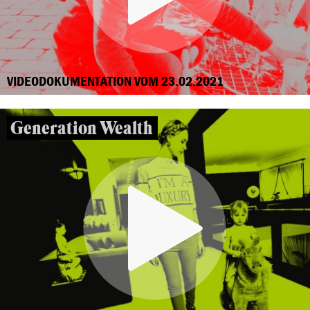
VIDEODOKUMENTATION VOM 23.02.2021
Generation Wealth