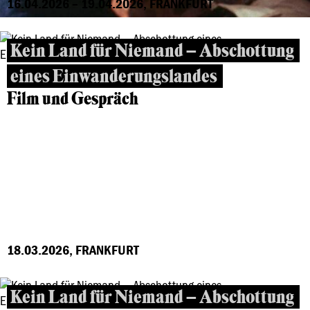
16.04.2026 – 19.04.2026, FRANKFURT
Kein Land für Niemand – Abschottung
eines Einwanderungslandes
Film und Gespräch
18.03.2026, FRANKFURT
Kein Land für Niemand – Abschottung