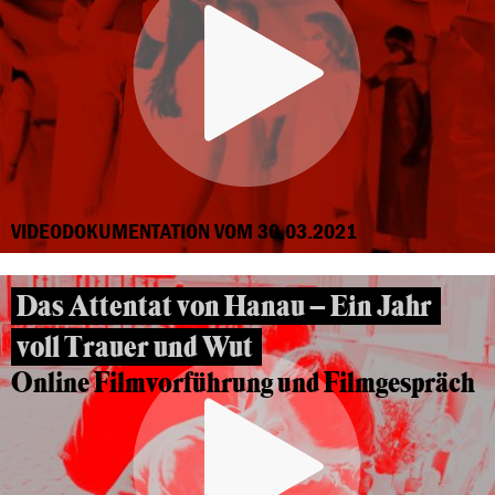
VIDEODOKUMENTATION VOM 30.03.2021
Das Attentat von Hanau – Ein Jahr
voll Trauer und Wut
Online Filmvorführung und Filmgespräch