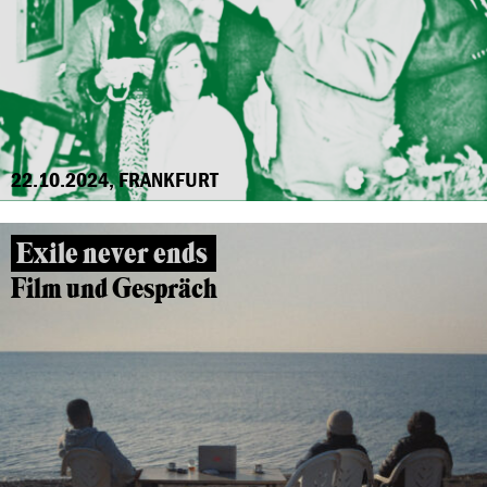
22.10.2024, FRANKFURT
Exile never ends
Film und Gespräch