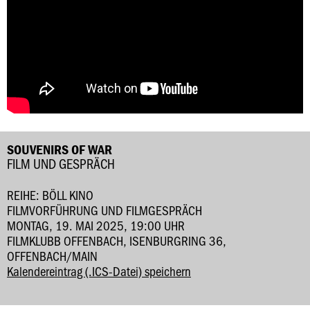
SOUVENIRS OF WAR
FILM UND GESPRÄCH
REIHE: BÖLL KINO
FILMVORFÜHRUNG UND FILMGESPRÄCH
MONTAG, 19. MAI 2025, 19:00 UHR
FILMKLUBB OFFENBACH, ISENBURGRING 36,
OFFENBACH/MAIN
Kalendereintrag (.ICS-Datei) speichern