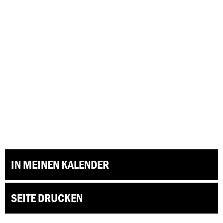
IN MEINEN KALENDER
SEITE DRUCKEN