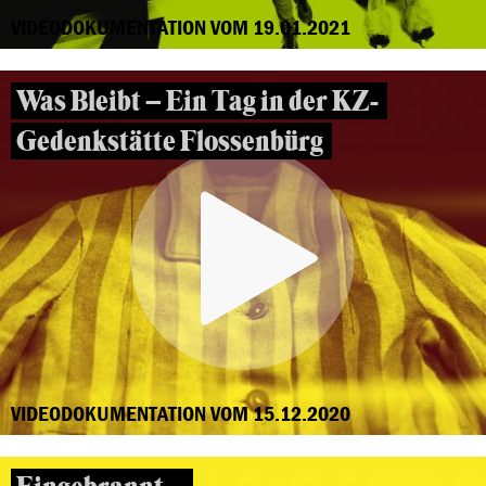
VIDEODOKUMENTATION VOM 19.01.2021
Was Bleibt – Ein Tag in der KZ-
Gedenkstätte Flossenbürg
VIDEODOKUMENTATION VOM 15.12.2020