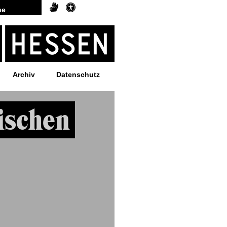
Archiv
Datenschutz
ischen