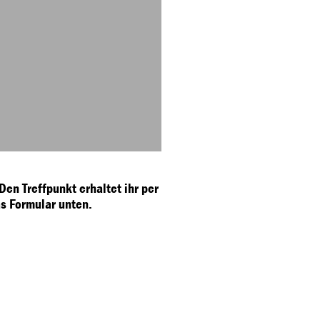
Den Treffpunkt erhaltet ihr per
s Formular unten.