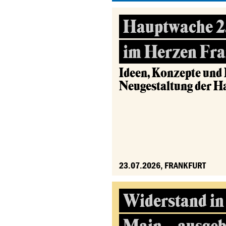
Hauptwache 2.
im Herzen Fra
Ideen, Konzepte und
Neugestaltung der 
23.07.2026, FRANKFURT
Widerstand in