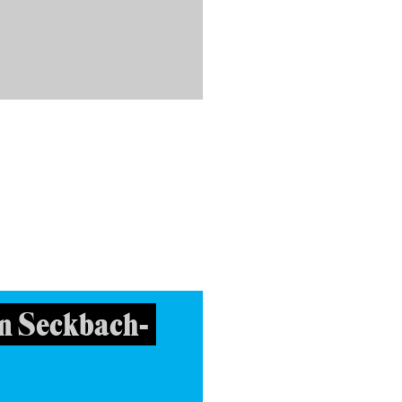
n Seckbach-