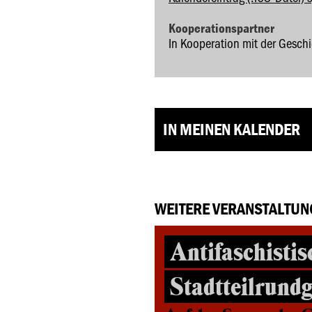
Kooperationspartner
In Kooperation mit der Gesch
IN MEINEN KALENDER
WEITERE VERANSTALTUN
Antifaschistis
Stadtteilrund