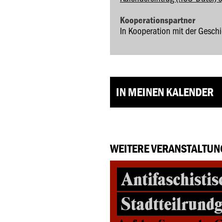
Kooperationspartner
In Kooperation mit der Gesch
IN MEINEN KALENDER
WEITERE VERANSTALTUN
Antifaschistis
Stadtteilrund