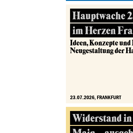
Hauptwache 2.
im Herzen Fra
Ideen, Konzepte und
Neugestaltung der 
23.07.2026, FRANKFURT
Widerstand in