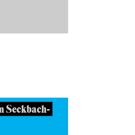
n Seckbach-