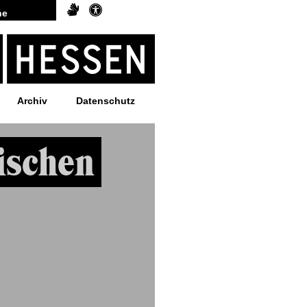
Archiv
Datenschutz
ischen