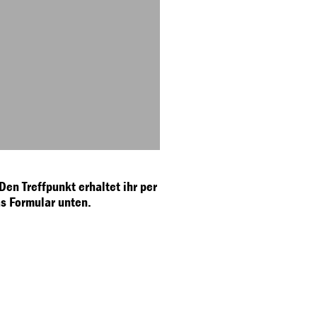
Den Treffpunkt erhaltet ihr per
s Formular unten.