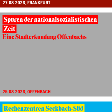
27.08.2026, FRANKFURT
Spuren der nationalsozialistischen
Zeit
Eine Stadterkundung Offenbachs
25.08.2026, OFFENBACH
Rechenzentren Seckbach-Süd