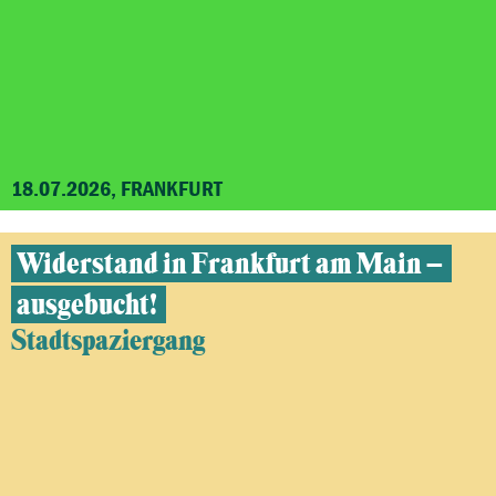
18.07.2026, FRANKFURT
Widerstand in Frankfurt am Main –
ausgebucht!
Stadtspaziergang