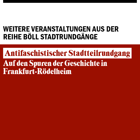
WEITERE VERANSTALTUNGEN AUS DER
REIHE BÖLL STADTRUNDGÄNGE
Antifaschistischer Stadtteilrundgang
Auf den Spuren der Geschichte in
Frankfurt-Rödelheim