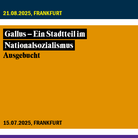
21.08.2025, FRANKFURT
Gallus – Ein Stadtteil im
Nationalsozialismus
Ausgebucht
15.07.2025, FRANKFURT