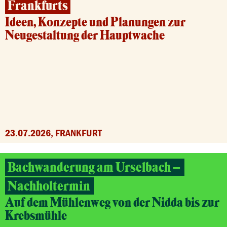
Frankfurts
Ideen, Konzepte und Planungen zur
Neugestaltung der Hauptwache
23.07.2026, FRANKFURT
Bachwanderung am Urselbach –
Nachholtermin
Auf dem Mühlenweg von der Nidda bis zur
Krebsmühle