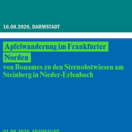
16.08.2026, DARMSTADT
Apfelwanderung im Frankfurter
Norden
von Bonames zu den Streuobstwiesen am
Steinberg in Nieder-Erlenbach
01.08.2026, FRANKFURT