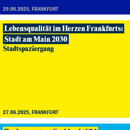
29.06.2025, FRANKFURT
Lebensqualität im Herzen Frankfurts:
Stadt am Main 2030
Stadtspaziergang
27.06.2025, FRANKFURT