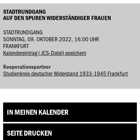
STADTRUNDGANG
AUF DEN SPUREN WIDERSTÄNDIGER FRAUEN
STADTRUNDGANG
SONNTAG, 09. OKTOBER 2022, 16:00 UHR
FRANKFURT
Kalendereintrag (.ICS-Datei) speichern
Kooperationspartner
Studienkreis deutscher Widerstand 1933-1945 Frankfurt
IN MEINEN KALENDER
SEITE DRUCKEN