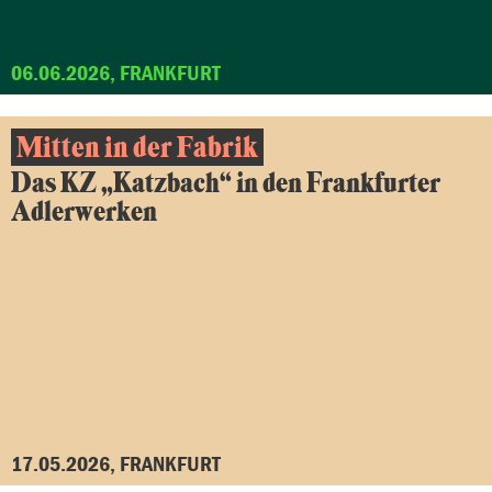
06.06.2026, FRANKFURT
Mitten in der Fabrik
Das KZ „Katzbach“ in den Frankfurter
Adlerwerken
17.05.2026, FRANKFURT