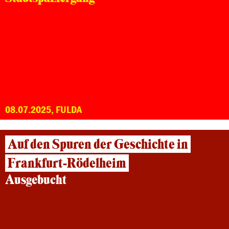
08.07.2025, FULDA
Auf den Spuren der Geschichte in
Frankfurt-Rödelheim
Ausgebucht