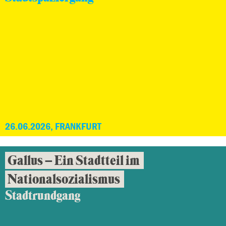
26.06.2026, FRANKFURT
Gallus – Ein Stadtteil im
Nationalsozialismus
Stadtrundgang