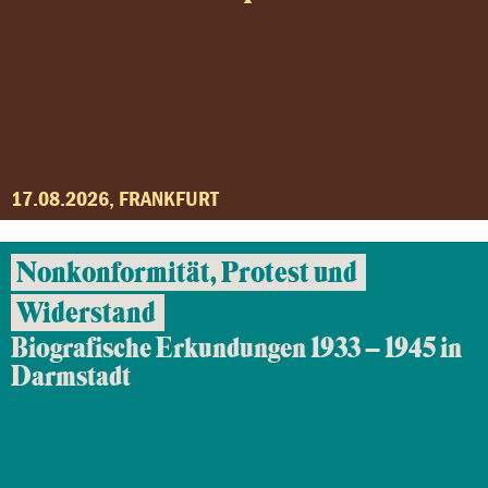
17.08.2026, FRANKFURT
Nonkonformität, Protest und
Widerstand
Biografische Erkundungen 1933 – 1945 in
Darmstadt