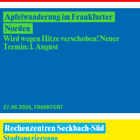
Apfelwanderung im Frankfurter
Norden
Wird wegen Hitze verschoben! Neuer
Termin: 1. August
27.06.2026, FRANKFURT
Rechenzentren Seckbach-Süd
Stadtspaziergang