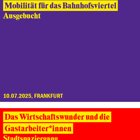
Mobilität für das Bahnhofsviertel
Ausgebucht
10.07.2025, FRANKFURT
Das Wirtschaftswunder und die
Gastarbeiter*innen
Stadtspaziergang