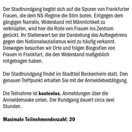
Der Stadtrundgang begibt sich auf die Spuren von Frankfurter
Frauen, die dem NS-Regime die Stirn boten. Entgegen dem
gängigen Narrativ, Widerstand mit Männlichkeit zu
verknüpfen, wird hier die Rolle von Frauen ins Zentrum
gerückt. Ihr Stellenwert bei der Darstellung des Aufbegehrens
gegen den Nationalsozialismus wird zu häufig verkannt.
Deswegen besuchen wir Orte und folgen Biografien von
Frauen in Frankfurt, die den Widerstand maßgeblich
mitgetragen haben.
Der Stadtrundgang findet im Stadtteil Bockenheim statt. Den
genauen Treffpunkt erhalten Sie mit der Anmeldebestätigung.
Die Teilnahme ist
. Anmeldungen über die
kostenlos
Anmeldemaske unten. Der Rundgang dauert circa zwei
Stunden.
Maximale Teilnehmendenzahl: 20