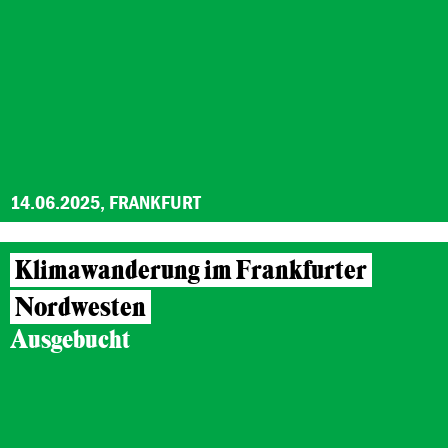
14.06.2025, FRANKFURT
Klimawanderung im Frankfurter
Nordwesten
Ausgebucht