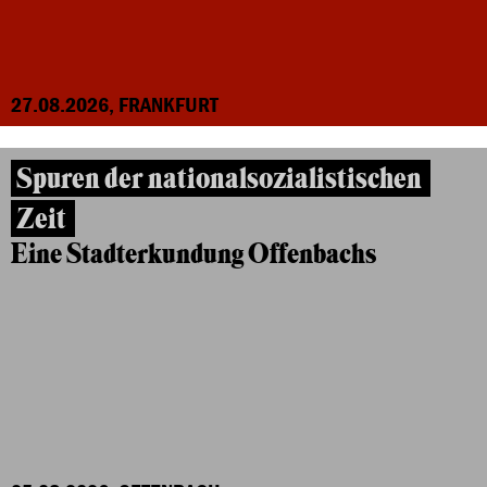
27.08.2026, FRANKFURT
Spuren der nationalsozialistischen
Zeit
Eine Stadterkundung Offenbachs