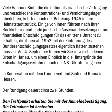
Viele Hanauer Sinti, die die nationalsozialistische Verfolgung
und verschiedene Konzentrations- und Vernichtungslager
überlebten, kehrten nach der Befreiung 1945 in ihre
Heimatstadt zurück. Einige von ihnen führten nach ihrer
Rückkehr zermürbende juristische Auseinandersetzungen, um
finanziellen Entschädigungen für das erlittene Unrecht zu
erhalten, die ihnen ab 1953 mit der Einführung des
Bundesentschädigungsgesetzes eigentlich hätten zustehen
müssen. Am 4. September führen wir Sie zu verschiedenen
Orten in Hanau, um einen Einblick in die Hintergründe der
Entschädigungsverfahren nach der NS-Diktatur zu geben.
In Kooperation mit dem Landesverband Sinti und Roma in
Hessen.
Der Rundgang dauert circa zwei Stunden.
Den Treffpunkt erhalten Sie mit der Anmeldebestätigung.
Die Teilnahme ist kostenlos.