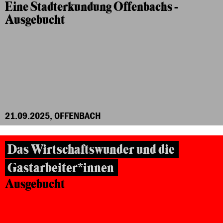
Eine Stadterkundung Offenbachs -
Ausgebucht
21.09.2025, OFFENBACH
Das Wirtschaftswunder und die
Gastarbeiter*innen
Ausgebucht