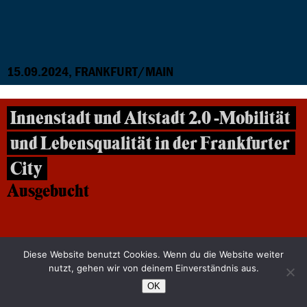
15.09.2024, FRANKFURT/MAIN
Innenstadt und Altstadt 2.0 -Mobilität
und Lebensqualität in der Frankfurter
City
Ausgebucht
Diese Website benutzt Cookies. Wenn du die Website weiter
nutzt, gehen wir von deinem Einverständnis aus.
OK