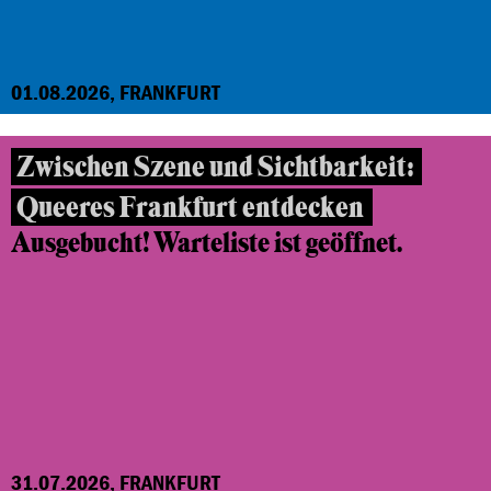
01.08.2026, FRANKFURT
Zwischen Szene und Sichtbarkeit:
Queeres Frankfurt entdecken
Ausgebucht! Warteliste ist geöffnet.
31.07.2026, FRANKFURT