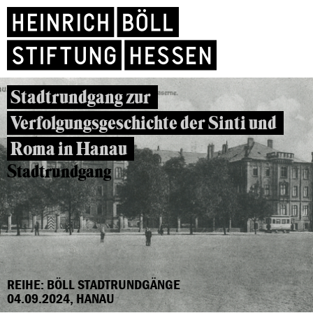
Stadtrundgang zur
Verfolgungsgeschichte der Sinti und
Roma in Hanau
Stadtrundgang
REIHE: BÖLL STADTRUNDGÄNGE
04.09.2024, HANAU