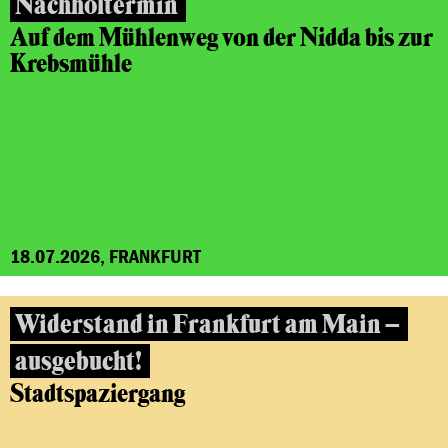
Nachholtermin
Auf dem Mühlenweg von der Nidda bis zur
Krebsmühle
18.07.2026, FRANKFURT
Widerstand in Frankfurt am Main –
ausgebucht!
Stadtspaziergang