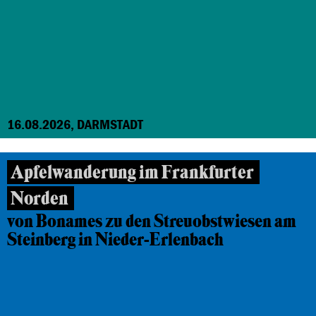
16.08.2026, DARMSTADT
Apfelwanderung im Frankfurter
Norden
von Bonames zu den Streuobstwiesen am
Steinberg in Nieder-Erlenbach