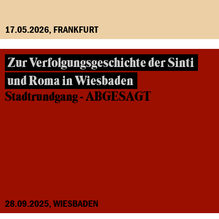
17.05.2026, FRANKFURT
Zur Verfolgungsgeschichte der Sinti
und Roma in Wiesbaden
Stadtrundgang - ABGESAGT
28.09.2025, WIESBADEN