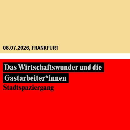
08.07.2026, FRANKFURT
Das Wirtschaftswunder und die
Gastarbeiter*innen
Stadtspaziergang