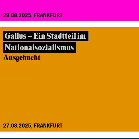
29.08.2025, FRANKFURT
Gallus – Ein Stadtteil im
Nationalsozialismus
Ausgebucht
27.08.2025, FRANKFURT