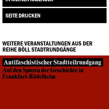
SEITE DRUCKEN
WEITERE VERANSTALTUNGEN AUS DER
REIHE BÖLL STADTRUNDGÄNGE
Antifaschistischer Stadtteilrundgang
Auf den Spuren der Geschichte in
Frankfurt-Rödelheim