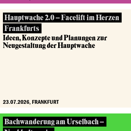
Hauptwache 2.0 – Facelift im Herzen
Frankfurts
Ideen, Konzepte und Planungen zur
Neugestaltung der Hauptwache
23.07.2026, FRANKFURT
Bachwanderung am Urselbach –