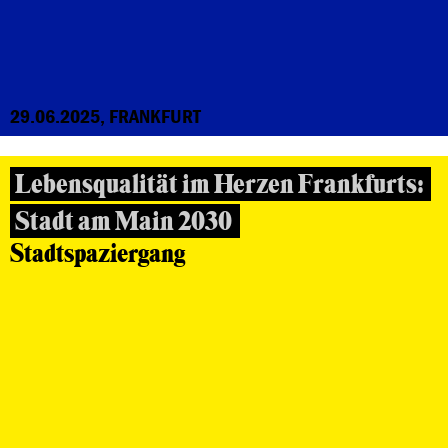
29.06.2025, FRANKFURT
Lebensqualität im Herzen Frankfurts:
Stadt am Main 2030
Stadtspaziergang