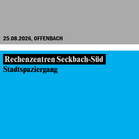
25.08.2026, OFFENBACH
Rechenzentren Seckbach-Süd
Stadtspaziergang