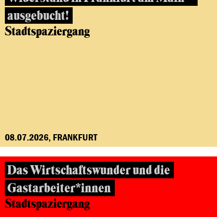
ausgebucht!
Stadtspaziergang
08.07.2026, FRANKFURT
Das Wirtschaftswunder und die
Gastarbeiter*innen
Stadtspaziergang