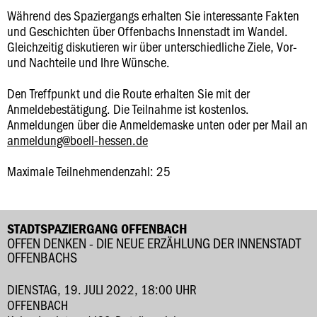
Während des Spaziergangs erhalten Sie interessante Fakten
und Geschichten über Offenbachs Innenstadt im Wandel.
Gleichzeitig diskutieren wir über unterschiedliche Ziele, Vor-
und Nachteile und Ihre Wünsche.
Den Treffpunkt und die Route erhalten Sie mit der
Anmeldebestätigung. Die Teilnahme ist kostenlos.
Anmeldungen über die Anmeldemaske unten oder per Mail an
anmeldung@boell-hessen.de
Maximale Teilnehmendenzahl: 25
STADTSPAZIERGANG OFFENBACH
OFFEN DENKEN - DIE NEUE ERZÄHLUNG DER INNENSTADT
OFFENBACHS
DIENSTAG, 19. JULI 2022, 18:00 UHR
OFFENBACH