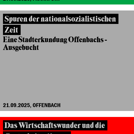
Spuren der nationalsozialistischen
Zeit
Eine Stadterkundung Offenbachs -
Ausgebucht
21.09.2025, OFFENBACH
Das Wirtschaftswunder und die