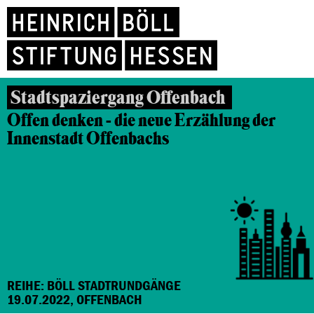
Stadtspaziergang Offenbach
Offen denken - die neue Erzählung der
Innenstadt Offenbachs
REIHE: BÖLL STADTRUNDGÄNGE
19.07.2022, OFFENBACH