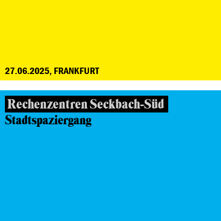
27.06.2025, FRANKFURT
Rechenzentren Seckbach-Süd
Stadtspaziergang