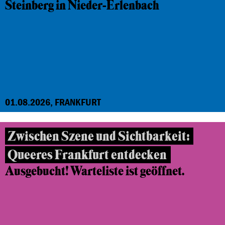
Steinberg in Nieder-Erlenbach
01.08.2026, FRANKFURT
Zwischen Szene und Sichtbarkeit:
Queeres Frankfurt entdecken
Ausgebucht! Warteliste ist geöffnet.