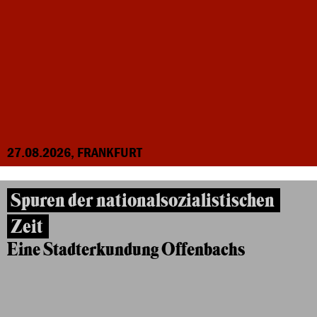
27.08.2026, FRANKFURT
Spuren der nationalsozialistischen
Zeit
Eine Stadterkundung Offenbachs