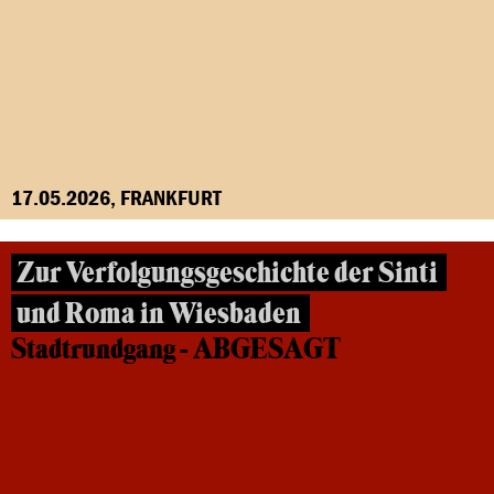
17.05.2026, FRANKFURT
Zur Verfolgungsgeschichte der Sinti
und Roma in Wiesbaden
Stadtrundgang - ABGESAGT