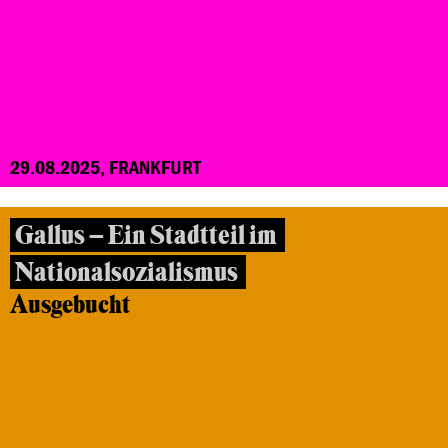
29.08.2025, FRANKFURT
Gallus – Ein Stadtteil im
Nationalsozialismus
Ausgebucht