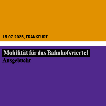
15.07.2025, FRANKFURT
Mobilität für das Bahnhofsviertel
Ausgebucht