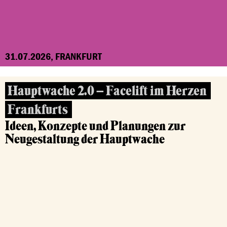
31.07.2026, FRANKFURT
Hauptwache 2.0 – Facelift im Herzen
Frankfurts
Ideen, Konzepte und Planungen zur
Neugestaltung der Hauptwache