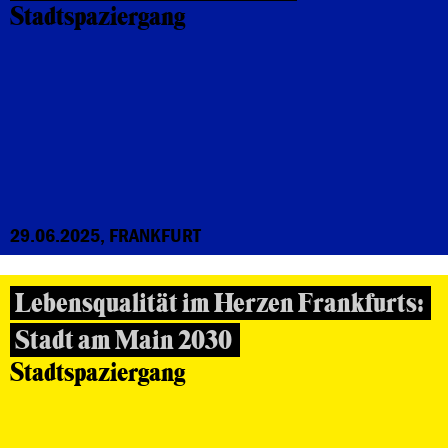
Stadtspaziergang
29.06.2025, FRANKFURT
Lebensqualität im Herzen Frankfurts:
Stadt am Main 2030
Stadtspaziergang