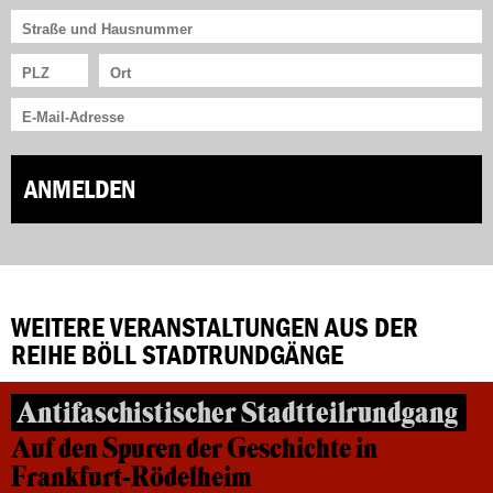
ANMELDEN
WEITERE VERANSTALTUNGEN AUS DER
REIHE BÖLL STADTRUNDGÄNGE
Antifaschistischer Stadtteilrundgang
Auf den Spuren der Geschichte in
Frankfurt-Rödelheim