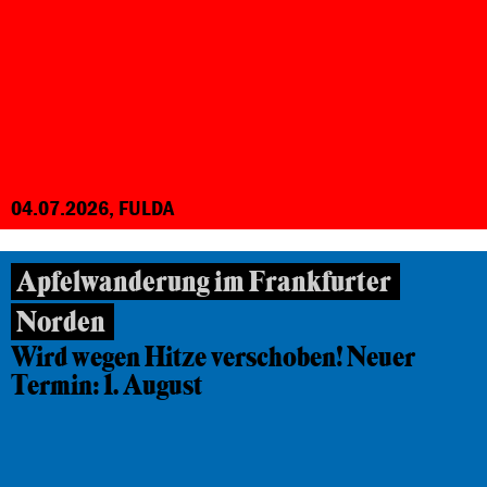
04.07.2026, FULDA
Apfelwanderung im Frankfurter
Norden
Wird wegen Hitze verschoben! Neuer
Termin: 1. August