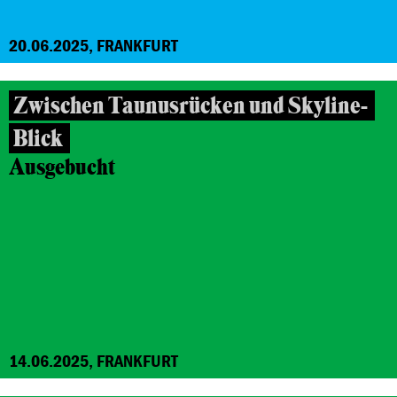
20.06.2025, FRANKFURT
Zwischen Taunusrücken und Skyline-
Blick
Ausgebucht
14.06.2025, FRANKFURT