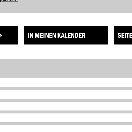
>
IN MEINEN KALENDER
SEIT