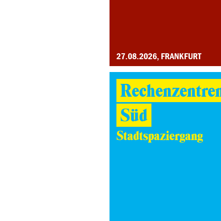
27.08.2026, FRANKFURT
Rechenzentre
Süd
Stadtspaziergang