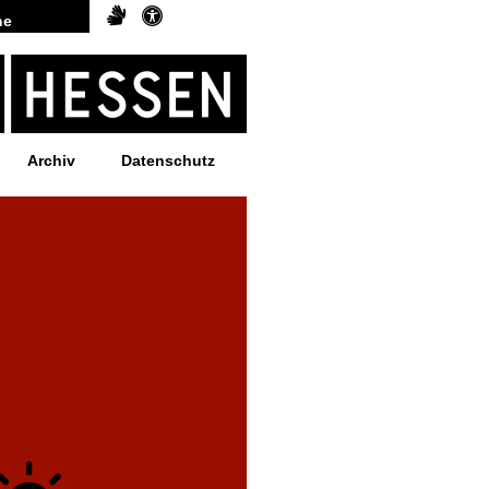
Archiv
Datenschutz