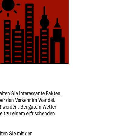
lten Sie interessante Fakten,
er den Verkehr im Wandel.
lt werden. Bei gutem Wetter
eit zu einem erfrischenden
ten Sie mit der