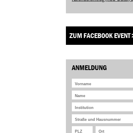
ZUM FACEBOOK EVENT 
ANMELDUNG