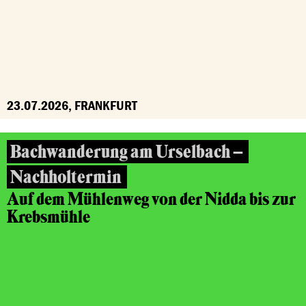
23.07.2026, FRANKFURT
Bachwanderung am Urselbach –
Nachholtermin
Auf dem Mühlenweg von der Nidda bis zur
Krebsmühle