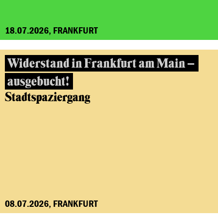
18.07.2026, FRANKFURT
Widerstand in Frankfurt am Main –
ausgebucht!
Stadtspaziergang
08.07.2026, FRANKFURT