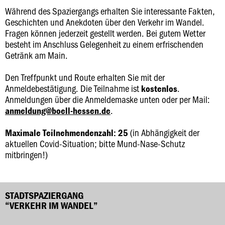
Während des Spaziergangs erhalten Sie interessante Fakten,
Geschichten und Anekdoten über den Verkehr im Wandel.
Fragen können jederzeit gestellt werden. Bei gutem Wetter
besteht im Anschluss Gelegenheit zu einem erfrischenden
Getränk am Main.
Den Treffpunkt und Route erhalten Sie mit der
Anmeldebestätigung. Die Teilnahme ist
.
kostenlos
Anmeldungen über die Anmeldemaske unten oder per Mail:
.
anmeldung@boell-hessen.de
(in Abhängigkeit der
Maximale Teilnehmendenzahl: 25
aktuellen Covid-Situation; bitte Mund-Nase-Schutz
mitbringen!)
STADTSPAZIERGANG
“VERKEHR IM WANDEL”