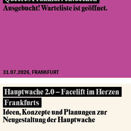
Ausgebucht! Warteliste ist geöffnet.
31.07.2026, FRANKFURT
Hauptwache 2.0 – Facelift im Herzen
Frankfurts
Ideen, Konzepte und Planungen zur
Neugestaltung der Hauptwache