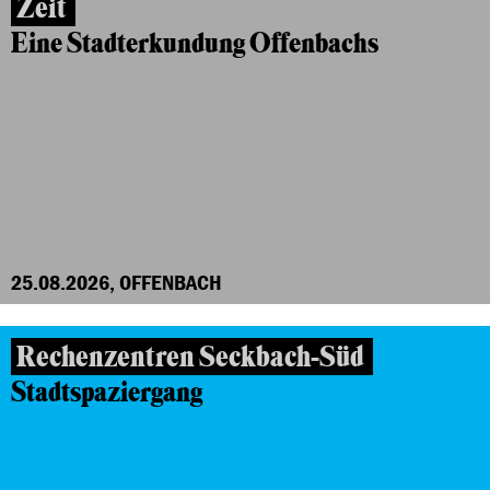
Zeit
Eine Stadterkundung Offenbachs
25.08.2026, OFFENBACH
Rechenzentren Seckbach-Süd
Stadtspaziergang