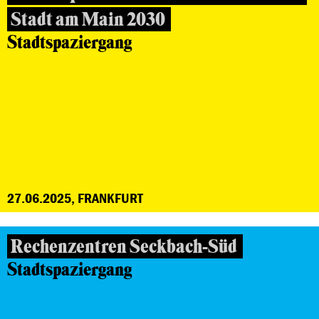
Stadt am Main 2030
Stadtspaziergang
27.06.2025, FRANKFURT
Rechenzentren Seckbach-Süd
Stadtspaziergang