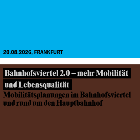
20.08.2026, FRANKFURT
Bahnhofsviertel 2.0 – mehr Mobilität
und Lebensqualität
Mobilitätsplanungen im Bahnhofsviertel
und rund um den Hauptbahnhof