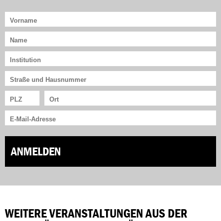
ANMELDEN
WEITERE VERANSTALTUNGEN AUS DER