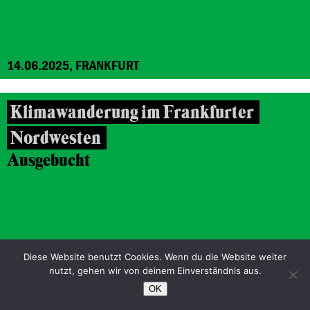
14.06.2025, FRANKFURT
Klimawanderung im Frankfurter
Nordwesten
Ausgebucht
Diese Website benutzt Cookies. Wenn du die Website weiter
nutzt, gehen wir von deinem Einverständnis aus.
OK