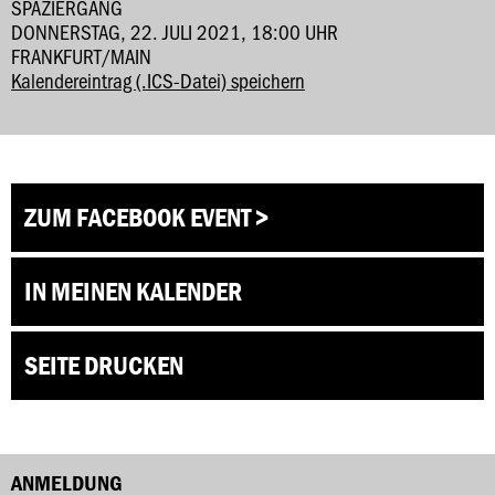
SPAZIERGANG
DONNERSTAG, 22. JULI 2021, 18:00 UHR
FRANKFURT/MAIN
Kalendereintrag (.ICS-Datei) speichern
ZUM FACEBOOK EVENT >
IN MEINEN KALENDER
SEITE DRUCKEN
ANMELDUNG