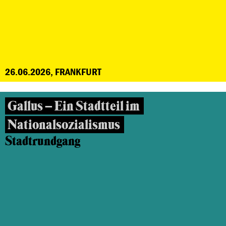
26.06.2026, FRANKFURT
Gallus – Ein Stadtteil im
Nationalsozialismus
Stadtrundgang