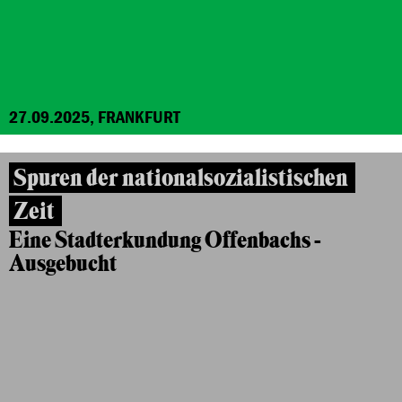
27.09.2025, FRANKFURT
Spuren der nationalsozialistischen
Zeit
Eine Stadterkundung Offenbachs -
Ausgebucht