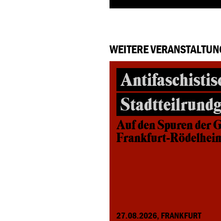
WEITERE VERANSTALTUN
Antifaschistis
Stadtteilrund
Auf den Spuren der G
Frankfurt-Rödelhei
27.08.2026, FRANKFURT