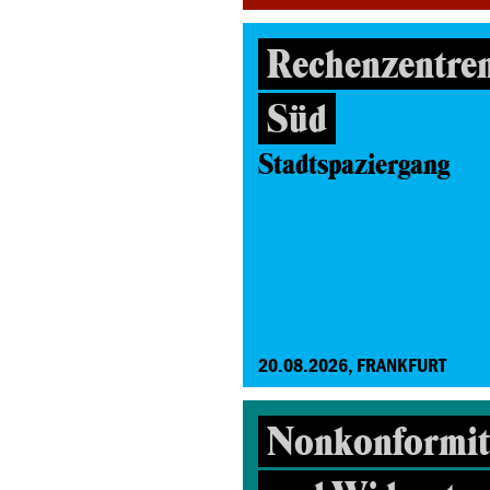
Rechenzentre
Süd
Stadtspaziergang
20.08.2026, FRANKFURT
Nonkonformitä