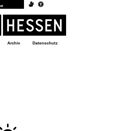
Archiv
Datenschutz