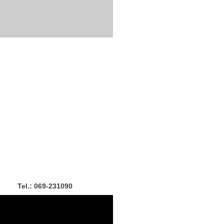
Tel.: 069-231090