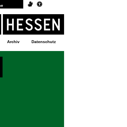
Archiv
Datenschutz