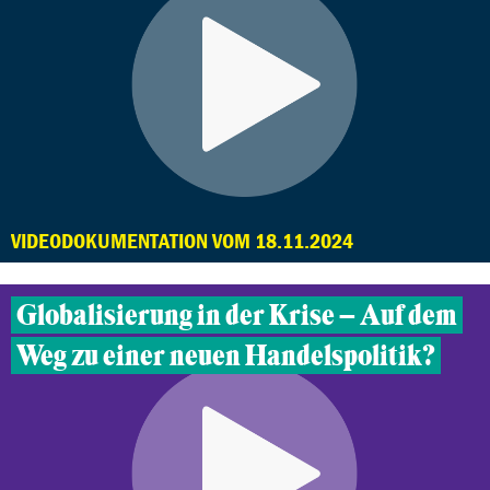
VIDEODOKUMENTATION VOM 18.11.2024
Globalisierung in der Krise – Auf dem
Weg zu einer neuen Handelspolitik?