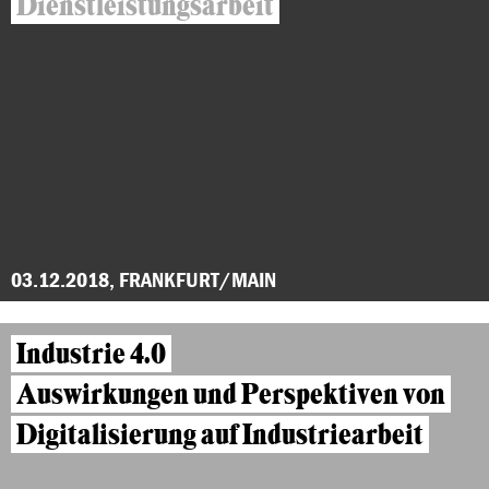
Dienstleistungsarbeit
03.12.2018, FRANKFURT/MAIN
Industrie 4.0
Auswirkungen und Perspektiven von
Digitalisierung auf Industriearbeit