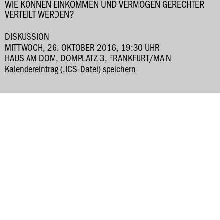
WIE KÖNNEN EINKOMMEN UND VERMÖGEN GERECHTER
VERTEILT WERDEN?
DISKUSSION
MITTWOCH, 26. OKTOBER 2016, 19:30 UHR
HAUS AM DOM, DOMPLATZ 3, FRANKFURT/MAIN
Kalendereintrag (.ICS-Datei) speichern