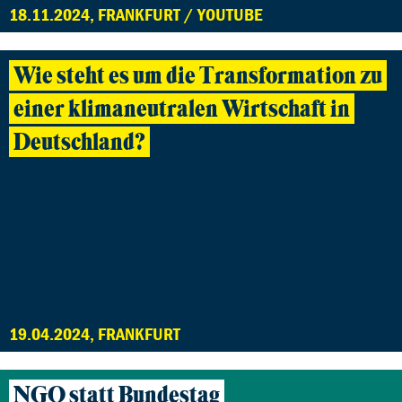
18.11.2024, FRANKFURT / YOUTUBE
Wie steht es um die Transformation zu
einer klimaneutralen Wirtschaft in
Deutschland?
19.04.2024, FRANKFURT
NGO statt Bundestag