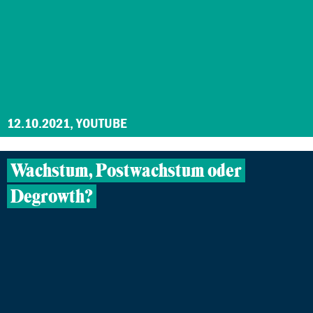
12.10.2021, YOUTUBE
Wachstum, Postwachstum oder
Degrowth?