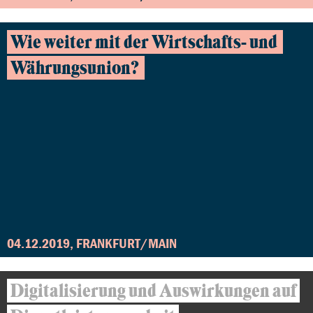
Wie weiter mit der Wirtschafts- und
Währungsunion?
04.12.2019, FRANKFURT/MAIN
Digitalisierung und Auswirkungen auf