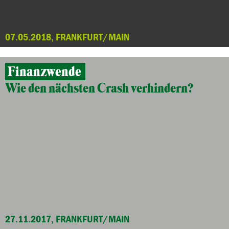
07.05.2018, FRANKFURT/MAIN
Finanzwende
Wie den nächsten Crash verhindern?
27.11.2017, FRANKFURT/MAIN