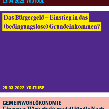
13.04.2022, YOUTUBE
Das Bürgergeld – Einstieg in das
(bedingungslose) Grundeinkommen?
29.03.2022, YOUTUBE
GEMEINWOHLÖKONOMIE