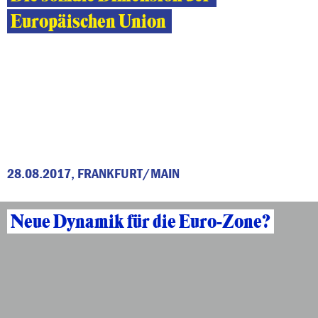
Europäischen Union
28.08.2017, FRANKFURT/MAIN
Neue Dynamik für die Euro-Zone?