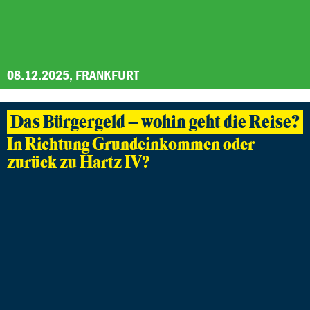
08.12.2025, FRANKFURT
Das Bürgergeld – wohin geht die Reise?
In Richtung Grundeinkommen oder
zurück zu Hartz IV?