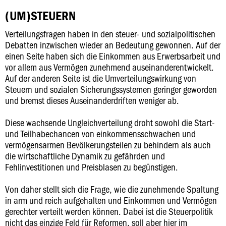
(UM)STEUERN
Verteilungsfragen haben in den steuer- und sozialpolitischen
Debatten inzwischen wieder an Bedeutung gewonnen. Auf der
einen Seite haben sich die Einkommen aus Erwerbsarbeit und
vor allem aus Vermögen zunehmend auseinanderentwickelt.
Auf der anderen Seite ist die Umverteilungswirkung von
Steuern und sozialen Sicherungssystemen geringer geworden
und bremst dieses Auseinanderdriften weniger ab.
Diese wachsende Ungleichverteilung droht sowohl die Start-
und Teilhabechancen von einkommensschwachen und
vermögensarmen Bevölkerungsteilen zu behindern als auch
die wirtschaftliche Dynamik zu gefährden und
Fehlinvestitionen und Preisblasen zu begünstigen.
Von daher stellt sich die Frage, wie die zunehmende Spaltung
in arm und reich aufgehalten und Einkommen und Vermögen
gerechter verteilt werden können. Dabei ist die Steuerpolitik
nicht das einzige Feld für Reformen, soll aber hier im