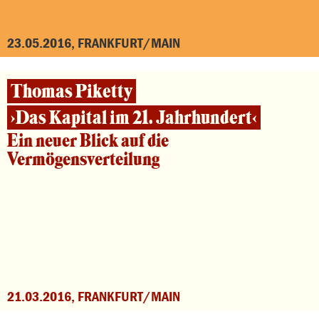
23.05.2016, FRANKFURT/MAIN
Thomas Piketty
›Das Kapital im 21. Jahrhundert‹
Ein neuer Blick auf die
Vermögensverteilung
21.03.2016, FRANKFURT/MAIN