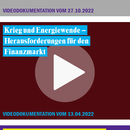
VIDEODOKUMENTATION VOM 27.10.2022
Krieg und Energiewende –
Herausforderungen für den
Finanzmarkt
VIDEODOKUMENTATION VOM 13.04.2022