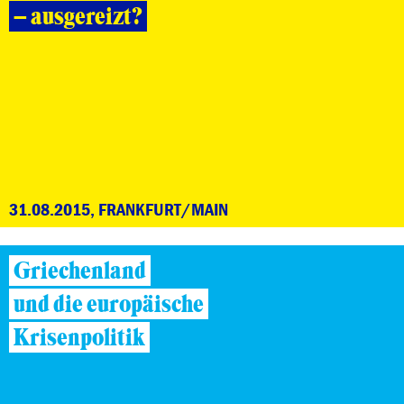
– ausgereizt?
31.08.2015, FRANKFURT/MAIN
Griechenland
und die europäische
Krisenpolitik