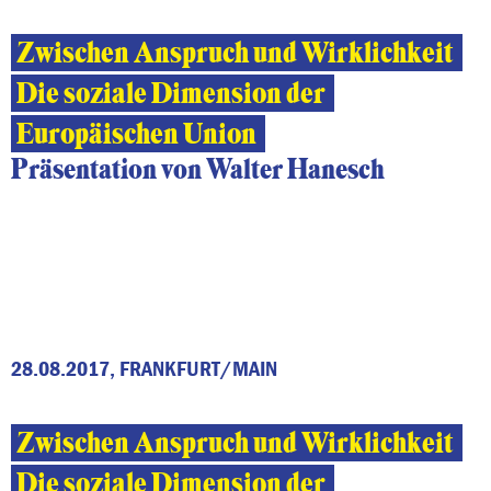
Zwischen Anspruch und Wirklichkeit
Die soziale Dimension der
Europäischen Union
Präsentation von Walter Hanesch
28.08.2017, FRANKFURT/MAIN
Zwischen Anspruch und Wirklichkeit
Die soziale Dimension der