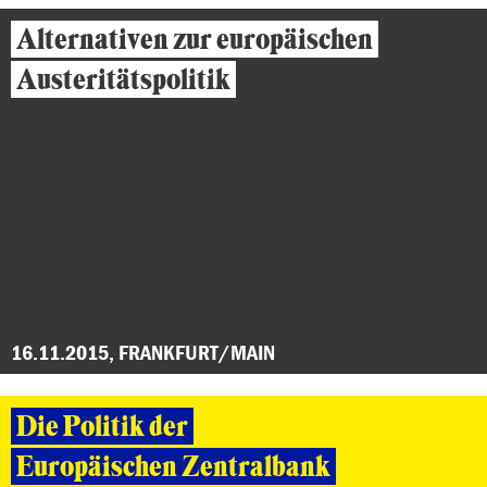
Alternativen zur europäischen
Austeritätspolitik
16.11.2015, FRANKFURT/MAIN
Die Politik der
Europäischen Zentralbank