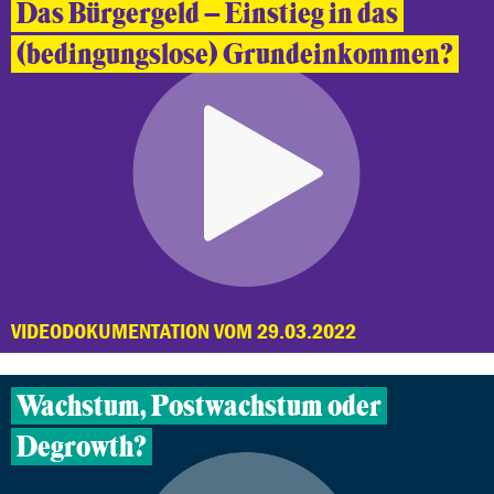
Das Bürgergeld – Einstieg in das
(bedingungslose) Grundeinkommen?
VIDEODOKUMENTATION VOM 29.03.2022
Wachstum, Postwachstum oder
Degrowth?