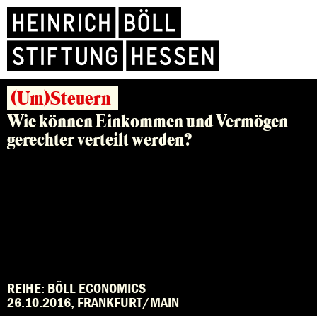
(Um)Steuern
Wie können Einkommen und Vermögen
gerechter verteilt werden?
REIHE: BÖLL ECONOMICS
26.10.2016, FRANKFURT/MAIN