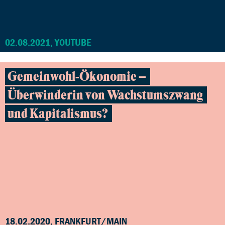
02.08.2021, YOUTUBE
Gemeinwohl-Ökonomie –
Überwinderin von Wachstumszwang
und Kapitalismus?
18.02.2020, FRANKFURT/MAIN