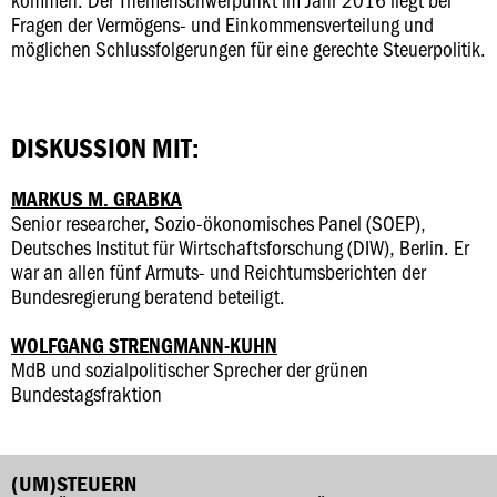
Fragen der Vermögens- und Einkommensverteilung und
möglichen Schlussfolgerungen für eine gerechte Steuerpolitik.
DISKUSSION MIT:
MARKUS M. GRABKA
Senior researcher, Sozio-ökonomisches Panel (SOEP),
Deutsches Institut für Wirtschaftsforschung (DIW), Berlin. Er
war an allen fünf Armuts- und Reichtumsberichten der
Bundesregierung beratend beteiligt.
WOLFGANG STRENGMANN-KUHN
MdB und sozialpolitischer Sprecher der grünen
Bundestagsfraktion
(UM)STEUERN