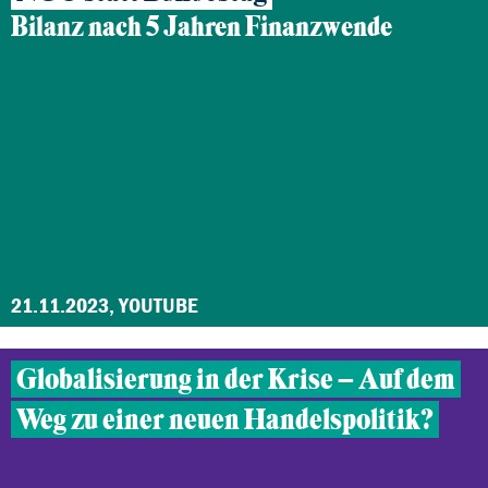
Bilanz nach 5 Jahren Finanzwende
21.11.2023, YOUTUBE
Globalisierung in der Krise – Auf dem
Weg zu einer neuen Handelspolitik?