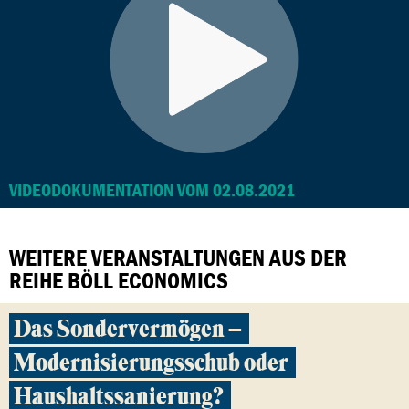
VIDEODOKUMENTATION VOM 02.08.2021
WEITERE VERANSTALTUNGEN AUS DER
REIHE BÖLL ECONOMICS
Das Sondervermögen –
Modernisierungsschub oder
Haushaltssanierung?