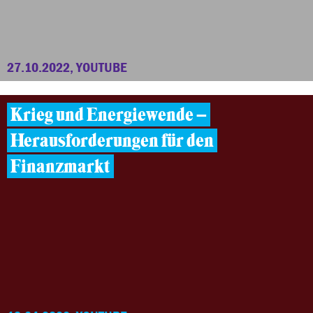
27.10.2022, YOUTUBE
Krieg und Energiewende –
Herausforderungen für den
Finanzmarkt