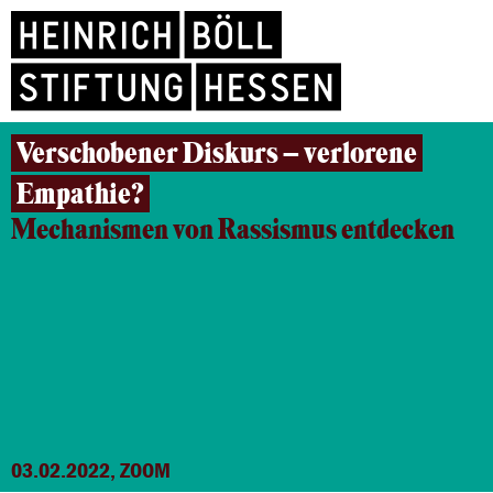
Verschobener Diskurs – verlorene
Empathie?
Mechanismen von Rassismus entdecken
03.02.2022, ZOOM