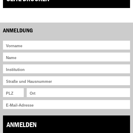
ANMELDUNG
ANMELDEN