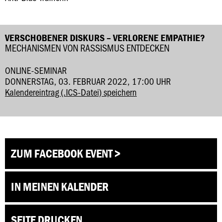
VERSCHOBENER DISKURS – VERLORENE EMPATHIE?
MECHANISMEN VON RASSISMUS ENTDECKEN
ONLINE-SEMINAR
DONNERSTAG, 03. FEBRUAR 2022, 17:00 UHR
Kalendereintrag (.ICS-Datei) speichern
ZUM FACEBOOK EVENT >
IN MEINEN KALENDER
SEITE DRUCKEN