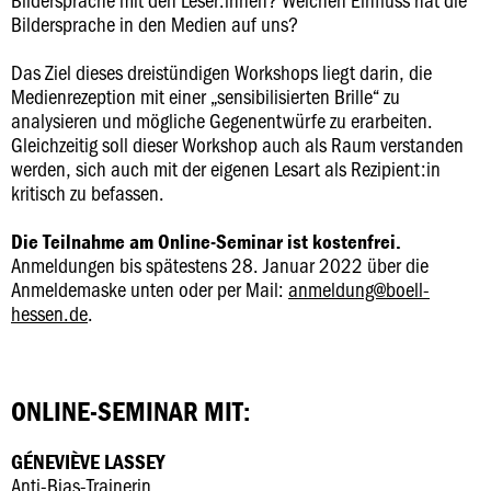
Bildersprache in den Medien auf uns?
Das Ziel dieses dreistündigen Workshops liegt darin, die
Medienrezeption mit einer „sensibilisierten Brille“ zu
analysieren und mögliche Gegenentwürfe zu erarbeiten.
Gleichzeitig soll dieser Workshop auch als Raum verstanden
werden, sich auch mit der eigenen Lesart als Rezipient:in
kritisch zu befassen.
Die Teilnahme am Online-Seminar ist kostenfrei.
Anmeldungen bis spätestens 28. Januar 2022 über die
Anmeldemaske unten oder per Mail:
anmeldung@boell-
hessen.de
.
ONLINE-SEMINAR MIT:
GÉNEVIÈVE LASSEY
Anti-Bias-Trainerin