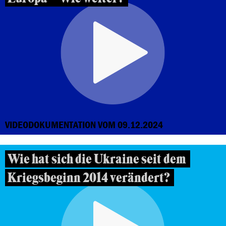
VIDEODOKUMENTATION VOM 09.12.2024
Wie hat sich die Ukraine seit dem
Kriegsbeginn 2014 verändert?