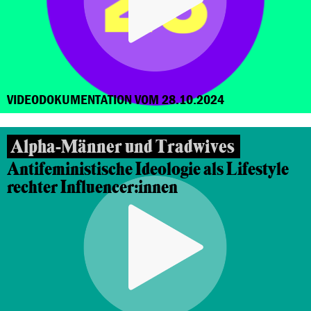
VIDEODOKUMENTATION VOM 28.10.2024
Alpha-Männer und Tradwives
Antifeministische Ideologie als Lifestyle
rechter Influencer:innen