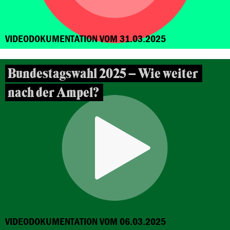
VIDEODOKUMENTATION VOM 31.03.2025
Bundestagswahl 2025 – Wie weiter
nach der Ampel?
VIDEODOKUMENTATION VOM 06.03.2025