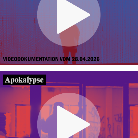
VIDEODOKUMENTATION VOM 28.04.2026
Apokalypse