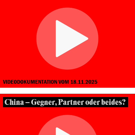
VIDEODOKUMENTATION VOM 18.11.2025
China – Gegner, Partner oder beides?