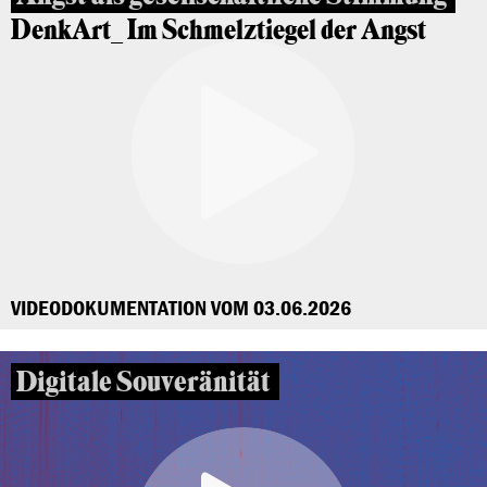
DenkArt_ Im Schmelztiegel der Angst
VIDEODOKUMENTATION VOM 03.06.2026
Digitale Souveränität