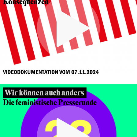
Konsequenzen
VIDEODOKUMENTATION VOM 07.11.2024
Wir können auch anders
Die feministische Presserunde