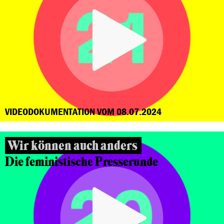
VIDEODOKUMENTATION VOM 08.07.2024
Wir können auch anders
Die feministische Presserunde