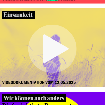
Einsamkeit
VIDEODOKUMENTATION VOM 12.05.2025
Wir können auch anders