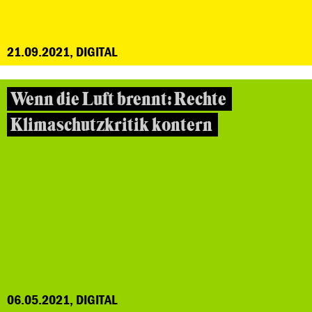
21.09.2021, DIGITAL
Wenn die Luft brennt: Rechte
Klimaschutzkritik kontern
06.05.2021, DIGITAL