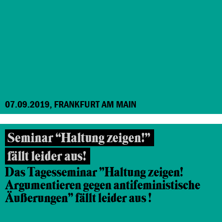
07.09.2019, FRANKFURT AM MAIN
Seminar “Haltung zeigen!”
fällt leider aus!
Das Tagesseminar "Haltung zeigen!
Argumentieren gegen antifeministische
Äußerungen" fällt leider aus !