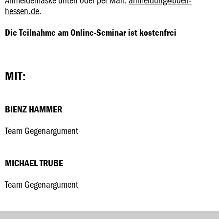
hessen.de
.
Die Teilnahme am Online-Seminar ist kostenfrei
MIT:
BIENZ HAMMER
Team Gegenargument
MICHAEL TRUBE
Team Gegenargument