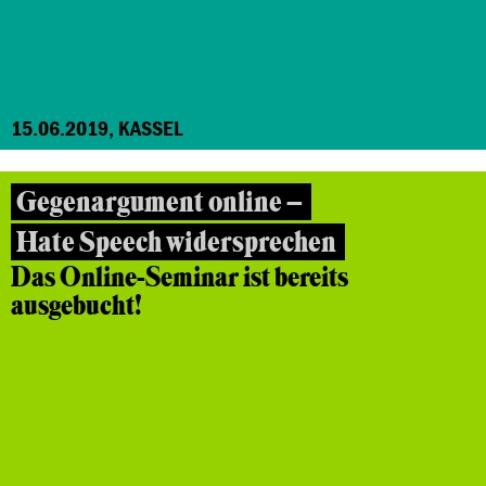
15.06.2019, KASSEL
Gegenargument online –
Hate Speech widersprechen
Das Online-Seminar ist bereits
ausgebucht!