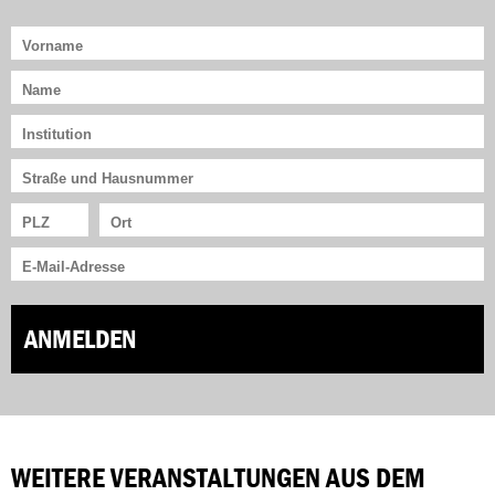
ANMELDEN
WEITERE VERANSTALTUNGEN AUS DEM