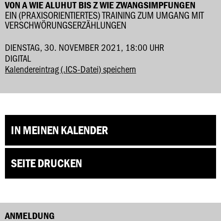
VON A WIE ALUHUT BIS Z WIE ZWANGSIMPFUNGEN
EIN (PRAXISORIENTIERTES) TRAINING ZUM UMGANG MIT
VERSCHWÖRUNGSERZÄHLUNGEN
DIENSTAG, 30. NOVEMBER 2021, 18:00 UHR
DIGITAL
Kalendereintrag (.ICS-Datei) speichern
IN MEINEN KALENDER
SEITE DRUCKEN
ANMELDUNG