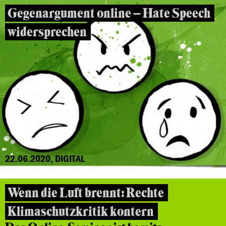
Gegenargument online – Hate Speech
widersprechen
22.06.2020, DIGITAL
Wenn die Luft brennt: Rechte
Klimaschutzkritik kontern