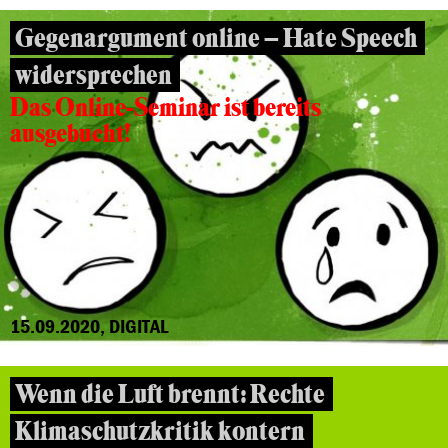
Gegenargument online – Hate Speech
widersprechen
Das Online-Seminar ist bereits
ausgebucht!
15.09.2020, DIGITAL
Wenn die Luft brennt: Rechte
Klimaschutzkritik kontern