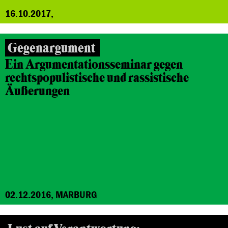
16.10.2017,
Gegenargument
Ein Argumentationsseminar gegen
rechtspopulistische und rassistische
Äußerungen
02.12.2016, MARBURG