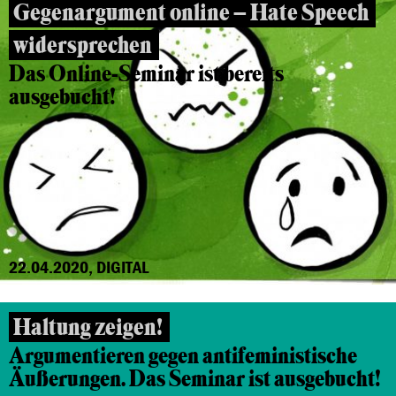
Gegenargument online – Hate Speech
widersprechen
Das Online-Seminar ist bereits
ausgebucht!
22.04.2020, DIGITAL
Haltung zeigen!
Argumentieren gegen antifeministische
Äußerungen. Das Seminar ist ausgebucht!