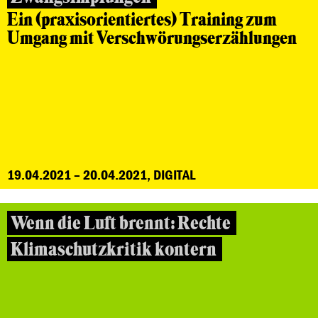
Ein (praxisorientiertes) Training zum
Umgang mit Verschwörungserzählungen
19.04.2021 – 20.04.2021, DIGITAL
Wenn die Luft brennt: Rechte
Klimaschutzkritik kontern