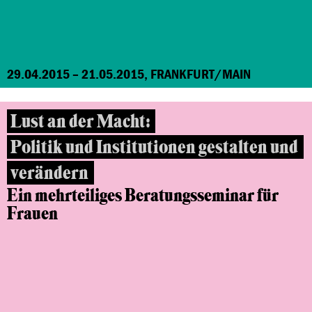
29.04.2015 – 21.05.2015, FRANKFURT/MAIN
Lust an der Macht:
Politik und Institutionen gestalten und
verändern
Ein mehrteiliges Beratungsseminar
für
Frauen