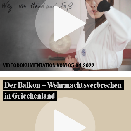
VIDEODOKUMENTATION VOM 05.04.2022
Der Balkon – Wehrmachtsverbrechen
in Griechenland