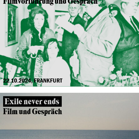
Filmvorführung und Gespräch
22.10.2024, FRANKFURT
Exile never ends
Film und Gespräch