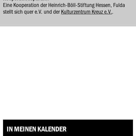
Eine Kooperation der Heinrich-Böll-Stiftung Hessen, Fulda
stellt sich quer e.V. und der
Kulturzentrum Kreuz e.V.
.
IN MEINEN KALENDER