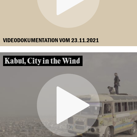
VIDEODOKUMENTATION VOM 23.11.2021
Kabul, City in the Wind