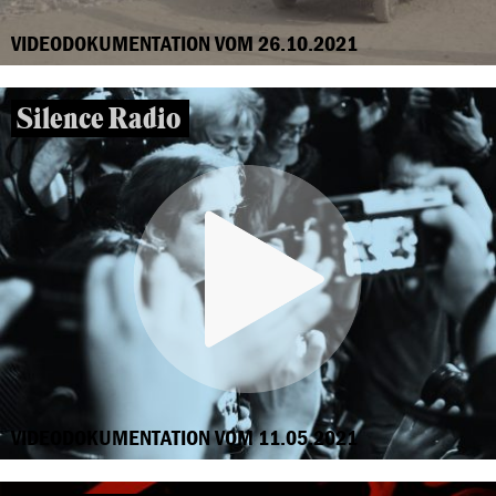
VIDEODOKUMENTATION VOM 26.10.2021
Silence Radio
VIDEODOKUMENTATION VOM 11.05.2021