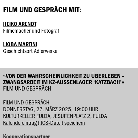
FILM UND GESPRÄCH MIT:
HEIKO ARENDT
Filmemacher und Fotograf
LIOBA MARTINI
Geschichtsort Adlerwerke
»VON DER WAHRSCHEINLICHKEIT ZU ÜBERLEBEN –
ZWANGSARBEIT IM KZ-AUSSENLAGER ‘KATZBACH’«
FILM UND GESPRÄCH
FILM UND GESPRÄCH
DONNERSTAG, 27. MÄRZ 2025, 19:00 UHR
KULTURKELLER FULDA, JESUITENPLATZ 2, FULDA
Kalendereintrag (.ICS-Datei) speichern
Kooperationspartner