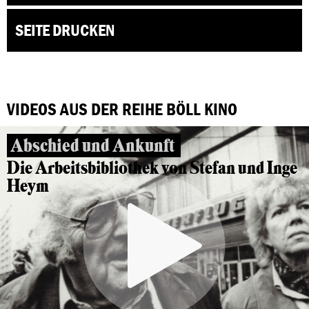
SEITE DRUCKEN
VIDEOS AUS DER REIHE BÖLL KINO
Abschied und Ankunft
Die Arbeitsbibliothek von Stefan und Inge
Heym