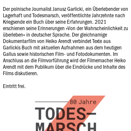
Der polnische Journalist Janusz Garlicki, ein Überlebender von
Lagerhaft und Todesmarsch, veröffentlichte Jahrzehnte nach
Kriegsende ein Buch über seine Erfahrungen. 2021
erschienen seine Erinnerungen »Von der Wahrscheinlichkeit zu
überleben« in deutscher Sprache. Der gleichnamige
Dokumentarfilm von Heiko Arendt verbindet Texte aus
Garlickis Buch mit aktuellen Aufnahmen aus dem heutigen
Gallus sowie historischen Film- und Fotodokumenten. Im
Anschluss an die Filmvorführung wird der Filmemacher Heiko
Arendt mit dem Publikum über die Eindrücke und Inhalte des
Films diskutieren.
Eintritt frei.