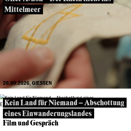
Mittelmeer
26.05.2026, GIESSEN
Kein Land für Niemand – Abschottung
eines Einwanderungslandes
Film und Gespräch