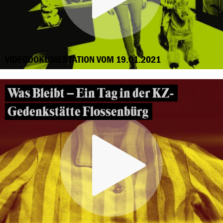
VIDEODOKUMENTATION VOM 19.01.2021
Was Bleibt – Ein Tag in der KZ-
Gedenkstätte Flossenbürg