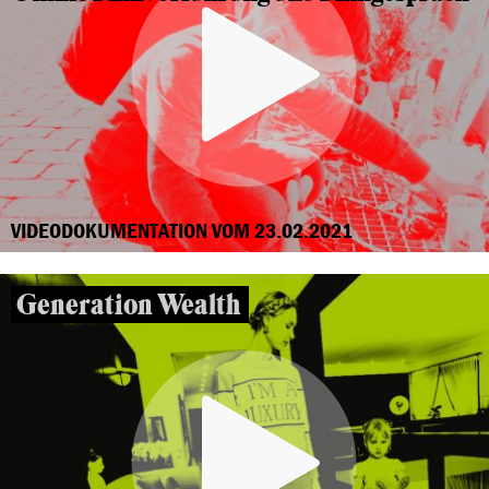
VIDEODOKUMENTATION VOM 23.02.2021
Generation Wealth