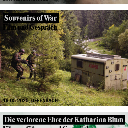
Souvenirs of War
Film und Gespräch
19.05.2025, OFFENBACH
Die verlorene Ehre der Katharina Blum