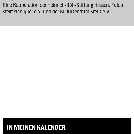
Eine Kooperation der Heinrich-Böll-Stiftung Hessen, Fulda
stellt sich quer e.V. und der
Kulturzentrum Kreuz e.V.
.
IN MEINEN KALENDER