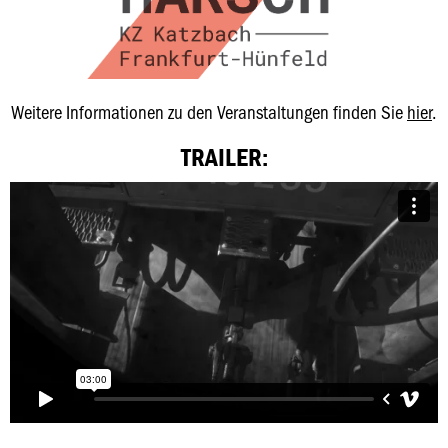
Weitere Informationen zu den Veranstaltungen finden Sie
hier
.
TRAILER: