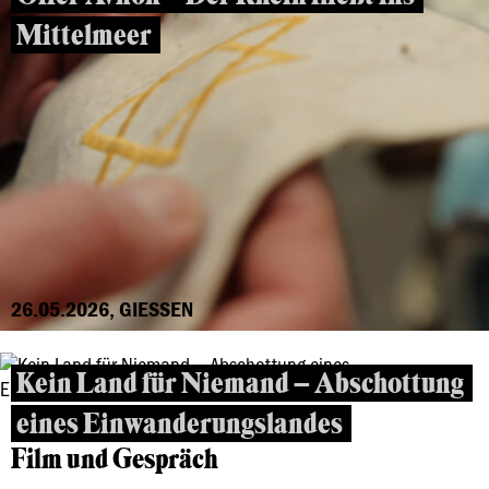
Mittelmeer
26.05.2026, GIESSEN
Kein Land für Niemand – Abschottung
eines Einwanderungslandes
Film und Gespräch