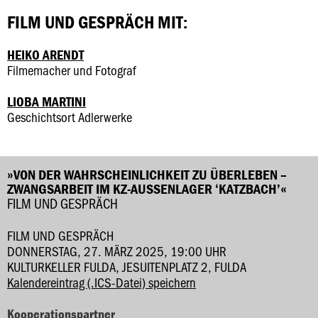
FILM UND GESPRÄCH MIT:
HEIKO ARENDT
Filmemacher und Fotograf
LIOBA MARTINI
Geschichtsort Adlerwerke
»VON DER WAHRSCHEINLICHKEIT ZU ÜBERLEBEN –
ZWANGSARBEIT IM KZ-AUSSENLAGER ‘KATZBACH’«
FILM UND GESPRÄCH
FILM UND GESPRÄCH
DONNERSTAG, 27. MÄRZ 2025, 19:00 UHR
KULTURKELLER FULDA, JESUITENPLATZ 2, FULDA
Kalendereintrag (.ICS-Datei) speichern
Kooperationspartner