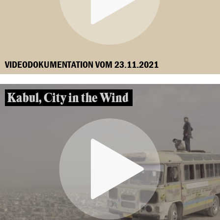
VIDEODOKUMENTATION VOM 23.11.2021
Kabul, City in the Wind