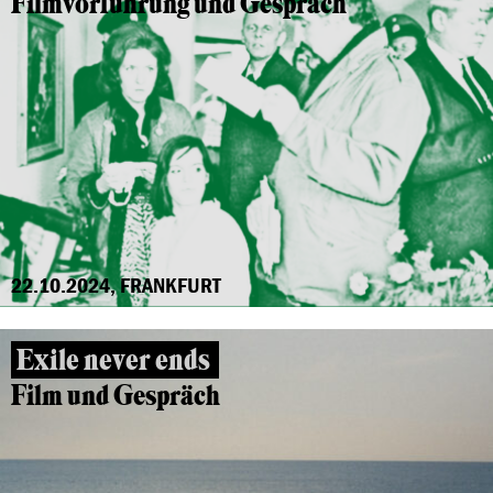
Filmvorführung und Gespräch
22.10.2024, FRANKFURT
Exile never ends
Film und Gespräch