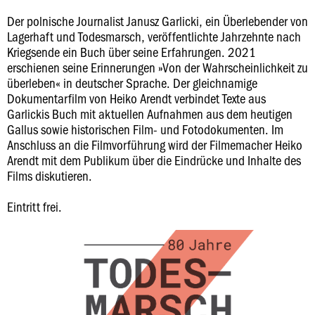
Der polnische Journalist Janusz Garlicki, ein Überlebender von
Lagerhaft und Todesmarsch, veröffentlichte Jahrzehnte nach
Kriegsende ein Buch über seine Erfahrungen. 2021
erschienen seine Erinnerungen »Von der Wahrscheinlichkeit zu
überleben« in deutscher Sprache. Der gleichnamige
Dokumentarfilm von Heiko Arendt verbindet Texte aus
Garlickis Buch mit aktuellen Aufnahmen aus dem heutigen
Gallus sowie historischen Film- und Fotodokumenten. Im
Anschluss an die Filmvorführung wird der Filmemacher Heiko
Arendt mit dem Publikum über die Eindrücke und Inhalte des
Films diskutieren.
Eintritt frei.