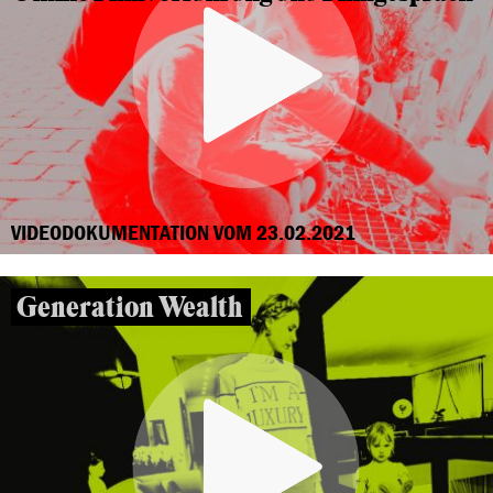
VIDEODOKUMENTATION VOM 23.02.2021
Generation Wealth