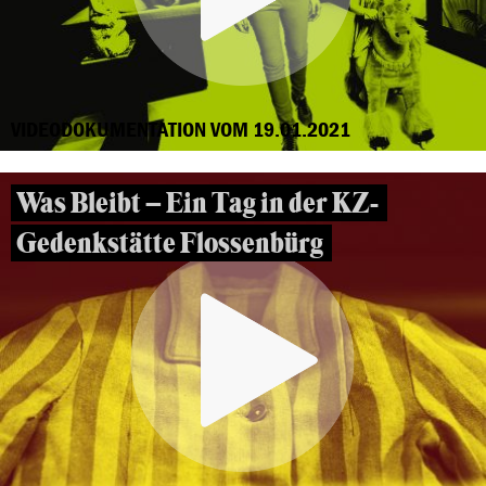
VIDEODOKUMENTATION VOM 19.01.2021
Was Bleibt – Ein Tag in der KZ-
Gedenkstätte Flossenbürg