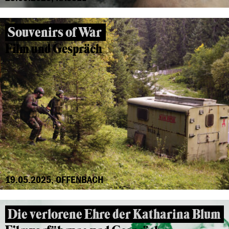
Souvenirs of War
Film und Gespräch
19.05.2025, OFFENBACH
Die verlorene Ehre der Katharina Blum