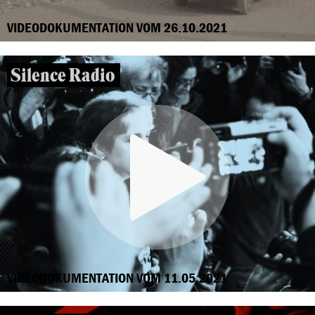
VIDEODOKUMENTATION VOM 26.10.2021
Silence Radio
VIDEODOKUMENTATION VOM 11.05.2021