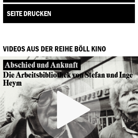
SEITE DRUCKEN
VIDEOS AUS DER REIHE BÖLL KINO
Abschied und Ankunft
Die Arbeitsbibliothek von Stefan und Inge
Heym